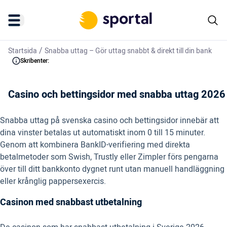
/
Startsida
Snabba uttag – Gör uttag snabbt & direkt till din bank
Skribenter:
Casino och bettingsidor med snabba uttag 2026
Snabba uttag på svenska casino och bettingsidor innebär att
dina vinster betalas ut automatiskt inom 0 till 15 minuter.
Genom att kombinera BankID-verifiering med direkta
betalmetoder som Swish, Trustly eller Zimpler förs pengarna
över till ditt bankkonto dygnet runt utan manuell handläggning
eller krånglig pappersexercis.
Casinon med snabbast utbetalning