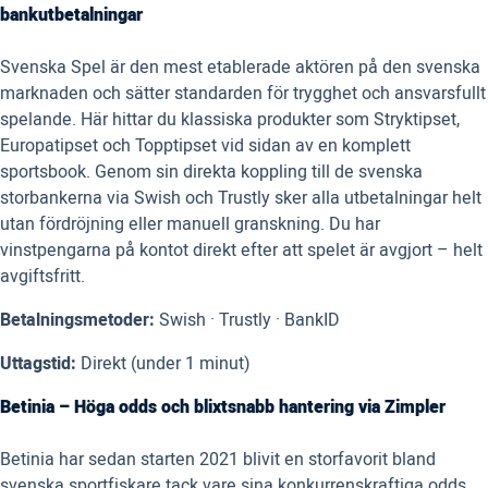
bankutbetalningar
Svenska Spel är den mest etablerade aktören på den svenska
marknaden och sätter standarden för trygghet och ansvarsfullt
spelande. Här hittar du klassiska produkter som Stryktipset,
Europatipset och Topptipset vid sidan av en komplett
sportsbook. Genom sin direkta koppling till de svenska
storbankerna via Swish och Trustly sker alla utbetalningar helt
utan fördröjning eller manuell granskning. Du har
vinstpengarna på kontot direkt efter att spelet är avgjort – helt
avgiftsfritt.
Betalningsmetoder:
Swish · Trustly · BankID
Uttagstid:
Direkt (under 1 minut)
Betinia – Höga odds och blixtsnabb hantering via Zimpler
Betinia har sedan starten 2021 blivit en storfavorit bland
svenska sportfiskare tack vare sina konkurrenskraftiga odds