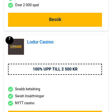
Över 2 000 spel
Besök
7
Lodur Casino
100% UPP TILL 2 500 KR
Snabb betalning
Swish Insättningar
NYTT casino