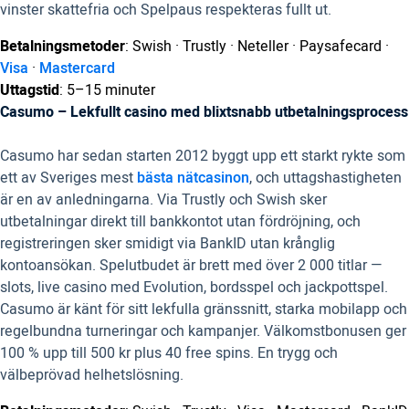
vinster skattefria och Spelpaus respekteras fullt ut.
Betalningsmetoder
: Swish · Trustly · Neteller · Paysafecard ·
Visa
·
Mastercard
Uttagstid
: 5–15 minuter
Casumo – Lekfullt casino med blixtsnabb utbetalningsprocess
Casumo har sedan starten 2012 byggt upp ett starkt rykte som
ett av Sveriges mest
bästa nätcasinon
, och uttagshastigheten
är en av anledningarna. Via Trustly och Swish sker
utbetalningar direkt till bankkontot utan fördröjning, och
registreringen sker smidigt via BankID utan krånglig
kontoansökan. Spelutbudet är brett med över 2 000 titlar —
slots, live casino med Evolution, bordsspel och jackpottspel.
Casumo är känt för sitt lekfulla gränssnitt, starka mobilapp och
regelbundna turneringar och kampanjer. Välkomstbonusen ger
100 % upp till 500 kr plus 40 free spins. En trygg och
välbeprövad helhetslösning.