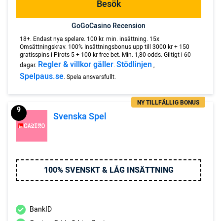
Besök
GoGoCasino Recension
18+. Endast nya spelare. 100 kr. min. insättning. 15x
Omsättningskrav. 100% Insättningsbonus upp till 3000 kr + 150
gratisspins i Pirots 5 + 100 kr free bet. Min. 1,80 odds. Giltigt i 60
Regler & villkor gäller
Stödlinjen
dagar.
.
,
Spelpaus.se
. Spela ansvarsfullt.
NY TILLFÄLLIG BONUS
9
Svenska Spel
100% SVENSKT & LÅG INSÄTTNING
BankID