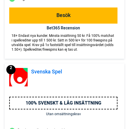
Besök
Bet365 Recension
18+ Endast nya kunder. Minsta insättning 50 kr. Få 100% matchat
i spelkrediter upp till 1 500 kr. Sätt in 500 kr+ för 100 freespins på
utvalda spel. Krav på 1x fastställt spel till insättningsvärdet (odds
1.50+). Spelkrediter/freespins kan ej tas ut.
2
Svenska Spel
100% SVENSKT & LÅG INSÄTTNING
Utan omsättningskrav