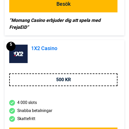
Besök
”Momang Casino erbjuder dig att spela med
FrejaEID”
5
1X2 Casino
500 KR
4 000 slots
Snabba betalningar
Skattefritt