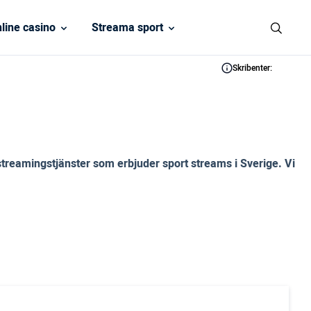
line casino
Streama sport
Skribenter:
 streamingstjänster som erbjuder sport streams i Sverige. Vi