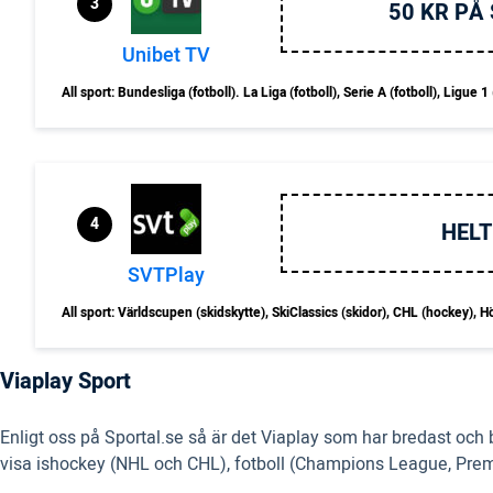
3
50 KR PÅ
Unibet TV
All sport: Bundesliga (fotboll). La Liga (fotboll), Serie A (fotboll), Ligu
4
HELT
SVTPlay
All sport: Världscupen (skidskytte), SkiClassics (skidor), CHL (hockey)
Viaplay Sport
Enligt oss på Sportal.se så är det Viaplay som har bredast och b
visa ishockey (NHL och CHL), fotboll (Champions League, Prem