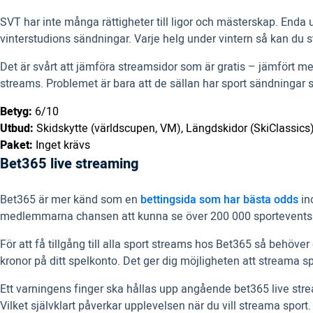
SVT har inte många rättigheter till ligor och mästerskap. Enda 
vinterstudions sändningar. Varje helg under vintern så kan du 
Det är svårt att jämföra streamsidor som är gratis – jämfört 
streams. Problemet är bara att de sällan har sport sändningar som
Betyg:
6/10
Utbud:
Skidskytte (världscupen, VM), Längdskidor (SkiClassics)
Paket:
Inget krävs
Bet365 live streaming
Bet365 är mer känd som en
bettingsida som har bästa odds
ino
medlemmarna chansen att kunna se över 200 000 sportevents v
För att få tillgång till alla sport streams hos Bet365 så behö
kronor på ditt spelkonto. Det ger dig möjligheten att streama spor
Ett varningens finger ska hållas upp angående bet365 live stre
Vilket självklart påverkar upplevelsen när du vill streama sport.