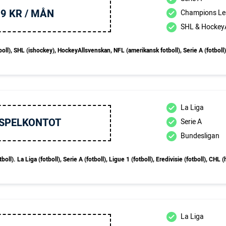
9 KR / MÅN
Champions Le
SHL & Hockey
tboll), SHL (ishockey), HockeyAllsvenskan, NFL (amerikansk fotboll), Serie A (fotboll
La Liga
 SPELKONTOT
Serie A
Bundesligan
boll). La Liga (fotboll), Serie A (fotboll), Ligue 1 (fotboll), Eredivisie (fotboll), 
La Liga