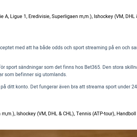
rie A, Ligue 1, Eredivisie, Superligaen m,m.), Ishockey (VM, DH
onceptet med att ha både odds och sport streaming på en och sa
 för sport sändningar som det finns hos Bet365. Den stora skill
kar som befinner sig utomlands.
r på ditt konto. Det fungerar även bra att streama sport under 24
gaen m,m.), Ishockey (VM, DHL & CHL), Tennis (ATP-tour), Handbo