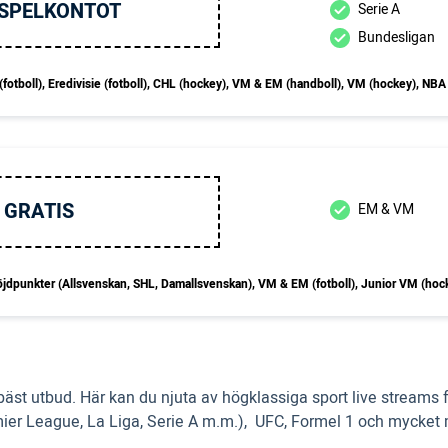
 SPELKONTOT
Serie A
Bundesligan
e 1 (fotboll), Eredivisie (fotboll), CHL (hockey), VM & EM (handboll), VM (hockey), NB
 GRATIS
EM & VM
, Höjdpunkter (Allsvenskan, SHL, Damallsvenskan), VM & EM (fotboll), Junior VM (ho
äst utbud. Här kan du njuta av högklassiga sport live streams frå
ier League, La Liga, Serie A m.m.), UFC, Formel 1 och mycket 