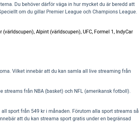
nterna. Du behöver därför väga in hur mycket du är beredd att
 bli. Speciellt om du gillar Premier League och Champions League.
(världscupen), Alpint (världscupen), UFC, Formel 1, IndyCar
orna. Vilket innebär att du kan samla all live streaming från
live streams från NBA (basket) och NFL (amerikansk fotboll).
l all sport från 549 kr i månaden. Förutom alla sport streams så
 innebär att du kan streama sport gratis under en begränsad