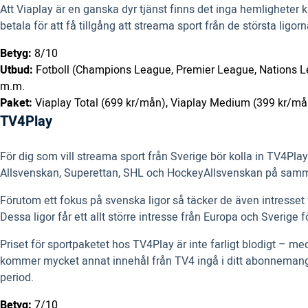
Att Viaplay är en ganska dyr tjänst finns det inga hemligheter
betala för att få tillgång att streama sport från de största ligo
Betyg:
8/10
Utbud:
Fotboll (Champions League, Premier League, Nations Lea
m.m.
Paket:
Viaplay Total (699 kr/mån), Viaplay Medium (399 kr/mån
TV4Play
För dig som vill streama sport från Sverige bör kolla in TV4Play
Allsvenskan, Superettan, SHL och HockeyAllsvenskan på samm
Förutom ett fokus på svenska ligor så täcker de även intresset 
Dessa ligor får ett allt större intresse från Europa och Sverige fö
Priset för sportpaketet hos TV4Play är inte farligt blodigt – me
kommer mycket annat innehål från TV4 ingå i ditt abonnemang. E
period.
Betyg:
7/10