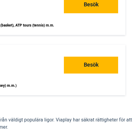
Besök
A (basket), ATP tours (tennis) m.m.
Besök
ckey) m.m.)
n väldigt populära ligor. Viaplay har säkrat rättigheter för att
mer.