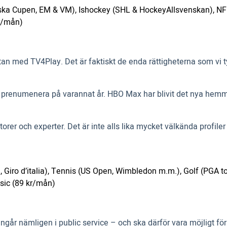
enska Cupen, EM & VM), Ishockey (SHL & HockeyAllsvenskan), NFL
kr/mån)
an med TV4Play. Det är faktiskt de enda rättigheterna som vi ty
 prenumenera på varannat år. HBO Max har blivit det nya hemme
 och experter. Det är inte alls lika mycket välkända profiler
, Giro d’italia), Tennis (US Open, Wimbledon m.m.), Golf (PGA 
sic (89 kr/mån)
går nämligen i public service – och ska därför vara möjligt för a