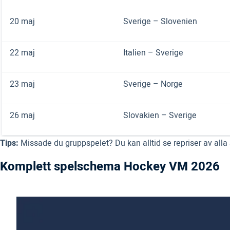
20 maj
Sverige – Slovenien
22 maj
Italien – Sverige
23 maj
Sverige – Norge
26 maj
Slovakien – Sverige
Tips:
Missade du gruppspelet? Du kan alltid se repriser av alla 
Komplett spelschema Hockey VM 2026