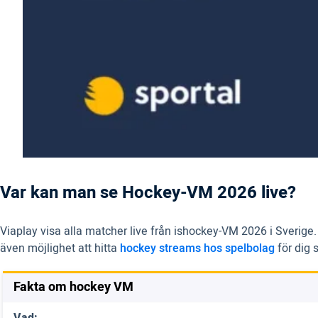
Var kan man se Hockey-VM 2026 live?
Viaplay visa alla matcher live från ishockey-VM 2026 i Sverige.
även möjlighet att hitta
hockey streams hos spelbolag
för dig s
Fakta om hockey VM