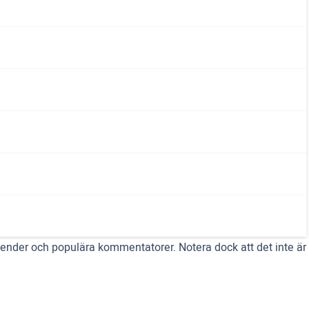
gender och populära kommentatorer. Notera dock att det inte är