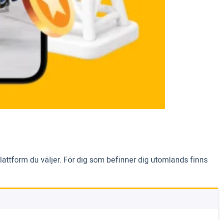
plattform du väljer. För dig som befinner dig utomlands finns