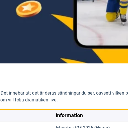
 Det innebär att det är deras sändningar du ser, oavsett vilken 
om vill följa dramatiken live.
Information