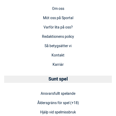
Om oss
Möt oss på Sportal
Varför lita på oss?
Redaktionens policy
Så betygsätter vi
Kontakt
Karriär
Sunt spel
Ansvarsfullt spelande
Åldersgräns för spel (+18)
Hjälp vid spelmissbruk