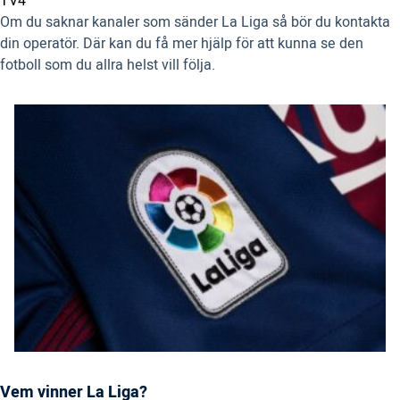
TV4
Om du saknar kanaler som sänder La Liga så bör du kontakta
din operatör. Där kan du få mer hjälp för att kunna se den
fotboll som du allra helst vill följa.
Vem vinner La Liga?