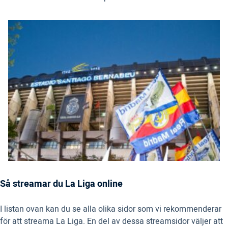
Så streamar du La Liga online
I listan ovan kan du se alla olika sidor som vi rekommenderar
för att streama La Liga. En del av dessa streamsidor väljer att