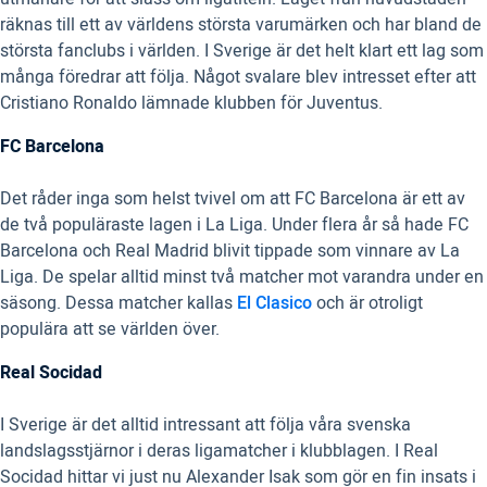
räknas till ett av världens största varumärken och har bland de
största fanclubs i världen. I Sverige är det helt klart ett lag som
många föredrar att följa. Något svalare blev intresset efter att
Cristiano Ronaldo lämnade klubben för Juventus.
FC Barcelona
Det råder inga som helst tvivel om att FC Barcelona är ett av
de två populäraste lagen i La Liga. Under flera år så hade FC
Barcelona och Real Madrid blivit tippade som vinnare av La
Liga. De spelar alltid minst två matcher mot varandra under en
säsong. Dessa matcher kallas
El Clasico
och är otroligt
populära att se världen över.
Real Socidad
I Sverige är det alltid intressant att följa våra svenska
landslagsstjärnor i deras ligamatcher i klubblagen. I Real
Socidad hittar vi just nu Alexander Isak som gör en fin insats i