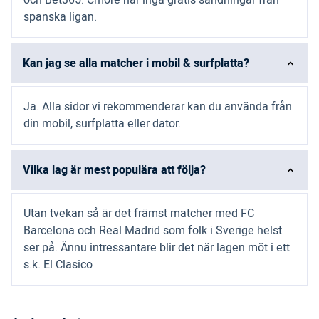
spanska ligan.
Kan jag se alla matcher i mobil & surfplatta?
Ja. Alla sidor vi rekommenderar kan du använda från
din mobil, surfplatta eller dator.
Vilka lag är mest populära att följa?
Utan tvekan så är det främst matcher med FC
Barcelona och Real Madrid som folk i Sverige helst
ser på. Ännu intressantare blir det när lagen möt i ett
s.k. El Clasico