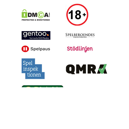
Alla tips är granskade & givna i god anda, men vinster är inte
garanterade | Oddsen är hämtade under skrivande stund, men
kan ändras inför matchstarten | 18+ gäller för spel | Regler &