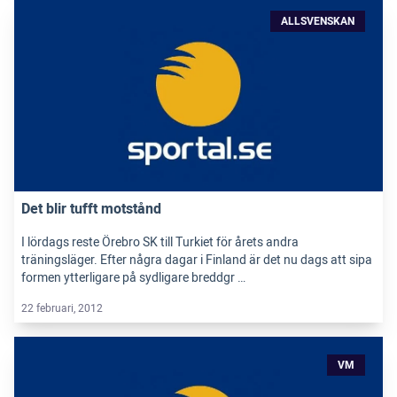
ALLSVENSKAN
Det blir tufft motstånd
I lördags reste Örebro SK till Turkiet för årets andra
träningsläger. Efter några dagar i Finland är det nu dags att sipa
formen ytterligare på sydligare breddgr …
22 februari, 2012
VM