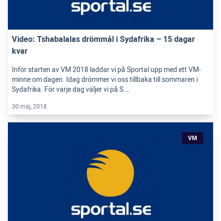
Video: Tshabalalas drömmål i Sydafrika – 15 dagar
kvar
Inför starten av VM 2018 laddar vi på Sportal upp med ett VM-
minne om dagen. Idag drömmer vi oss tillbaka till sommaren i
Sydafrika. För varje dag väljer vi på S …
30 maj, 2018
VM