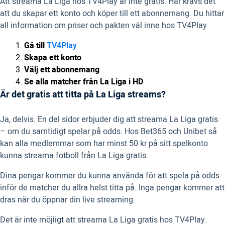
Att streama La Liga hos TV4Play är inte gratis. Här krävs det
att du skapar ett konto och köper till ett abonnemang. Du hittar
all information om priser och pakten väl inne hos TV4Play.
Gå till
TV4Play
Skapa ett konto
Välj ett abonnemang
Se alla matcher från La Liga i HD
Är det gratis att titta på La Liga streams?
Ja, delvis. En del sidor erbjuder dig att streama La Liga gratis
– om du samtidigt spelar på odds. Hos Bet365 och Unibet så
kan alla medlemmar som har minst 50 kr på sitt spelkonto
kunna streama fotboll från La Liga gratis.
Dina pengar kommer du kunna använda för att spela på odds
inför de matcher du allra helst titta på. Inga pengar kommer att
dras när du öppnar din live streaming.
Det är inte möjligt att streama La Liga gratis hos TV4Play.