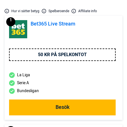
Hur vi sätter betyg
Spelberoende
Affiliate info
1
Bet365 Live Stream
50 KR PÅ SPELKONTOT
La Liga
Serie A
Bundesligan
Besök