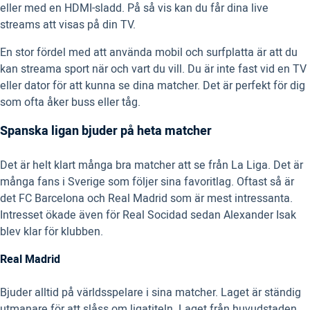
eller med en HDMI-sladd. På så vis kan du får dina live
streams att visas på din TV.
En stor fördel med att använda mobil och surfplatta är att du
kan streama sport när och vart du vill. Du är inte fast vid en TV
eller dator för att kunna se dina matcher. Det är perfekt för dig
som ofta åker buss eller tåg.
Spanska ligan bjuder på heta matcher
Det är helt klart många bra matcher att se från La Liga. Det är
många fans i Sverige som följer sina favoritlag. Oftast så är
det FC Barcelona och Real Madrid som är mest intressanta.
Intresset ökade även för Real Socidad sedan Alexander Isak
blev klar för klubben.
Real Madrid
Bjuder alltid på världsspelare i sina matcher. Laget är ständig
utmanare för att slåss om ligatiteln. Laget från huvudstaden