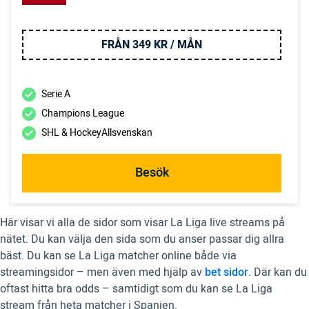
FRÅN 349 KR / MÅN
Serie A
Champions League
SHL & HockeyAllsvenskan
Besök
Här visar vi alla de sidor som visar La Liga live streams på
nätet. Du kan välja den sida som du anser passar dig allra
bäst. Du kan se La Liga matcher online både via
streamingsidor – men även med hjälp av
bet sidor
. Där kan du
oftast hitta bra odds – samtidigt som du kan se La Liga
stream från heta matcher i Spanien.