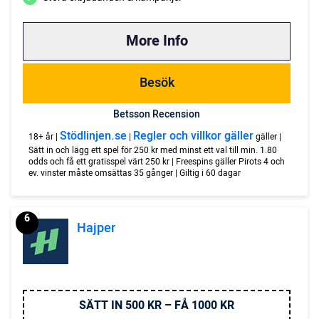
More Info
Besök
Betsson Recension
Stödlinjen.se
Regler och villkor gäller
18+ år |
|
gäller |
Sätt in och lägg ett spel för 250 kr med minst ett val till min. 1.80
odds och få ett gratisspel värt 250 kr | Freespins gäller Pirots 4 och
ev. vinster måste omsättas 35 gånger | Giltig i 60 dagar
6
Hajper
SÄTT IN 500 KR – FÅ 1000 KR