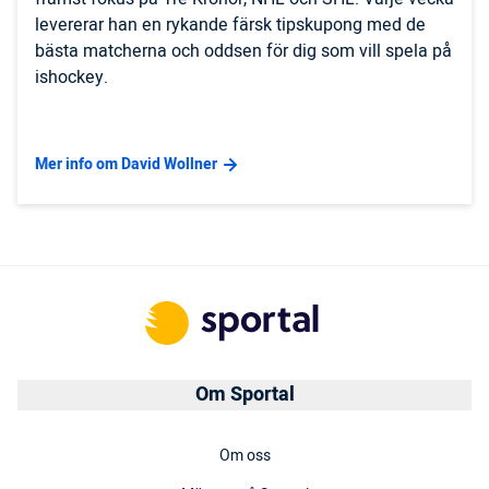
levererar han en rykande färsk tipskupong med de
bästa matcherna och oddsen för dig som vill spela på
ishockey.
Mer info om David Wollner
Om Sportal
Om oss