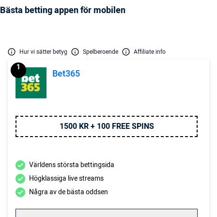
Bästa betting appen för mobilen
Hur vi sätter betyg
Spelberoende
Affiliate info
1
Bet365
1500 KR + 100 FREE SPINS
Världens största bettingsida
Högklassiga live streams
Några av de bästa oddsen