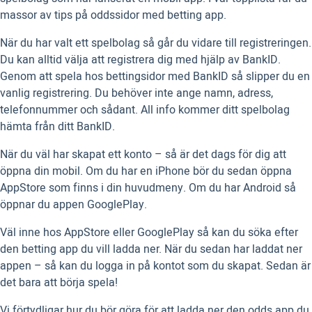
massor av tips på oddssidor med betting app.
När du har valt ett spelbolag så går du vidare till registreringen.
Du kan alltid välja att registrera dig med hjälp av BankID.
Genom att spela hos bettingsidor med BankID så slipper du en
vanlig registrering. Du behöver inte ange namn, adress,
telefonnummer och sådant. All info kommer ditt spelbolag
hämta från ditt BankID.
När du väl har skapat ett konto – så är det dags för dig att
öppna din mobil. Om du har en iPhone bör du sedan öppna
AppStore som finns i din huvudmeny. Om du har Android så
öppnar du appen GooglePlay.
Väl inne hos AppStore eller GooglePlay så kan du söka efter
den betting app du vill ladda ner. När du sedan har laddat ner
appen – så kan du logga in på kontot som du skapat. Sedan är
det bara att börja spela!
Vi förtydligar hur du bör göra för att ladda ner den odds app du