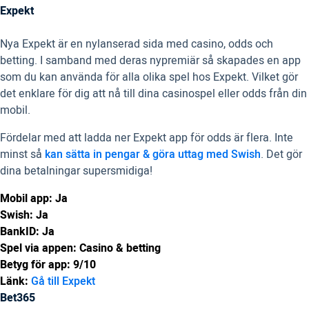
Expekt
Nya Expekt är en nylanserad sida med casino, odds och
betting. I samband med deras nypremiär så skapades en app
som du kan använda för alla olika spel hos Expekt. Vilket gör
det enklare för dig att nå till dina casinospel eller odds från din
mobil.
Fördelar med att ladda ner Expekt app för odds är flera. Inte
minst så
kan sätta in pengar & göra uttag med Swish
. Det gör
dina betalningar supersmidiga!
Mobil app: Ja
Swish: Ja
BankID: Ja
Spel via appen: Casino & betting
Betyg för app: 9/10
Länk:
Gå till Expekt
Bet365