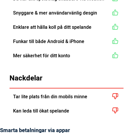
Snyggare & mer användarvänlig desgin
Enklare att hålla koll på ditt spelande
Funkar till både Android & iPhone
Mer säkerhet för ditt konto
Nackdelar
Tar lite plats från din mobils minne
Kan leda till ökat spelande
Smarta betalningar via appar