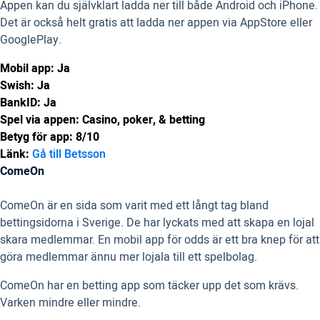
Appen kan du självklart ladda ner till både Android och iPhone.
Det är också helt gratis att ladda ner appen via AppStore eller
GooglePlay.
Mobil app: Ja
Swish: Ja
BankID: Ja
Spel via appen: Casino, poker, & betting
Betyg för app: 8/10
Länk:
Gå till Betsson
ComeOn
ComeOn är en sida som varit med ett långt tag bland
bettingsidorna i Sverige. De har lyckats med att skapa en lojal
skara medlemmar. En mobil app för odds är ett bra knep för att
göra medlemmar ännu mer lojala till ett spelbolag.
ComeOn har en betting app som täcker upp det som krävs.
Varken mindre eller mindre.