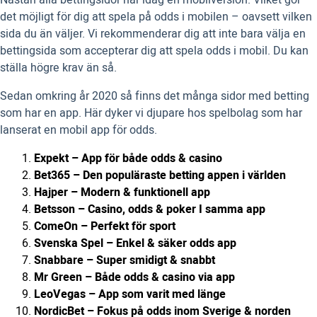
Nästan alla bettingsidor har idag en mobilversion. Vilket gör
det möjligt för dig att spela på odds i mobilen – oavsett vilken
sida du än väljer. Vi rekommenderar dig att inte bara välja en
bettingsida som accepterar dig att spela odds i mobil. Du kan
ställa högre krav än så.
Sedan omkring år 2020 så finns det många sidor med betting
som har en app. Här dyker vi djupare hos spelbolag som har
lanserat en mobil app för odds.
Expekt – App för både odds & casino
Bet365 – Den populäraste betting appen i världen
Hajper – Modern & funktionell app
Betsson – Casino, odds & poker I samma app
ComeOn – Perfekt för sport
Svenska Spel – Enkel & säker odds app
Snabbare – Super smidigt & snabbt
Mr Green – Både odds & casino via app
LeoVegas – App som varit med länge
NordicBet – Fokus på odds inom Sverige & norden