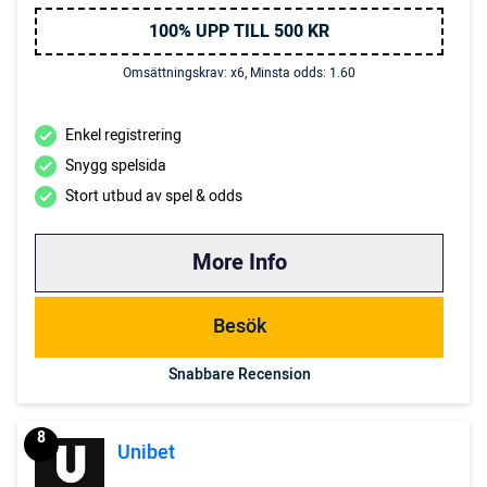
100% UPP TILL 500 KR
Omsättningskrav: x6, Minsta odds: 1.60
Enkel registrering
Snygg spelsida
Stort utbud av spel & odds
More Info
Besök
Snabbare Recension
8
Unibet