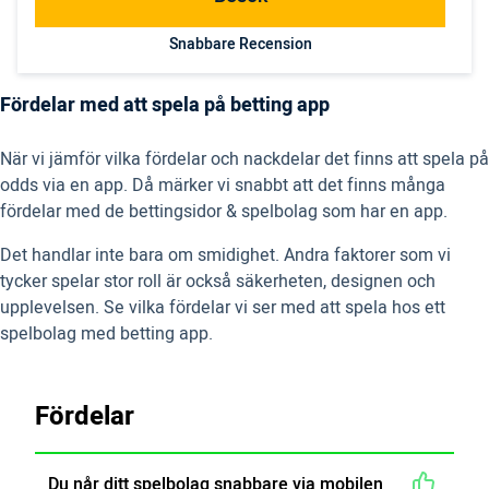
Snabbare Recension
Fördelar med att spela på betting app
När vi jämför vilka fördelar och nackdelar det finns att spela på
odds via en app. Då märker vi snabbt att det finns många
fördelar med de bettingsidor & spelbolag som har en app.
Det handlar inte bara om smidighet. Andra faktorer som vi
tycker spelar stor roll är också säkerheten, designen och
upplevelsen. Se vilka fördelar vi ser med att spela hos ett
spelbolag med betting app.
Fördelar
Du når ditt spelbolag snabbare via mobilen