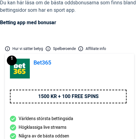
Du kan här läsa om de bästa oddsbonusarna som finns bland
bettingsidor som har en sport app.
Betting app med bonusar
Hur vi sätter betyg
Spelberoende
Affiliate info
1
Bet365
1500 KR + 100 FREE SPINS
Världens största bettingsida
Högklassiga live streams
Några av de bästa oddsen