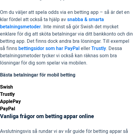
Om du väljer att spela odds via en betting app – så är det en
klar fördel att också ta hjälp av
snabba & smarta
betalningsmetoder
. Inte minst så gör Swish det mycket
enklare för dig att sköta betalningar via ditt bankkonto och din
betting app. Det finns dock andra bra lösningar. Till exempel
så finns
bettingsidor som har PayPal
eller
Trustly
. Dessa
betalningsmetoder tycker vi också kan räknas som bra
lösningar för dig som spelar via mobilen.
Bästa betalningar för mobil betting
Swish
Trustly
ApplePay
PayPal
Vanliga frågor om betting appar online
Avslutningsvis så rundar vi av vår guide för betting appar så