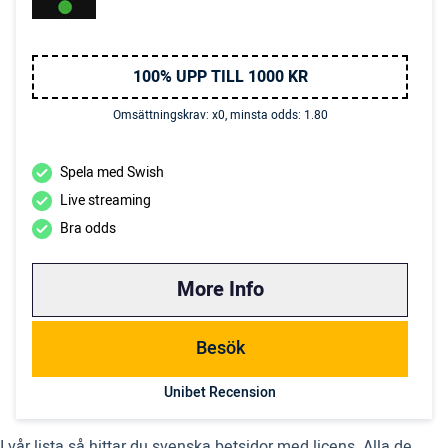
100% UPP TILL 1000 KR
Omsättningskrav: x0, minsta odds: 1.80
Spela med Swish
Live streaming
Bra odds
More Info
Besök
Unibet Recension
I vår lista så hittar du svenska betsidor med licens. Alla de