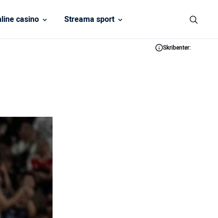
line casino
Streama sport
Skribenter: