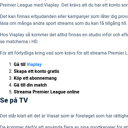
Premier League med Viaplay. Det krävs att du har ett konto so
Det kan finnas erbjudanden eller kampanjer som låter dig prov
läsa om många andra sport streams som du kan få tillgång till
Hos Viaplay så kommer det alltid finnas en studio inför och ef
se matcherna i HD.
För att förtydliga kring vad som krävs för att streama Premier
Gå till
Viaplay
Skapa ett konto gratis
Köp ett abonnemang
Gå till din match
Streama Premier League online
Se på TV
Det står klart att det är Viasat som är företaget som har rät
De kommer därför att använda flera av sina sportkanaler för att