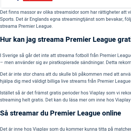
Det finns massor av olika streamsidor som har rättigheter att v
Sports. Det är Englands egna streamingtjänst som bevakar, följ
streama Premier League.
Hur kan jag streama Premier League grat
I Sverige så går det inte att streama fotboll från Premier Lea
– men använder sig av piratkopierade sändningar. Detta rekomme
Det är inte stor chans att du skulle bli påkommen med att använd
hjälpa dig med väldigt billiga live streams från Premier League
Istället så är det främst gratis perioder hos Viaplay som vi re
streaming helt gratis. Det kan du läsa mer om inne hos Viaplay
Så streamar du Premier League online
Det är inne hos Viaplay som du kommer kunna titta på matcher i 