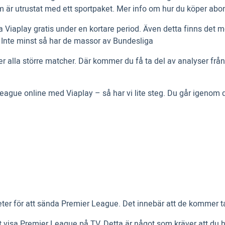
m är utrustat med ett sportpaket. Mer info om hur du köper abo
a Viaplay gratis under en kortare period. Även detta finns det
. Inte minst så har de massor av Bundesliga
ter alla större matcher. Där kommer du få ta del av analyser fr
 League online med Viaplay – så har vi lite steg. Du går igeno
tigheter för att sända Premier League. Det innebär att de komm
 visa Premier League på TV. Detta är något som kräver att du ha