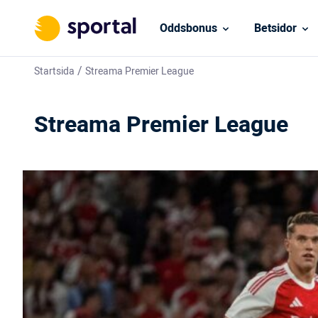
Oddsbonus
Betsidor
/
Startsida
Streama Premier League
Streama Premier League