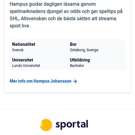
Hampus guidar dagligen läsarna genom
spelmarknadens djungel av odds och ger speltips på
SHL, Allsvenskan och de bästa sätten att streama
sport live.
Nationalitet
Bor
Svensk
Göteborg, Sverige
Universitet
Utbildning
Lunds Universitet
Bachelor
Mer info om Hampus Johansson