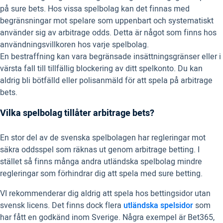
på sure bets. Hos vissa spelbolag kan det finnas med
begränsningar mot spelare som uppenbart och systematiskt
använder sig av arbitrage odds. Detta är något som finns hos
användningsvillkoren hos varje spelbolag.
En bestraffning kan vara begränsade insättningsgränser eller i
värsta fall till tillfällig blockering av ditt spelkonto. Du kan
aldrig bli bötfälld eller polisanmäld för att spela på arbitrage
bets.
Vilka spelbolag tillåter arbitrage bets?
En stor del av de svenska spelbolagen har regleringar mot
säkra oddsspel som räknas ut genom arbitrage betting. I
stället så finns många andra utländska spelbolag mindre
regleringar som förhindrar dig att spela med sure betting.
VI rekommenderar dig aldrig att spela hos bettingsidor utan
svensk licens. Det finns dock flera
utländska spelsidor
som
har fått en godkänd inom Sverige. Några exempel är Bet365,