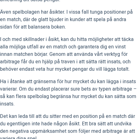
Även spelbolagen har åsikter. I vissa fall tunga positioner på
en match, där de glatt bjuder in kunder att spela på andra
sidan för att balansera boken.
I och med skillnader i åsikt, kan du hitta möjligheter att täcka
alla möjliga utfall av en match och garantera dig en vinst
innan matchen börjar. Genom att använda vårt verktyg för
arbitrage får du en hjälp på traven i att sätta rätt insats, och
behöver endast veta hur mycket pengar du vill lägga totalt.
Ha i åtanke att gränserna för hur mycket du kan lägga i insats
varierar. Om du endast placerar sure bets av typen arbitrage –
så kan flera spelbolag begränsa hur mycket du kan sätta som
insats.
Det kan leda till att du sitter med en position på en match där
du egentligen inte hade någon åsikt. Ett bra sätt att undvika
den negativa uppmärksamhet som följer med arbitrage är att
variera dina spel.