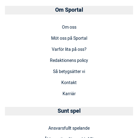
Om Sportal
Om oss
Möt oss på Sportal
Varför lita på oss?
Redaktionens policy
Så betygsätter vi
Kontakt
Karriär
Sunt spel
Ansvarsfullt spelande