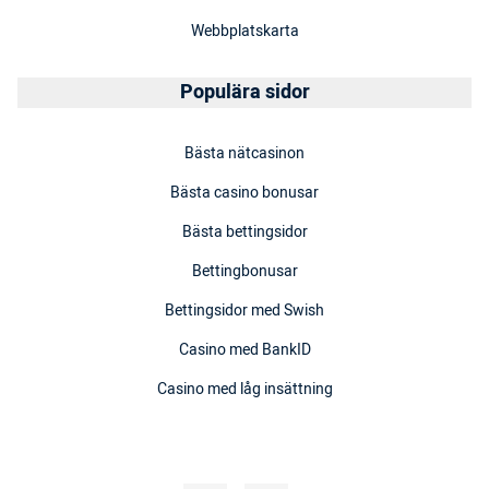
Webbplatskarta
Populära sidor
Bästa nätcasinon
Bästa casino bonusar
Bästa bettingsidor
Bettingbonusar
Bettingsidor med Swish
Casino med BankID
Casino med låg insättning