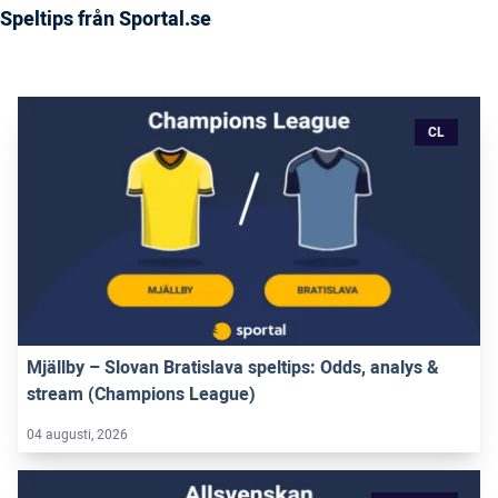
Speltips från Sportal.se
CL
Mjällby – Slovan Bratislava speltips: Odds, analys &
stream (Champions League)
04 augusti, 2026