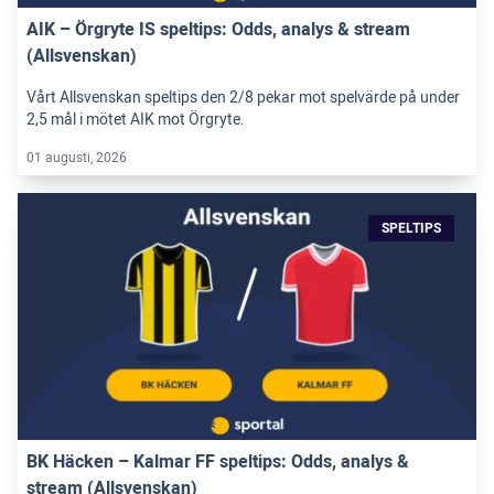
AIK – Örgryte IS speltips: Odds, analys & stream
(Allsvenskan)
Vårt Allsvenskan speltips den 2/8 pekar mot spelvärde på under
2,5 mål i mötet AIK mot Örgryte.
01 augusti, 2026
SPELTIPS
BK Häcken – Kalmar FF speltips: Odds, analys &
stream (Allsvenskan)