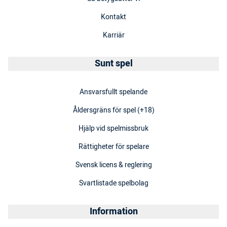
Kontakt
Karriär
Sunt spel
Ansvarsfullt spelande
Åldersgräns för spel (+18)
Hjälp vid spelmissbruk
Rättigheter för spelare
Svensk licens & reglering
Svartlistade spelbolag
Information