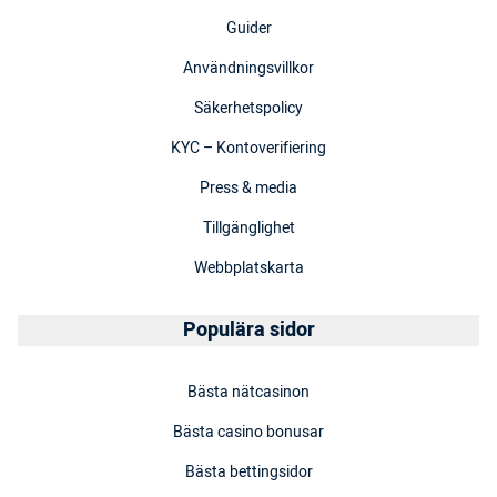
Guider
Användningsvillkor
Säkerhetspolicy
KYC – Kontoverifiering
Press & media
Tillgänglighet
Webbplatskarta
Populära sidor
Bästa nätcasinon
Bästa casino bonusar
Bästa bettingsidor