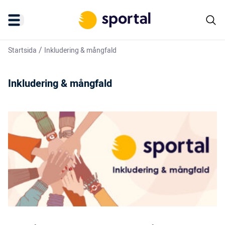
/
Startsida
Inkludering & mångfald
Inkludering & mångfald