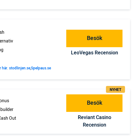
ish
Besök
ernativ
ng
LeoVegas Recension
r här
.
stodlinjen.se
,
Spelpaus.se
NYHET
onus
Besök
builder
Reviant Casino
 Cash Out
Recension