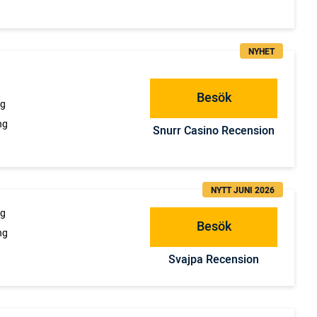
NYHET
Besök
ng
ng
Snurr Casino Recension
NYTT JUNI 2026
ng
Besök
ng
Svajpa Recension