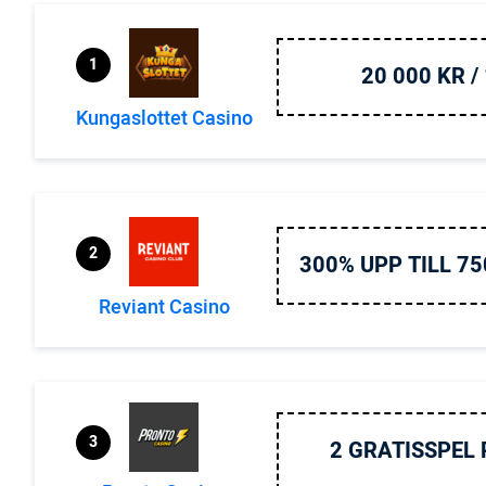
1
20 000 KR /
Kungaslottet Casino
2
300% UPP TILL 75
Reviant Casino
3
2 GRATISSPEL