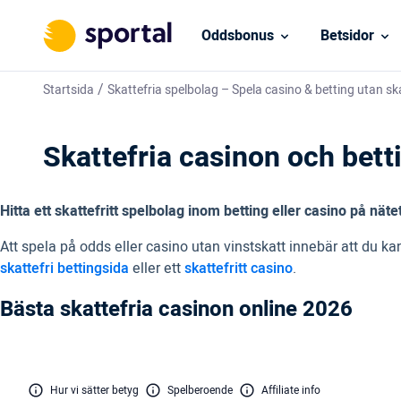
Oddsbonus
Betsidor
/
Startsida
Skattefria spelbolag – Spela casino & betting utan sk
Skattefria casinon och bett
Hitta ett skattefritt spelbolag inom betting eller casino på nä
Att spela på odds eller casino utan vinstskatt innebär att du ka
skattefri bettingsida
eller ett
skattefritt casino
.
Bästa skattefria casinon online 2026
Hur vi sätter betyg
Spelberoende
Affiliate info