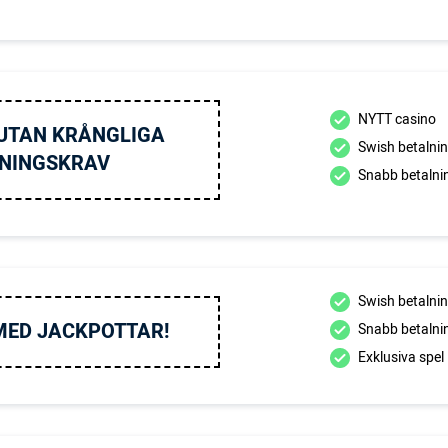
NYTT casino
 UTAN KRÅNGLIGA
Swish betalni
NINGSKRAV
Snabb betalni
Swish betalni
MED JACKPOTTAR!
Snabb betalni
Exklusiva spel