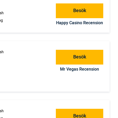
Besök
ish
ng
Happy Casino Recension
ish
Besök
Mr Vegas Recension
ish
Besök