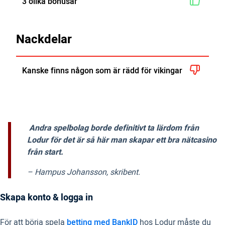
3 olika bonusar
Nackdelar
Kanske finns någon som är rädd för vikingar
Andra spelbolag borde definitivt ta lärdom från
Lodur för det är så här man skapar ett bra nätcasino
från start.
– Hampus Johansson, skribent.
Skapa konto & logga in
För att börja spela
betting med BankID
hos Lodur måste du