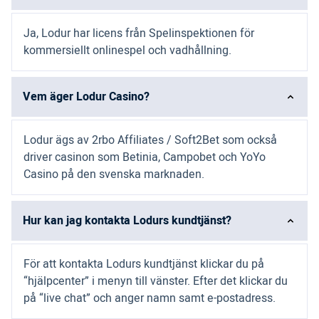
Ja, Lodur har licens från Spelinspektionen för
kommersiellt onlinespel och vadhållning.
Vem äger Lodur Casino?
Lodur ägs av 2rbo Affiliates / Soft2Bet som också
driver casinon som Betinia, Campobet och YoYo
Casino på den svenska marknaden.
Hur kan jag kontakta Lodurs kundtjänst?
För att kontakta Lodurs kundtjänst klickar du på
“hjälpcenter” i menyn till vänster. Efter det klickar du
på “live chat” och anger namn samt e-postadress.