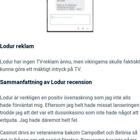
Lodur reklam
Lodur har ingen TV-reklam ännu, men vikingarna skulle faktiskt
kunna göra ett mäktigt intryck på TV.
Sammanfattning av Lodur recension
Lodur är verkligen en positiv överraskning som jag inte alls
hade förväntat mig. Eftersom jag helt hade missat lanseringen
trodde jag att det var ett dussinkasino som inte hade något att
erbjuda. Jag hade däremot helt fel.
Casinot drivs av veteranerna bakom CampoBet och Betinia så