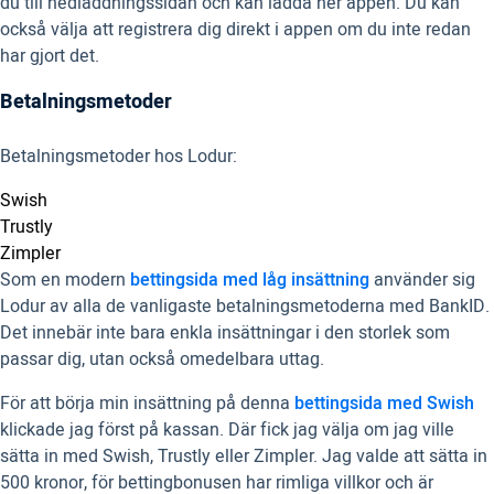
du till nedladdningssidan och kan ladda ner appen. Du kan
också välja att registrera dig direkt i appen om du inte redan
har gjort det.
Betalningsmetoder
Betalningsmetoder hos Lodur:
Swish
Trustly
Zimpler
Som en modern
bettingsida med låg insättning
använder sig
Lodur av alla de vanligaste betalningsmetoderna med BankID.
Det innebär inte bara enkla insättningar i den storlek som
passar dig, utan också omedelbara uttag.
För att börja min insättning på denna
bettingsida med Swish
klickade jag först på kassan. Där fick jag välja om jag ville
sätta in med Swish, Trustly eller Zimpler. Jag valde att sätta in
500 kronor, för bettingbonusen har rimliga villkor och är