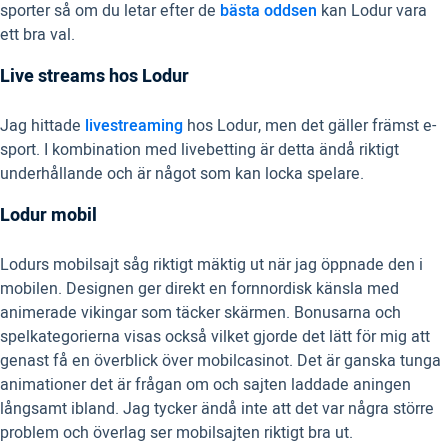
sporter så om du letar efter de
bästa oddsen
kan Lodur vara
ett bra val.
Live streams hos Lodur
Jag hittade
livestreaming
hos Lodur, men det gäller främst e-
sport. I kombination med livebetting är detta ändå riktigt
underhållande och är något som kan locka spelare.
Lodur mobil
Lodurs mobilsajt såg riktigt mäktig ut när jag öppnade den i
mobilen. Designen ger direkt en fornnordisk känsla med
animerade vikingar som täcker skärmen. Bonusarna och
spelkategorierna visas också vilket gjorde det lätt för mig att
genast få en överblick över mobilcasinot. Det är ganska tunga
animationer det är frågan om och sajten laddade aningen
långsamt ibland. Jag tycker ändå inte att det var några större
problem och överlag ser mobilsajten riktigt bra ut.