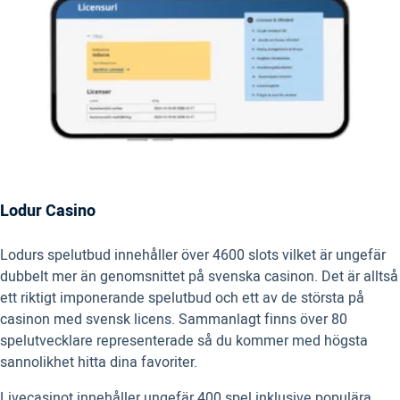
Lodur Casino
Lodurs spelutbud innehåller över 4600 slots vilket är ungefär
dubbelt mer än genomsnittet på svenska casinon. Det är alltså
ett riktigt imponerande spelutbud och ett av de största på
casinon med svensk licens. Sammanlagt finns över 80
spelutvecklare representerade så du kommer med högsta
sannolikhet hitta dina favoriter.
Livecasinot innehåller ungefär 400 spel inklusive populära