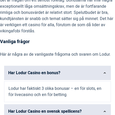
det är frågan om ett seriöst företag. Bonusarna har inte några
exceptionellt låga omsättningskrav, men de är fortfarande
rimliga och bonusvärdet är relativt stort. Spelutbudet är bra,
kundtjänsten är snabb och temat sätter sig på minnet. Det här
är verkligen ett casino för alla, förutom de som då lider av
vikingafobi förstås.
Vanliga frågor
Här är några av de vanligaste frågorna och svaren om Lodur.
Har Lodur Casino en bonus?
Lodur har faktiskt 3 olika bonusar – en för slots, en
för livecasino och en för betting.
Har Lodur Casino en svensk spellicens?