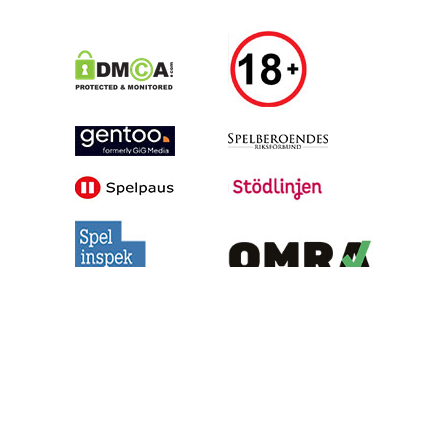
Alla tips är granskade & givna i god anda, men vinster är inte
garanterade | Oddsen är hämtade under skrivande stund, men