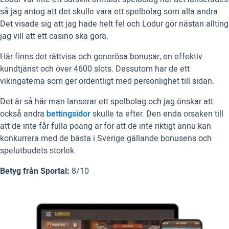
så jag antog att det skulle vara ett spelbolag som alla andra.
Det visade sig att jag hade helt fel och Lodur gör nästan allting
jag vill att ett casino ska göra.
Här finns det rättvisa och generösa bonusar, en effektiv
kundtjänst och över 4600 slots. Dessutom har de ett
vikingatema som ger ordentligt med personlighet till sidan.
Det är så här man lanserar ett spelbolag och jag önskar att
också andra
bettingsidor
skulle ta efter. Den enda orsaken till
att de inte får fulla poäng är för att de inte riktigt ännu kan
konkurrera med de bästa i Sverige gällande bonusens och
spelutbudets storlek
Betyg från Sportal:
8/10