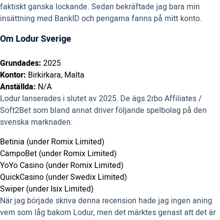
faktiskt ganska lockande. Sedan bekräftade jag bara min
insättning med BankID och pengarna fanns på mitt konto.
Om Lodur Sverige
Grundades:
2025
Kontor:
Birkirkara, Malta
Anställda:
N/A
Lodur lanserades i slutet av 2025. De ägs 2rbo Affiliates /
Soft2Bet som bland annat driver följande spelbolag på den
svenska marknaden:
Betinia (under Romix Limited)
CampoBet (under Romix Limited)
YoYo Casino (under Romix Limited)
QuickCasino (under Swedix Limited)
Swiper (under Isix Limited)
När jag började skriva denna recension hade jag ingen aning
vem som låg bakom Lodur, men det märktes genast att det är