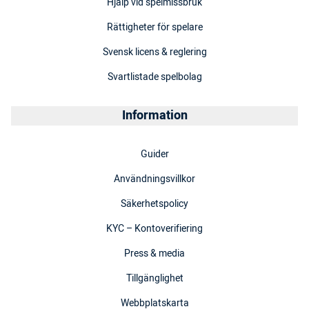
Hjälp vid spelmissbruk
Rättigheter för spelare
Svensk licens & reglering
Svartlistade spelbolag
Information
Guider
Användningsvillkor
Säkerhetspolicy
KYC – Kontoverifiering
Press & media
Tillgänglighet
Webbplatskarta