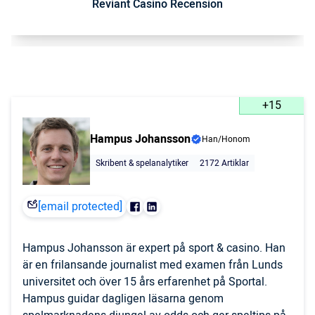
Reviant Casino Recension
+15
Hampus Johansson
Han/Honom
Skribent & spelanalytiker
2172 Artiklar
[email protected]
Hampus Johansson är expert på sport & casino. Han
är en frilansande journalist med examen från Lunds
universitet och över 15 års erfarenhet på Sportal.
Hampus guidar dagligen läsarna genom