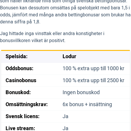
som håller liknande nivå som övriga svenska bettingbonusar.
Bonusen kan dessutom omsättas på spelobjekt med bara 1,5 i
odds, jämfört med många andra bettingbonusar som brukar ha
denna siffra på 1,8.
Jag hittade inga vinsttak eller andra konstigheter i
bonusvillkoren vilket är positivt.
Spelsida:
Lodur
Oddsbonus:
100 % extra upp till 1000 kr
Casinobonus
100 % extra upp till 2500 kr
Bonuskod:
Ingen bonuskod
Omsättningskrav:
6x bonus + insättning
Svensk licens:
Ja
Live stream:
Ja