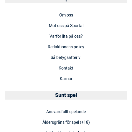
Om oss
Möt oss på Sportal
Varför lita på oss?
Redaktionens policy
Så betygsätter vi
Kontakt
Karriär
Sunt spel
Ansvarsfullt spelande
Åldersgräns för spel (+18)