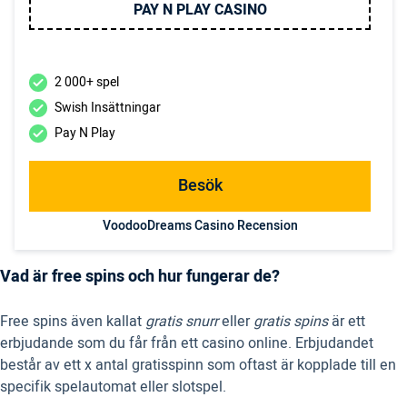
PAY N PLAY CASINO
2 000+ spel
Swish Insättningar
Pay N Play
Besök
VoodooDreams Casino Recension
Vad är free spins och hur fungerar de?
Free spins även kallat
gratis snurr
eller
gratis spins
är ett
erbjudande som du får från ett casino online. Erbjudandet
består av ett x antal gratisspinn som oftast är kopplade till en
specifik spelautomat eller slotspel.