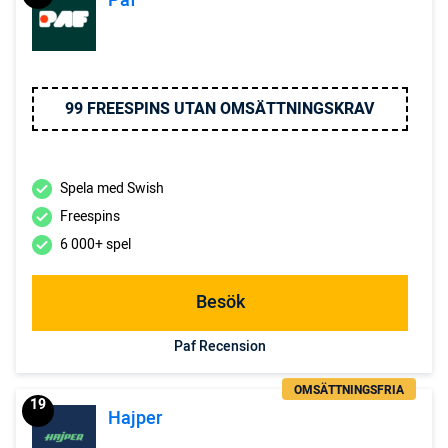
Paf
99 FREESPINS UTAN OMSÄTTNINGSKRAV
Spela med Swish
Freespins
6 000+ spel
Besök
Paf Recension
OMSÄTTNINGSFRIA
19
Hajper