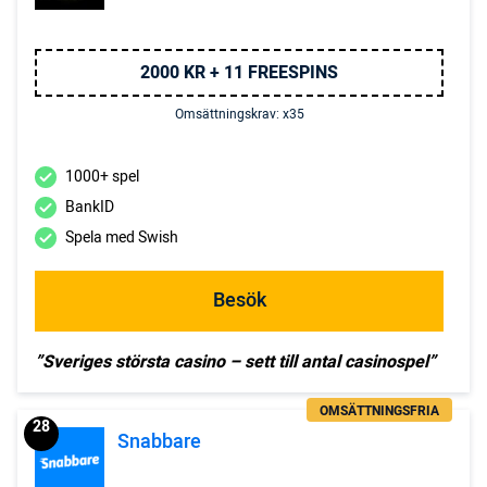
2000 KR + 11 FREESPINS
Omsättningskrav: x35
1000+ spel
BankID
Spela med Swish
Besök
”Sveriges största casino – sett till antal casinospel”
OMSÄTTNINGSFRIA
28
Snabbare