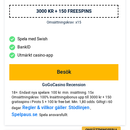
3000 KR + 150 FREESPINS
Omsättningskrav: x15
Spela med Swish
BankID
Utmärkt casino-app
Besök
GoGoCasino Recension
18+. Endast nya spelare. 100 kr. min. insättning. 15x
Omsättningskrav. 100% Insättningsbonus upp till 3000 kr + 150
gratisspins i Pirots 5 + 100 kr free bet. Min. 1,80 odds. Giltigt i 60
Regler & villkor gäller
Stödlinjen
dagar.
.
,
Spelpaus.se
. Spela ansvarsfullt.