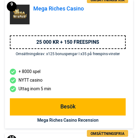
OMSÄTTNINGSFRIA
9
Mega Riches Casino
25 000 KR + 150 FREESPINS
Omsättningskrav: x125 bonuspengar I x35 på freespins-vinster
+ 8000 spel
NYTT casino
Uttag inom 5 min
Besök
Mega Riches Casino Recension
OMSÄTTNINGSFRIA