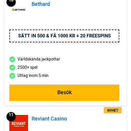
10
Bethard
SÄTT IN 500 & FÅ 1000 KR + 20 FREESPINS
Världskända jackpottar
2500+ spel
Uttag inom 5 min
Besök
NYHET
11
Reviant Casino