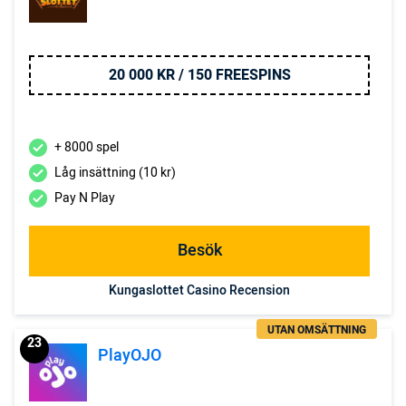
20 000 KR / 150 FREESPINS
+ 8000 spel
Låg insättning (10 kr)
Pay N Play
Besök
Kungaslottet Casino Recension
UTAN OMSÄTTNING
23
PlayOJO