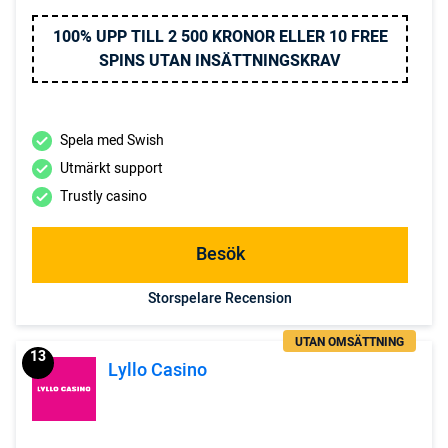
100% UPP TILL 2 500 KRONOR ELLER 10 FREE
SPINS UTAN INSÄTTNINGSKRAV
Spela med Swish
Utmärkt support
Trustly casino
Besök
Storspelare Recension
UTAN OMSÄTTNING
13
Lyllo Casino