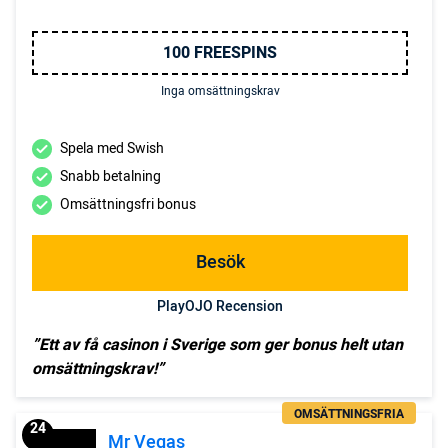
100 FREESPINS
Inga omsättningskrav
Spela med Swish
Snabb betalning
Omsättningsfri bonus
Besök
PlayOJO Recension
”Ett av få casinon i Sverige som ger bonus helt utan
omsättningskrav!”
OMSÄTTNINGSFRIA
24
Mr Vegas