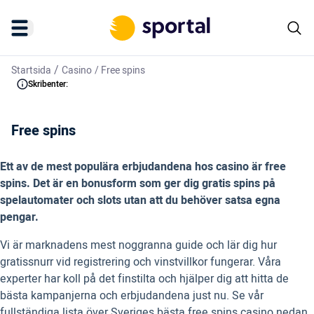
/
Startsida
Casino
/
Free spins
Skribenter:
Free spins
Ett av de mest populära erbjudandena hos casino är free
spins. Det är en bonusform som ger dig gratis spins på
spelautomater och slots utan att du behöver satsa egna
pengar.
Vi är marknadens mest noggranna guide och lär dig hur
gratissnurr vid registrering och vinstvillkor fungerar. Våra
experter har koll på det finstilta och hjälper dig att hitta de
bästa kampanjerna och erbjudandena just nu. Se vår
fullständiga lista över Sveriges bästa free spins casino nedan.