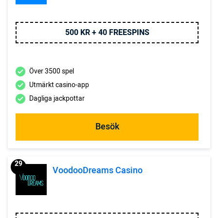
500 KR + 40 FREESPINS
Över 3500 spel
Utmärkt casino-app
Dagliga jackpottar
Besök
29
VoodooDreams Casino