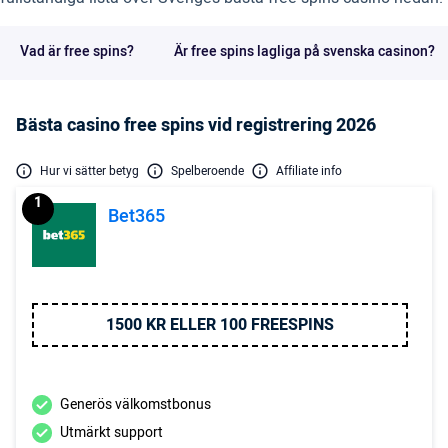
Vad är free spins?
Är free spins lagliga på svenska casinon?
Bästa casino free spins vid registrering 2026
Hur vi sätter betyg
Spelberoende
Affiliate info
1
Bet365
1500 KR ELLER 100 FREESPINS
Generös välkomstbonus
Utmärkt support