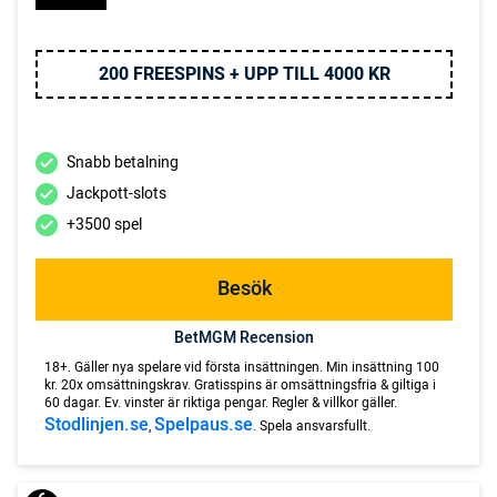
200 FREESPINS + UPP TILL 4000 KR
Snabb betalning
Jackpott-slots
+3500 spel
Besök
BetMGM Recension
18+. Gäller nya spelare vid första insättningen. Min insättning 100
kr. 20x omsättningskrav. Gratisspins är omsättningsfria & giltiga i
60 dagar. Ev. vinster är riktiga pengar. Regler & villkor gäller.
Stodlinjen.se
Spelpaus.se
,
. Spela ansvarsfullt.