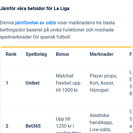
Jämför våra betsidor för La Liga
Denna
jämförelse av odds
visar marknadens tre bästa
bettingsidor baserat på unika funktioner och nischade
spelmarknader för spansk fotboll.
Rank
Spelbolag
Bonus
Marknader
F
U
Matchat
Player props,
E
1
Unibet
freebet upp
Kort, Assist,
S
till 1000 kr
Hörnspel
B
G
Asiatiska
Upp till
S
handikapp,
2
Bet365
1250 kr i
a
Live-odds,