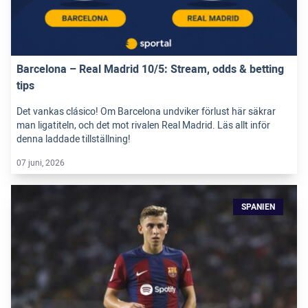
Barcelona – Real Madrid 10/5: Stream, odds & betting
tips
Det vankas clásico! Om Barcelona undviker förlust här säkrar
man ligatiteln, och det mot rivalen Real Madrid. Läs allt inför
denna laddade tillställning!
07 juni, 2026
SPANIEN