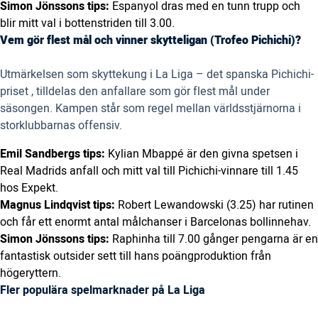
Simon Jönssons tips:
Espanyol dras med en tunn trupp och
blir mitt val i bottenstriden till 3.00.
Vem gör flest mål och vinner skytteligan (Trofeo Pichichi)?
Utmärkelsen som skyttekung i La Liga – det spanska Pichichi-
priset , tilldelas den anfallare som gör flest mål under
säsongen. Kampen står som regel mellan världsstjärnorna i
storklubbarnas offensiv.
Emil Sandbergs tips:
Kylian Mbappé är den givna spetsen i
Real Madrids anfall och mitt val till Pichichi-vinnare till 1.45
hos Expekt.
Magnus Lindqvist tips:
Robert Lewandowski (3.25) har rutinen
och får ett enormt antal målchanser i Barcelonas bollinnehav.
Simon Jönssons tips:
Raphinha till 7.00 gånger pengarna är en
fantastisk outsider sett till hans poängproduktion från
högeryttern.
Fler populära spelmarknader på La Liga