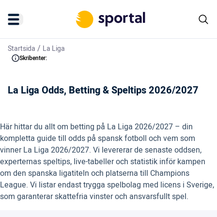
/
Startsida
La Liga
Skribenter:
La Liga Odds, Betting & Speltips 2026/2027
Här hittar du allt om betting på La Liga 2026/2027 – din
kompletta guide till odds på spansk fotboll och vem som
vinner La Liga 2026/2027. Vi levererar de senaste oddsen,
experternas speltips, live-tabeller och statistik inför kampen
om den spanska ligatiteln och platserna till Champions
League. Vi listar endast trygga spelbolag med licens i Sverige,
som garanterar skattefria vinster och ansvarsfullt spel.