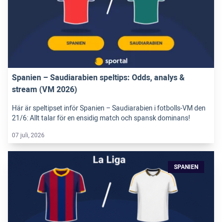
Spanien – Saudiarabien speltips: Odds, analys &
stream (VM 2026)
Här är speltipset inför Spanien – Saudiarabien i fotbolls-VM den
21/6: Allt talar för en ensidig match och spansk dominans!
07 juli, 2026
SPANIEN