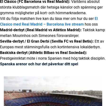
El Clásico (FC Barcelona vs Real Madrid):
Världens absolut
största klubblagsmatch där hetsiga känslor och spänning ger
grymma möjligheter på kort- och hörnmarknaderna.
Vill du följa matchen live kan du läsa mer om hur du ser
El
Clasico med Real Madrid – Barcelona live stream
hos oss
Madrid-derbyt (Real Madrid vs Atlético Madrid):
Taktisk kamp
mellan Mourinhos och Simeones försvarslinjer.
Sevilla-derbyt / El Gran Derbi (Sevilla FC vs Real Betis):
Ett av
Europas mest stämningsfulla och kortintensiva lokalderbyn.
Baskiska derbyt (Athletic Bilbao vs Real Sociedad):
Prestigeinriktat möte i norra Spanien med hög taktisk disciplin.
Spanska arenor och hur det påverkar ditt spel