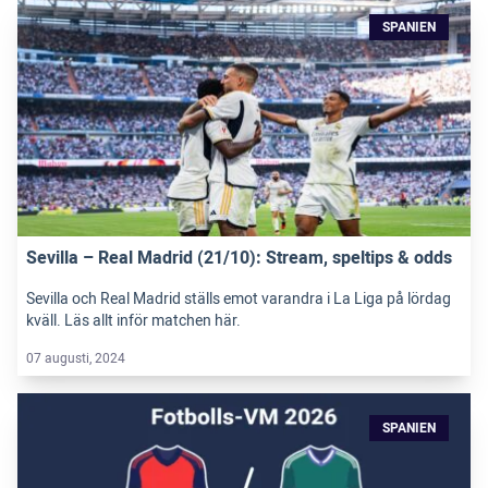
SPANIEN
Sevilla – Real Madrid (21/10): Stream, speltips & odds
Sevilla och Real Madrid ställs emot varandra i La Liga på lördag
kväll. Läs allt inför matchen här.
07 augusti, 2024
SPANIEN