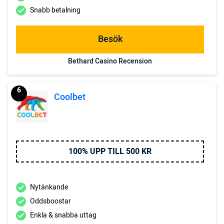
Snabb betalning
Besök
Bethard Casino Recension
6
Coolbet
100% UPP TILL 500 KR
Nytänkande
Oddsboostar
Enkla & snabba uttag