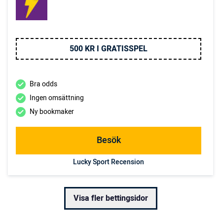
500 KR I GRATISSPEL
Bra odds
Ingen omsättning
Ny bookmaker
Besök
Lucky Sport Recension
Visa fler bettingsidor