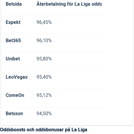
Betsida
Återbetalning för La Liga odds
Expekt
96,45%
Bet365
96,10%
Unibet
95,80%
LeoVegas
95,40%
ComeOn
95,12%
Betsson
94,50%
Oddsboosts och oddsbonusar på La Liga