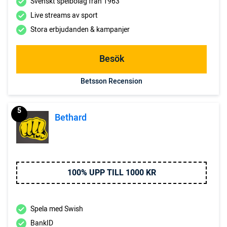
Svenskt spelbolag från 1963
Live streams av sport
Stora erbjudanden & kampanjer
Besök
Betsson Recension
5
Bethard
100% UPP TILL 1000 KR
Spela med Swish
BankID