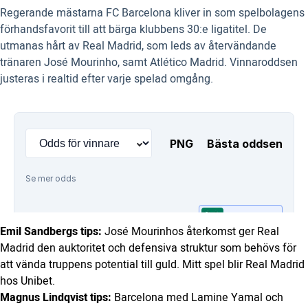
Regerande mästarna FC Barcelona kliver in som spelbolagens
förhandsfavorit till att bärga klubbens 30:e ligatitel. De
utmanas hårt av Real Madrid, som leds av återvändande
tränaren José Mourinho, samt Atlético Madrid. Vinnaroddsen
justeras i realtid efter varje spelad omgång.
Emil Sandbergs tips:
José Mourinhos återkomst ger Real
Madrid den auktoritet och defensiva struktur som behövs för
att vända truppens potential till guld. Mitt spel blir Real Madrid
hos Unibet.
Magnus Lindqvist tips:
Barcelona med Lamine Yamal och