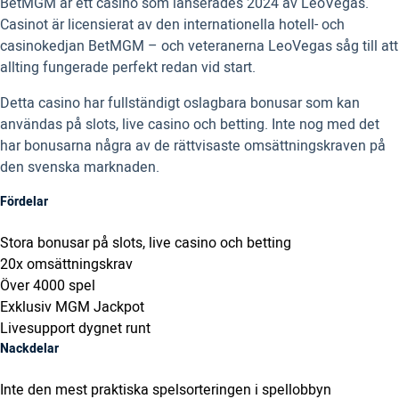
BetMGM är ett casino som lanserades 2024 av LeoVegas.
Casinot är licensierat av den internationella hotell- och
casinokedjan BetMGM – och veteranerna LeoVegas såg till att
allting fungerade perfekt redan vid start.
Detta casino har fullständigt oslagbara bonusar som kan
användas på slots, live casino och betting. Inte nog med det
har bonusarna några av de rättvisaste omsättningskraven på
den svenska marknaden.
Fördelar
Stora bonusar på slots, live casino och betting
20x omsättningskrav
Över 4000 spel
Exklusiv MGM Jackpot
Livesupport dygnet runt
Nackdelar
Inte den mest praktiska spelsorteringen i spellobbyn