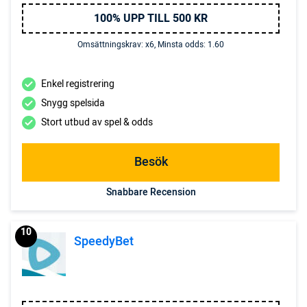
100% UPP TILL 500 KR
Omsättningskrav: x6, Minsta odds: 1.60
Enkel registrering
Snygg spelsida
Stort utbud av spel & odds
Besök
Snabbare Recension
10
SpeedyBet