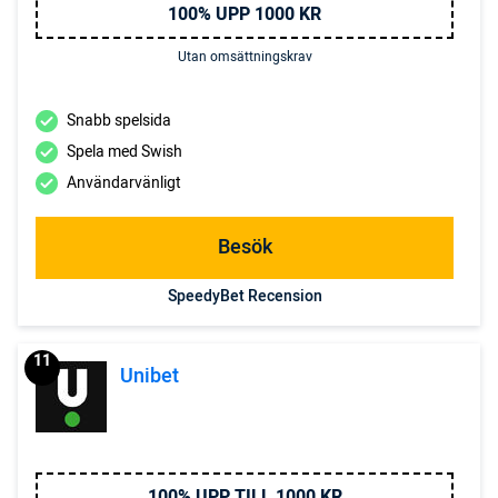
100% UPP 1000 KR
Utan omsättningskrav
Snabb spelsida
Spela med Swish
Användarvänligt
Besök
SpeedyBet Recension
11
Unibet
100% UPP TILL 1000 KR