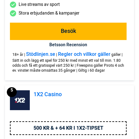
Live streams av sport
Stora erbjudanden & kampanjer
Besök
Betsson Recension
Stödlinjen.se
Regler och villkor gäller
18+ år |
|
gäller |
Sätt in och lägg ett spel för 250 kr med minst ett val till min. 1.80
odds och få ett gratisspel värt 250 kr | Freespins gäller Pirots 4 och
ev. vinster måste omsättas 35 gånger | Giltig i 60 dagar
5
1X2 Casino
500 KR & + 64 KR I 1X2-TIPSET