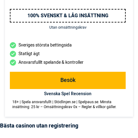
100% SVENSKT & LÅG INSÄTTNING
Utan omsättningskrav
Sveriges största bettingsida
Statligt ägt
Ansvarsfulllt spelande & kontroller
Besök
Svenska Spel Recension
18+ | Spela ansvarsfullt | Stödlinjen.se | Spelpaus.se. Minsta
insättning: 25 kr – Omsättningskrav 0x – Regler & villkor gäller.
Bästa casinon utan registrering