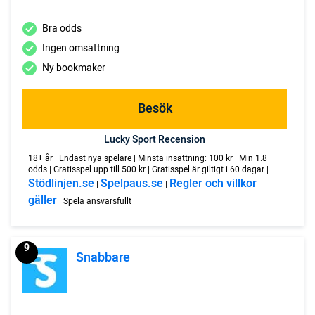
Bra odds
Ingen omsättning
Ny bookmaker
Besök
Lucky Sport Recension
18+ år | Endast nya spelare | Minsta insättning: 100 kr | Min 1.8
odds | Gratisspel upp till 500 kr | Gratisspel är giltigt i 60 dagar |
Stödlinjen.se
Spelpaus.se
Regler och villkor
|
|
gäller
| Spela ansvarsfullt
9
Snabbare