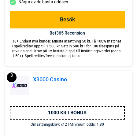
Några av de bästa oddsen
Besök
Bet365 Recension
18+ Endast nya kunder. Minsta insättning 50 kr. Få 100% matchat
i spelkrediter upp till 1 500 kr. Sätt in 500 kr+ för 100 freespins på
utvalda spel. Krav på 1x fastställt spel till insättningsvärdet (odds
1.50+). Spelkrediter/freespins kan ej tas ut.
3
X3000 Casino
1000 KR I BONUS
Omsättningskrav: x12 | Minimum odds: 1.80