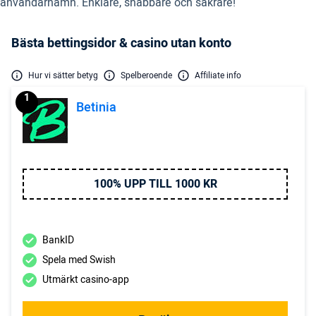
användarnamn. Enklare, snabbare och säkrare!
Bästa bettingsidor & casino utan konto
Hur vi sätter betyg
Spelberoende
Affiliate info
1
Betinia
100% UPP TILL 1000 KR
BankID
Spela med Swish
Utmärkt casino-app