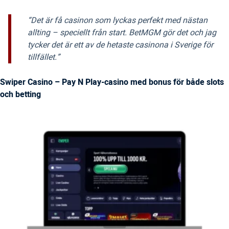
“Det är få casinon som lyckas perfekt med nästan
allting – speciellt från start. BetMGM gör det
och jag
tycker det är ett av de hetaste casinona i Sverige för
tillfället.”
Swiper Casino – Pay N Play-casino med bonus för både slots
och betting