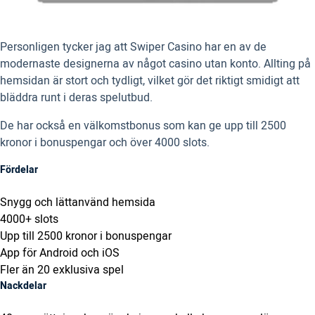
Personligen tycker jag att Swiper Casino har en av de
modernaste designerna av något casino utan konto. Allting på
hemsidan är stort och tydligt, vilket gör det riktigt smidigt att
bläddra runt i deras spelutbud.
De har också en välkomstbonus som kan ge upp till 2500
kronor i bonuspengar och över 4000 slots.
Fördelar
Snygg och lättanvänd hemsida
4000+ slots
Upp till 2500 kronor i bonuspengar
App för Android och iOS
Fler än 20 exklusiva spel
Nackdelar