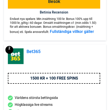
Besök
Betinia Recension
Endast nya spelare. Min.insättning 100 kr. Bonus 100% upp till
1000 kr, giltig i 60 dagar. Omsätt insättningen x1 (min.odds 1.50)
för att aktivera bonusen. Bonus omsättningskrav: (insättning +
Fullständiga villkor gäller
bonus) x6. Spela ansvarsfullt.
2
Bet365
1500 KR + 100 FREE SPINS
Världens största bettingsida
Högklassiga live streams