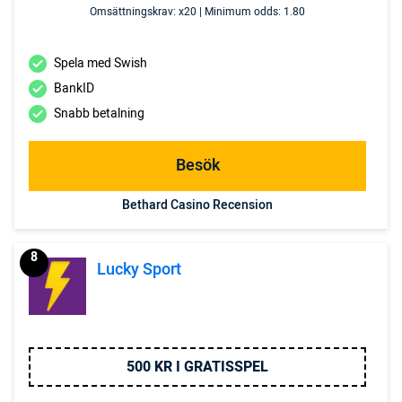
Omsättningskrav: x20 | Minimum odds: 1.80
Spela med Swish
BankID
Snabb betalning
Besök
Bethard Casino Recension
8
Lucky Sport
500 KR I GRATISSPEL