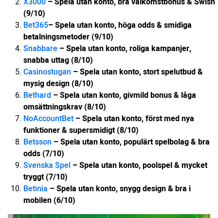
X3000
– Spela utan konto, bra välkomstbonus & Swish
(9/10)
Bet365
– Spela utan konto, höga odds & smidiga
betalningsmetoder (9/10)
Snabbare
– Spela utan konto, roliga kampanjer,
snabba uttag (8/10)
Casinostugan
– Spela utan konto, stort spelutbud &
mysig design (8/10)
Bethard
– Spela utan konto, givmild bonus & låga
omsättningskrav (8/10)
NoAccountBet
– Spela utan konto, först med nya
funktioner & supersmidigt (8/10)
Betsson
– Spela utan konto, populärt spelbolag & bra
odds (7/10)
Svenska Spel
– Spela utan konto, poolspel & mycket
tryggt (7/10)
Betinia
– Spela utan konto, snygg design & bra i
mobilen (6/10)