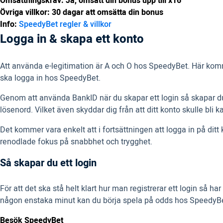
Omsättningskrav: Ja, omsätt din bonus upp till x16
Övriga villkor: 30 dagar att omsätta din bonus
Info:
SpeedyBet regler & villkor
Logga in & skapa ett konto
Att använda e-legitimation är A och O hos SpeedyBet. Här kommer
ska logga in hos SpeedyBet.
Genom att använda BankID när du skapar ett login så skapar du
lösenord. Vilket även skyddar dig från att ditt konto skulle bli k
Det kommer vara enkelt att i fortsättningen att logga in på d
renodlade fokus på snabbhet och trygghet.
Så skapar du ett login
För att det ska stå helt klart hur man registrerar ett login så
någon enstaka minut kan du börja spela på odds hos SpeedyBe
Besök SpeedyBet