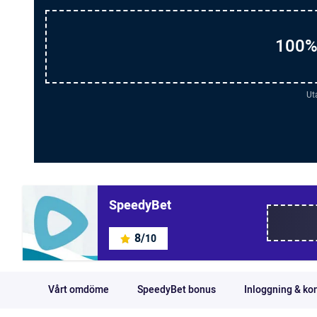
100%
Ut
SpeedyBet
8/
10
Vårt omdöme
SpeedyBet bonus
Inloggning & ko