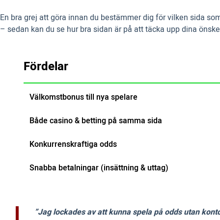
En bra grej att göra innan du bestämmer dig för vilken sida som
– sedan kan du se hur bra sidan är på att täcka upp dina önskem
Fördelar
Välkomstbonus till nya spelare
Både casino & betting på samma sida
Konkurrenskraftiga odds
Snabba betalningar (insättning & uttag)
”Jag lockades av att kunna spela på odds utan kont