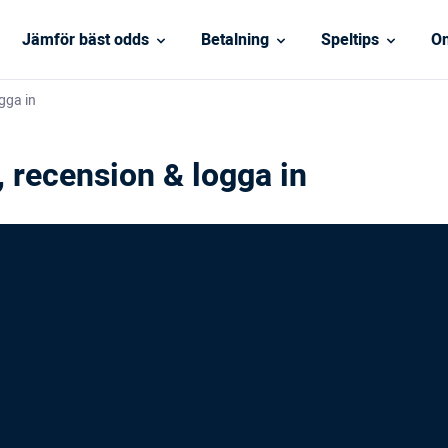
Jämför bäst odds
Betalning
Speltips
On
gga in
 recension & logga in