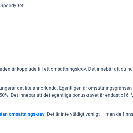
s SpeedyBet.
en är kopplade till ett omsättningskrav. Det innebär att du 
gerar det lite annorlunda. Egentligen är omsättningsgränsen upp
50%. Det innebär att det egentliga bonuskravet är endast x16. V
tan omsättningskrav
. Det är inte väldigt vanligt – men de fin