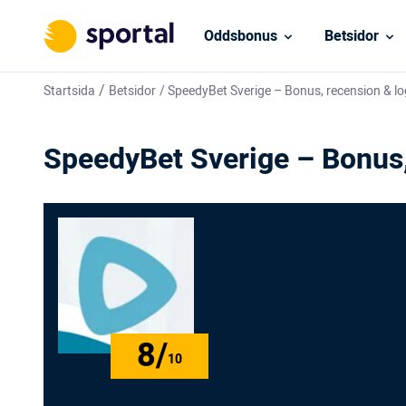
Oddsbonus
Betsidor
/
Startsida
Betsidor
/
SpeedyBet Sverige – Bonus, recension & lo
SpeedyBet Sverige – Bonus,
8/
10