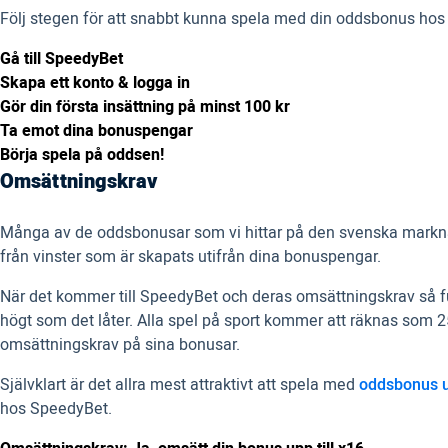
Följ stegen för att snabbt kunna spela med din oddsbonus ho
Gå till SpeedyBet
Skapa ett konto & logga in
Gör din första insättning på minst 100 kr
Ta emot dina bonuspengar
Börja spela på oddsen!
Omsättningskrav
Många av de oddsbonusar som vi hittar på den svenska marknad
från vinster som är skapats utifrån dina bonuspengar.
När det kommer till SpeedyBet och deras omsättningskrav så fun
högt som det låter. Alla spel på sport kommer att räknas som 2
omsättningskrav på sina bonusar.
Självklart är det allra mest attraktivt att spela med
oddsbonus u
hos SpeedyBet.