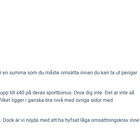
har en summa som du måste omsätta innan du kan ta ut pengar
 till x40 på deras sportbonus. Oroa dig inte. Det är inte så
ilket ligger i ganska bra nivå med övriga sidor med
ns. Dock är vi nöjda med att ha hyfsat låga omsättningskrav inne