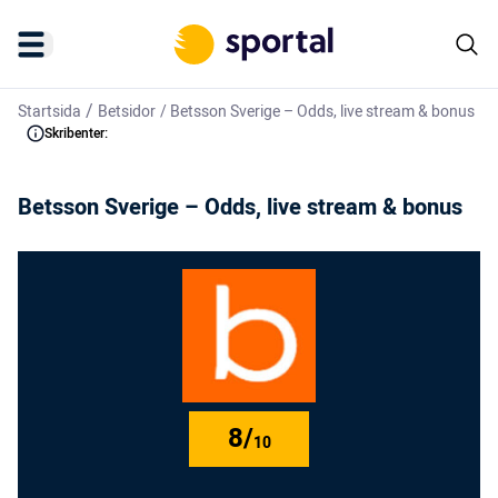
/
Startsida
Betsidor
/
Betsson Sverige – Odds, live stream & bonus
Skribenter:
Betsson Sverige – Odds, live stream & bonus
8/
10