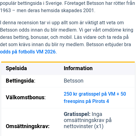
populär bettingsida i Sverige. Företaget Betsson har rötter från
1963 – men deras hemsida skapades 2001.
I denna recension tar vi upp allt som är viktigt att veta om
Betsson odds innan du blir medlem. Vi ger vårt omdöme kring
deras betting, bonusar, och mobil. Läs vidare och ta reda på
det som krävs innan du blir ny medlem. Betsson erbjuder bra
odds på fotbolls VM 2026.
Spelsida
Information
Bettingsida
:
Betsson
250 kr gratisspel på VM + 50
Välkomstbonus
:
freespins på Pirots 4
Gratisspel:
Inga
omsättningskrav på
Omsättningskrav:
nettovinster (x1)