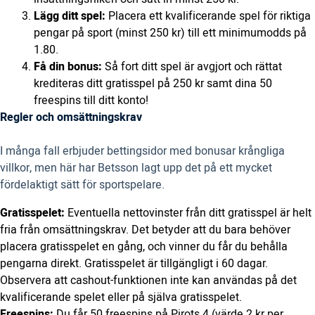
Lägg ditt spel:
Placera ett kvalificerande spel för riktiga
pengar på sport (minst 250 kr) till ett minimumodds på
1.80.
Få din bonus:
Så fort ditt spel är avgjort och rättat
krediteras ditt gratisspel på 250 kr samt dina 50
freespins till ditt konto!
Regler och omsättningskrav
I många fall erbjuder bettingsidor med bonusar krångliga
villkor, men här har Betsson lagt upp det på ett mycket
fördelaktigt sätt för sportspelare.
Gratisspelet:
Eventuella nettovinster från ditt gratisspel är helt
fria från omsättningskrav. Det betyder att du bara behöver
placera gratisspelet en gång, och vinner du får du behålla
pengarna direkt. Gratisspelet är tillgängligt i 60 dagar.
Observera att cashout-funktionen inte kan användas på det
kvalificerande spelet eller på själva gratisspelet.
Freespins:
Du får 50 freespins på Pirots 4 (värde 2 kr per