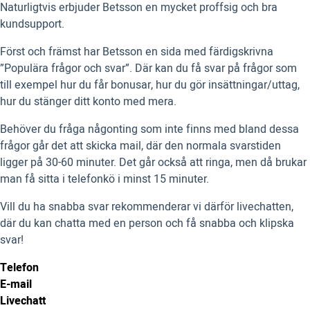
Naturligtvis erbjuder Betsson en mycket proffsig och bra
kundsupport.
Först och främst har Betsson en sida med färdigskrivna
”Populära frågor och svar”. Där kan du få svar på frågor som
till exempel hur du får bonusar, hur du gör insättningar/uttag,
hur du stänger ditt konto med mera.
Behöver du fråga någonting som inte finns med bland dessa
frågor går det att skicka mail, där den normala svarstiden
ligger på 30-60 minuter. Det går också att ringa, men då brukar
man få sitta i telefonkö i minst 15 minuter.
Vill du ha snabba svar rekommenderar vi därför livechatten,
där du kan chatta med en person och få snabba och klipska
svar!
Telefon
E-mail
Livechatt