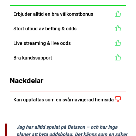
Erbjuder alltid en bra välkomstbonus
Stort utbud av betting & odds
Live streaming & live odds
Bra kundssupport
Nackdelar
Kan uppfattas som en svårnavigerad hemsida
Jag har alltid spelat på Betsson – och har inga
planer att byta oddsbolag. Det känns som en säker