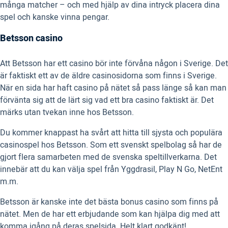
många matcher – och med hjälp av dina intryck placera dina
spel och kanske vinna pengar.
Betsson casino
Att Betsson har ett casino bör inte förvåna någon i Sverige. Det
är faktiskt ett av de äldre casinosidorna som finns i Sverige.
När en sida har haft casino på nätet så pass länge så kan man
förvänta sig att de lärt sig vad ett bra casino faktiskt är. Det
märks utan tvekan inne hos Betsson.
Du kommer knappast ha svårt att hitta till sjysta och populära
casinospel hos Betsson. Som ett svenskt spelbolag så har de
gjort flera samarbeten med de svenska speltillverkarna. Det
innebär att du kan välja spel från Yggdrasil, Play N Go, NetEnt
m.m.
Betsson är kanske inte det bästa bonus casino som finns på
nätet. Men de har ett erbjudande som kan hjälpa dig med att
komma igång på deras spelsida. Helt klart godkänt!