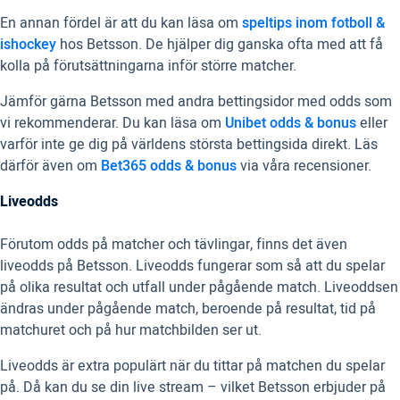
En annan fördel är att du kan läsa om
speltips inom fotboll &
ishockey
hos Betsson. De hjälper dig ganska ofta med att få
kolla på förutsättningarna inför större matcher.
Jämför gärna Betsson med andra bettingsidor med odds som
vi rekommenderar. Du kan läsa om
Unibet odds & bonus
eller
varför inte ge dig på världens största bettingsida direkt. Läs
därför även om
Bet365 odds & bonus
via våra recensioner.
Liveodds
Förutom odds på matcher och tävlingar, finns det även
liveodds på Betsson. Liveodds fungerar som så att du spelar
på olika resultat och utfall under pågående match. Liveoddsen
ändras under pågående match, beroende på resultat, tid på
matchuret och på hur matchbilden ser ut.
Liveodds är extra populärt när du tittar på matchen du spelar
på. Då kan du se din live stream – vilket Betsson erbjuder på