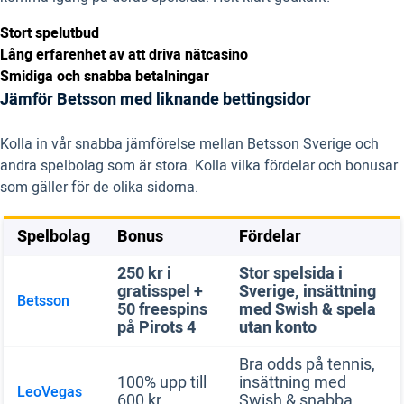
Stort spelutbud
Lång erfarenhet av att driva nätcasino
Smidiga och snabba betalningar
Jämför Betsson med liknande bettingsidor
Kolla in vår snabba jämförelse mellan Betsson Sverige och
andra spelbolag som är stora. Kolla vilka fördelar och bonusar
som gäller för de olika sidorna.
Spelbolag
Bonus
Fördelar
250 kr i
Stor spelsida i
gratisspel +
Sverige, insättning
Betsson
50 freespins
med Swish & spela
på Pirots 4
utan konto
Bra odds på tennis,
100% upp till
insättning med
LeoVegas
600 kr
Swish & snabba