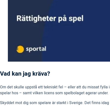
Vad kan jag kräva?
Om det skulle uppstå ett tekniskt fel – eller att du missat fyll
spelar hos – samt vilken licens som spelbolaget agerar under.
Skyddet mot dig som spelare är starkt i Sverige. Det finns ida