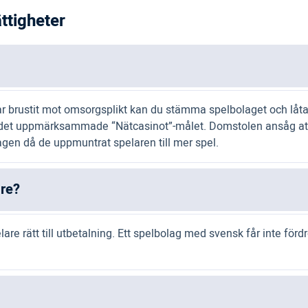
ttigheter
ar brustit mot omsorgsplikt kan du stämma spelbolaget och låta 
r i det uppmärksammade “Nätcasinot”-målet. Domstolen ansåg at
lagen då de uppmuntrat spelaren till mer spel.
are?
lare rätt till utbetalning. Ett spelbolag med svensk får inte fö