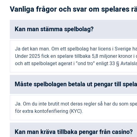
Vanliga frågor och svar om spelares rä
Kan man stämma spelbolag?
Ja det kan man. Om ett spelbolag har licens i Sverige h
Under 2025 fick en spelare tillbaka 5,8 miljoner krono
och att spelbolaget agerat i ”ond tro” enligt 33 § Avtals
Måste spelbolagen betala ut pengar till spel
Ja. Om du inte brutit mot deras regler så har du som spe
för extra kontoferifiering (KYC).
Kan man kräva tillbaka pengar från casino?