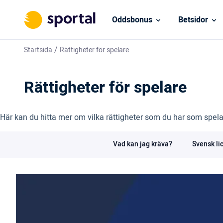
Oddsbonus
Betsidor
/
Startsida
Rättigheter för spelare
Rättigheter för spelare
Här kan du hitta mer om vilka rättigheter som du har som spela
Vad kan jag kräva?
Svensk li