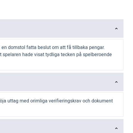
en domstol fatta beslut om att få tillbaka pengar.
t spelaren hade visat tydliga tecken på spelberoende
rdröja uttag med orimliga verifieringskrav och dokument