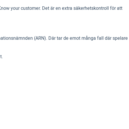
now your customer. Det är en extra säkerhetskontroll för att
lamationsnämnden (ARN). Där tar de emot många fall där spelare
t.