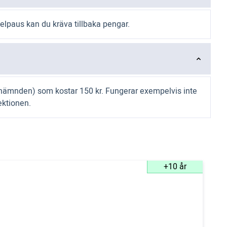
pelpaus kan du kräva tillbaka pengar.
nsnämnden) som kostar 150 kr. Fungerar exempelvis inte
ektionen.
+10 år