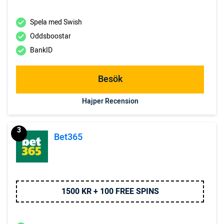
Spela med Swish
Oddsboostar
BankID
Besök
Hajper Recension
3
Bet365
1500 KR + 100 FREE SPINS