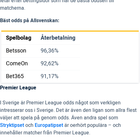
letar efter bettingsidor som har de bästa oddsen till
matcherna.
Bäst odds på Allsvenskan:
Spelbolag
Återbetalning
Betsson
96,36%
ComeOn
92,62%
Bet365
91,17%
Premier League
I Sverige är Premier League odds något som verkligen
intresserar oss i Sverige. Det är även den ligan som allra flest
väljer att spela på genom odds. Även andra spel som
Stryktipset
och
Europatipset
är oerhört populära – och
innehåller matcher från Premier League.