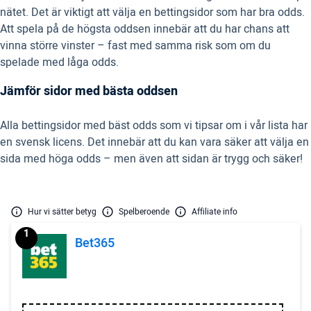
nätet. Det är viktigt att välja en bettingsidor som har bra odds.
Att spela på de högsta oddsen innebär att du har chans att
vinna större vinster – fast med samma risk som om du
spelade med låga odds.
Jämför sidor med bästa oddsen
Alla bettingsidor med bäst odds som vi tipsar om i vår lista har
en svensk licens. Det innebär att du kan vara säker att välja en
sida med höga odds – men även att sidan är trygg och säker!
Hur vi sätter betyg
Spelberoende
Affiliate info
1
Bet365