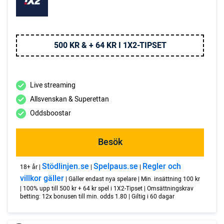
500 KR & + 64 KR I 1X2-TIPSET
Live streaming
Allsvenskan & Superettan
Oddsboostar
Besök
Stödlinjen.se
Spelpaus.se
Regler och
18+ år |
|
|
villkor gäller
| Gäller endast nya spelare | Min. insättning 100 kr
| 100% upp till 500 kr + 64 kr spel i 1X2-Tipset | Omsättningskrav
betting: 12x bonusen till min. odds 1.80 | Giltig i 60 dagar