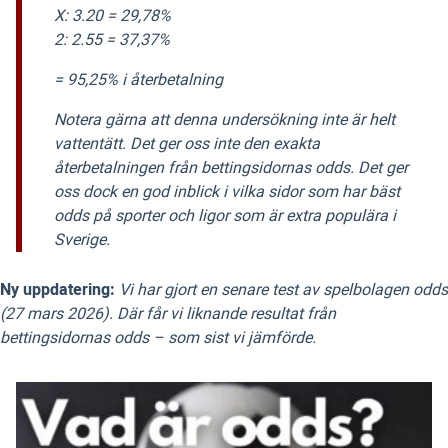
X: 3.20 = 29,78%
2: 2.55 = 37,37%
= 95,25% i återbetalning
Notera gärna att denna undersökning inte är helt
vattentätt. Det ger oss inte den exakta
återbetalningen från bettingsidornas odds. Det ger
oss dock en god inblick i vilka sidor som har bäst
odds på sporter och ligor som är extra populära i
Sverige.
Ny uppdatering:
Vi har gjort en senare test av spelbolagen odds
(27 mars 2026). Där får vi liknande resultat från
bettingsidornas odds – som sist vi jämförde.