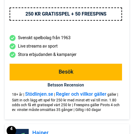
250 KR GRATISSPEL + 50 FREESPINS
Svenskt spelbolag från 1963
Live streams av sport
Stora erbjudanden & kampanjer
Besök
Betsson Recension
Stödlinjen.se
Regler och villkor gäller
18+ år |
|
gäller |
Sätt in och lägg ett spel för 250 kr med minst ett val till min. 1.80
odds och få ett gratisspel värt 250 kr | Freespins gäller Pirots 4 och
ev. vinster måste omsättas 35 gånger | Giltig i 60 dagar
4
Hajper