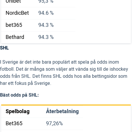
Unibet
95,3 %
NordicBet
94.6 %
bet365
94.3 %
Bethard
94.3 %
SHL
I Sverige är det inte bara populärt att spela på odds inom
fotboll. Det är många som väljer att vända sig till de ishockey
odds från SHL. Det finns SHL odds hos alla bettingsidor som
har ett fokus på Sverige.
Bäst odds på SHL:
Spelbolag
Återbetalning
Bet365
97,26%