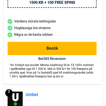
1500 KR + 100 FREE SPINS
Världens största bettingsida
Högklassiga live streams
Några av de bästa oddsen
Besök
Bet365 Recension
18+ Endast nya kunder. Minsta insättning 50 kr. Få 100% matchat
i spelkrediter upp till 1 500 kr. Sätt in 500 kr+ för 100 freespins på
utvalda spel. Krav på 1x fastställt spel till insättningsvärdet (odds
1.50+). Spelkrediter/freespins kan ej tas ut.
2
Unibet