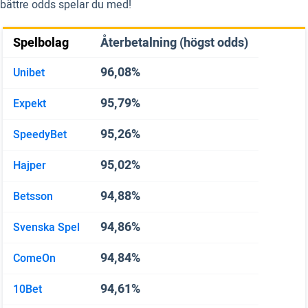
bättre odds spelar du med!
Spelbolag
Återbetalning (högst odds)
96,08%
Unibet
95,79%
Expekt
95,26%
SpeedyBet
95,02%
Hajper
94,88%
Betsson
94,86%
Svenska Spel
94,84%
ComeOn
94,61%
10Bet