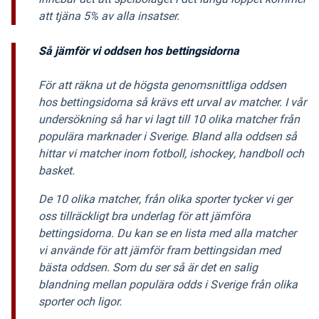
att tjäna 5% av alla insatser.
Så jämför vi oddsen hos bettingsidorna
För att räkna ut de högsta genomsnittliga oddsen
hos bettingsidorna så krävs ett urval av matcher. I vår
undersökning så har vi lagt till 10 olika matcher från
populära marknader i Sverige. Bland alla oddsen så
hittar vi matcher inom fotboll, ishockey, handboll och
basket.
De 10 olika matcher, från olika sporter tycker vi ger
oss tillräckligt bra underlag för att jämföra
bettingsidorna. Du kan se en lista med alla matcher
vi använde för att jämför fram bettingsidan med
bästa oddsen. Som du ser så är det en salig
blandning mellan populära odds i Sverige från olika
sporter och ligor.