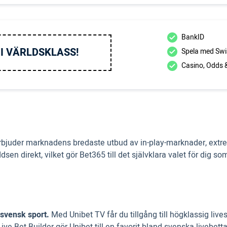
BankID
I VÄRLDSKLASS!
Spela med Sw
Casino, Odds 
rbjuder marknadens bredaste utbud av in-play-marknader, extrem
n direkt, vilket gör Bet365 till det självklara valet för dig som v
h svensk sport.
Med Unibet TV får du tillgång till högklassig l