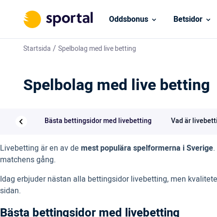
Oddsbonus
Betsidor
/
Startsida
Spelbolag med live betting
Spelbolag med live betting
Bästa bettingsidor med livebetting
Vad är livebett
Livebetting är en av de
mest populära spelformerna i Sverige
.
matchens gång.
Idag erbjuder nästan alla bettingsidor livebetting, men kvalitete
sidan.
Bästa bettingsidor med livebetting