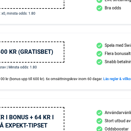
Bra odds
 x0, minsta odds: 1.80
Spela med Sw
600 KR (GRATISBET)
Flera bonusalt
Snabb betalni
rav | Minsta odds: 1.80
. 100 kr (bonus upp till 600 kr). 6x omsättningskrav inom 60 dagar.
Läs regler & villko
Användarvänli
R I BONUS + 64 KR I
Stort utbud a
Å EXPEKT-TIPSET
Oddsboostar