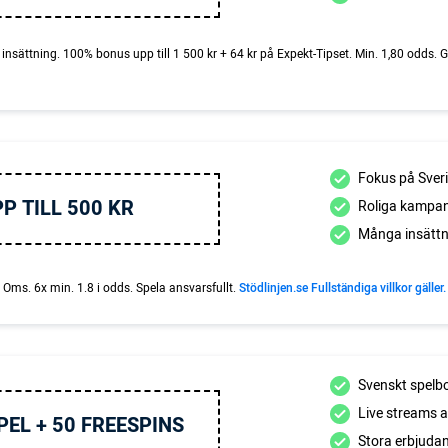
sättning. 100% bonus upp till 1 500 kr + 64 kr på Expekt-Tipset. Min. 1,80 odds. Gilti
Fokus på Sver
P TILL 500 KR
Roliga kampan
Många insätt
. Oms. 6x min. 1.8 i odds. Spela ansvarsfullt.
Stödlinjen.se
Fullständiga villkor gäller.
Svenskt spelb
Live streams a
PEL + 50 FREESPINS
Stora erbjuda