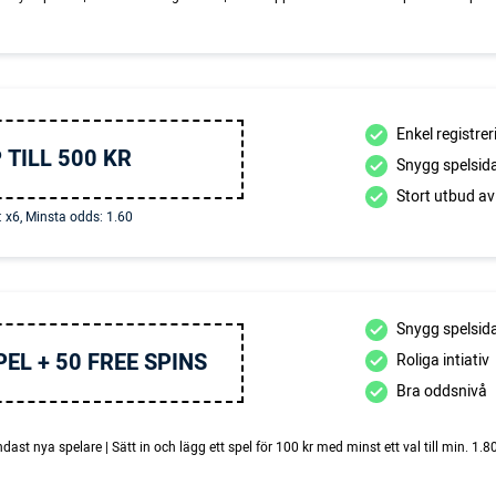
Enkel registrer
 TILL 500 KR
Snygg spelsid
Stort utbud av
 x6, Minsta odds: 1.60
Snygg spelsid
EL + 50 FREE SPINS
Roliga intiativ
Bra oddsnivå
 endast nya spelare | Sätt in och lägg ett spel för 100 kr med minst ett val till min. 1.