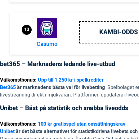
13
KAMBI-ODDS 
Casumo
bet365 – Marknadens ledande live-utbud
Välkomstbonus:
Upp till 1 250 kr i spelkrediter
Bet365
är marknadens bästa val för livebetting
. Spelbolaget e
livestreaming direkt i mjukvaran. Plattformen uppdaterar liveoddse
Unibet – Bäst på statistik och snabba liveodds
Välkomstbonus:
100 kr gratisspel utan omsättningskrav
Unibet
är det bästa alternativet för statistikdrivna livebets oc