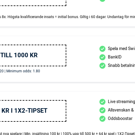
x. Högsta kvalificerande insats = initial bonus. Giltig i 60 dagar. Undantag för min
Spela med Sw
TILL 1000 KR
BankID
Snabb betalni
20 | Minimum odds: 1.80
Live streamin
 KR I 1X2-TIPSET
Allsvenskan &
Oddsboostar
t nya spelare | Min. insättning 100 kr | 100% upp till 500 kr + 64 kr spel i 1X2-Tipse