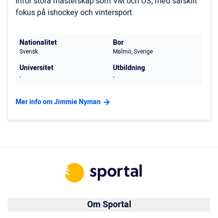
inför stora mästerskap som VM och OS, med särskilt
fokus på ishockey och vintersport.
Nationalitet
Bor
Svensk
Malmö, Sverige
Universitet
Utbildning
-
-
Mer info om Jimmie Nyman
Om Sportal