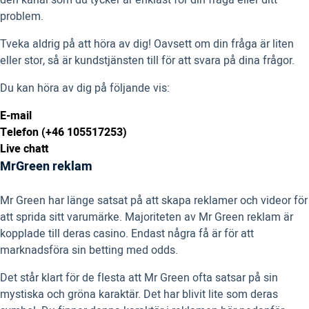
problem.
Tveka aldrig på att höra av dig! Oavsett om din fråga är liten
eller stor, så är kundstjänsten till för att svara på dina frågor.
Du kan höra av dig på följande vis:
E-mail
Telefon (+46 105517253)
Live chatt
MrGreen reklam
Mr Green har länge satsat på att skapa reklamer och videor för
att sprida sitt varumärke. Majoriteten av Mr Green reklam är
kopplade till deras casino. Endast några få är för att
marknadsföra sin betting med odds.
Det står klart för de flesta att Mr Green ofta satsar på sin
mystiska och gröna karaktär. Det har blivit lite som deras