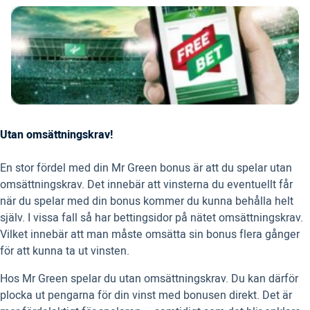
Utan omsättningskrav!
En stor fördel med din Mr Green bonus är att du spelar utan
omsättningskrav. Det innebär att vinsterna du eventuellt får
när du spelar med din bonus kommer du kunna behålla helt
själv. I vissa fall så har bettingsidor på nätet omsättningskrav.
Vilket innebär att man måste omsätta sin bonus flera gånger
för att kunna ta ut vinsten.
Hos Mr Green spelar du utan omsättningskrav. Du kan därför
plocka ut pengarna för din vinst med bonusen direkt. Det är