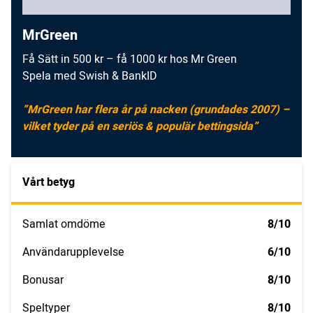
MrGreen
Få Sätt in 500 kr – få 1000 kr hos Mr Green
Spela med Swish & BankID
”MrGreen har flera år på nacken (grundades 2007) –
vilket tyder på en seriös & populär bettingsida”
Vårt betyg
Samlat omdöme
8/10
Användarupplevelse
6/10
Bonusar
8/10
Speltyper
8/10