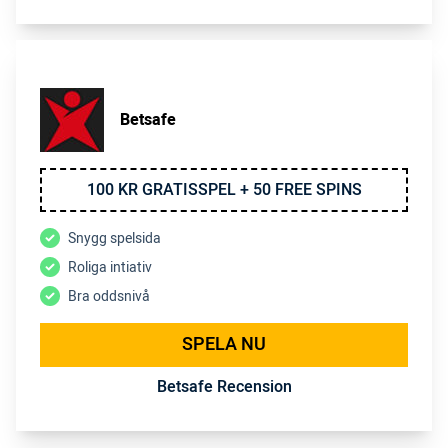
Betsafe
100 KR GRATISSPEL + 50 FREE SPINS
Snygg spelsida
Roliga intiativ
Bra oddsnivå
SPELA NU
Betsafe Recension