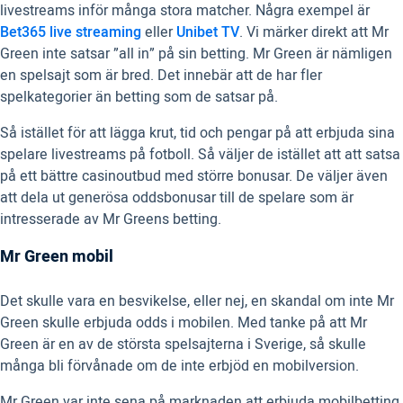
livestreams inför många stora matcher. Några exempel är
Bet365 live streaming
eller
Unibet TV
. Vi märker direkt att Mr
Green inte satsar ”all in” på sin betting. Mr Green är nämligen
en spelsajt som är bred. Det innebär att de har fler
spelkategorier än betting som de satsar på.
Så istället för att lägga krut, tid och pengar på att erbjuda sina
spelare livestreams på fotboll. Så väljer de istället att att satsa
på ett bättre casinoutbud med större bonusar. De väljer även
att dela ut generösa oddsbonusar till de spelare som är
intresserade av Mr Greens betting.
Mr Green mobil
Det skulle vara en besvikelse, eller nej, en skandal om inte Mr
Green skulle erbjuda odds i mobilen. Med tanke på att Mr
Green är en av de största spelsajterna i Sverige, så skulle
många bli förvånade om de inte erbjöd en mobilversion.
Mr Green var inte sena på marknaden att erbjuda mobilbetting