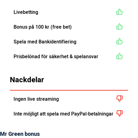
Livebetting
Bonus på 100 kr (free bet)
Spela med Bankidentifiering
Prisbelönad för säkerhet & spelansvar
Nackdelar
Ingen live streaming
Inte möjligt att spela med PayPal-betalningar
Mr Green bonus