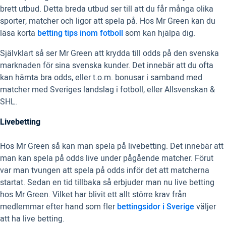
brett utbud. Detta breda utbud ser till att du får många olika
sporter, matcher och ligor att spela på. Hos Mr Green kan du
läsa korta
betting tips inom fotboll
som kan hjälpa dig.
Självklart så ser Mr Green att krydda till odds på den svenska
marknaden för sina svenska kunder. Det innebär att du ofta
kan hämta bra odds, eller t.o.m. bonusar i samband med
matcher med Sveriges landslag i fotboll, eller Allsvenskan &
SHL.
Livebetting
Hos Mr Green så kan man spela på livebetting. Det innebär att
man kan spela på odds live under pågående matcher. Förut
var man tvungen att spela på odds inför det att matcherna
startat. Sedan en tid tillbaka så erbjuder man nu live betting
hos Mr Green. Vilket har blivit ett allt större krav från
medlemmar efter hand som fler
bettingsidor i Sverige
väljer
att ha live betting.