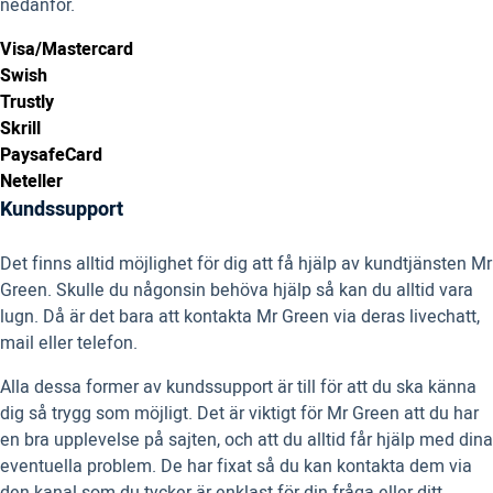
nedanför.
Visa/Mastercard
Swish
Trustly
Skrill
PaysafeCard
Neteller
Kundssupport
Det finns alltid möjlighet för dig att få hjälp av kundtjänsten Mr
Green. Skulle du någonsin behöva hjälp så kan du alltid vara
lugn. Då är det bara att kontakta Mr Green via deras livechatt,
mail eller telefon.
Alla dessa former av kundssupport är till för att du ska känna
dig så trygg som möjligt. Det är viktigt för Mr Green att du har
en bra upplevelse på sajten, och att du alltid får hjälp med dina
eventuella problem. De har fixat så du kan kontakta dem via
den kanal som du tycker är enklast för din fråga eller ditt