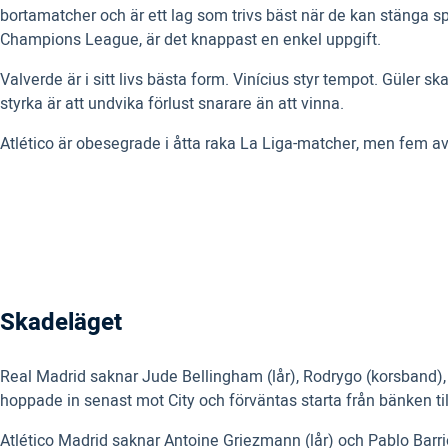
bortamatcher och är ett lag som trivs bäst när de kan stänga sp
Champions League, är det knappast en enkel uppgift.
Valverde är i sitt livs bästa form. Vinícius styr tempot. Güler 
styrka är att undvika förlust snarare än att vinna.
Atlético är obesegrade i åtta raka La Liga-matcher, men fem av 
Skadeläget
Real Madrid saknar Jude Bellingham (lår), Rodrygo (korsband), 
hoppade in senast mot City och förväntas starta från bänken til
Atlético Madrid saknar Antoine Griezmann (lår) och Pablo Barrios (l