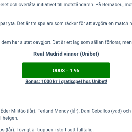
elet och överlåta initiativet till motståndaren. På Bernabéu, mo
skapar yta. Det är tre spelare som räcker för att avgöra en matc
dem har slutat oavgjort. Det är ett lag som sällan förlorar, men
Real Madrid vinner (Unibet)
ODDS = 1.96
Bonus: 1000 kr i gratisspel hos Unibet!
Éder Militão (lår), Ferland Mendy (lår), Dani Ceballos (vad) oc
l helgen.
år). I övrigt är truppen i stort sett fulltalig.