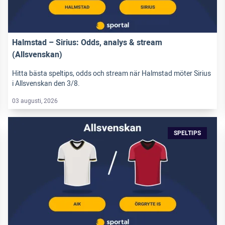
Halmstad – Sirius: Odds, analys & stream
(Allsvenskan)
Hitta bästa speltips, odds och stream när Halmstad möter Sirius
i Allsvenskan den 3/8.
03 augusti, 2026
SPELTIPS