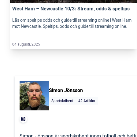
West Ham – Newcastle 10/3: Stream, odds & speltips
Läs om speltips odds och guide till streaming online i West Ham
mot Newcastle. Speltips, odds och guide till streaming online.
04 augusti, 2025
Simon Jönsson
Sportskribent
42 Artiklar
Simon Jönsson är sportskribent inom fotboll och betti