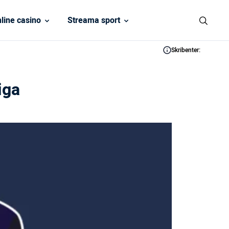
line casino
Streama sport
Skribenter:
iga