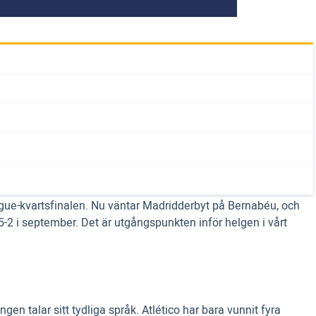
ague-kvartsfinalen. Nu väntar Madridderbyt på Bernabéu, och
-2 i september. Det är utgångspunkten inför helgen i vårt
 talar sitt tydliga språk. Atlético har bara vunnit fyra