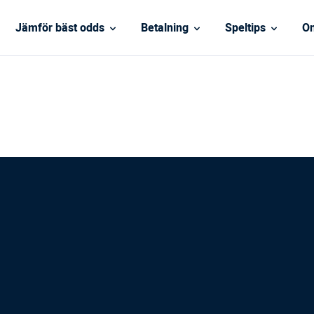
Jämför bäst odds
Betalning
Speltips
On