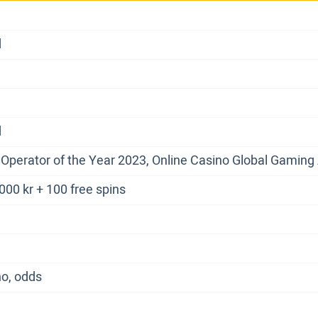
d
d
Operator of the Year 2023, Online Casino Global Gaming
 000 kr + 100 free spins
no, odds