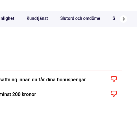
nlighet
Kundtjänst
Slutord och omdöme
Senaste nyh
sättning innan du får dina bonuspengar
minst 200 kronor