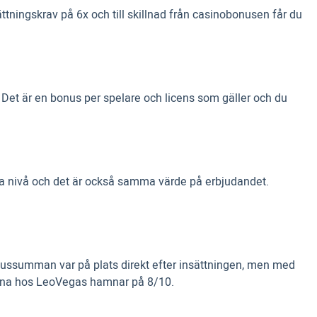
ttningskrav på 6x och till skillnad från casinobonusen får du
Det är en bonus per spelare och licens som gäller och du
ma nivå och det är också samma värde på erbjudandet.
onussumman var på plats direkt efter insättningen, men med
usarna hos LeoVegas hamnar på 8/10.