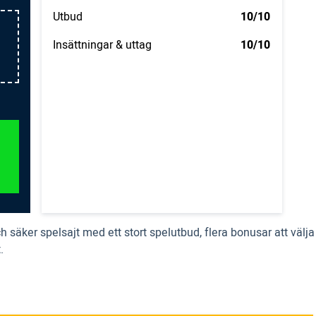
Utbud
10/10
Insättningar & uttag
10/10
säker spelsajt med ett stort spelutbud, flera bonusar att välja
.