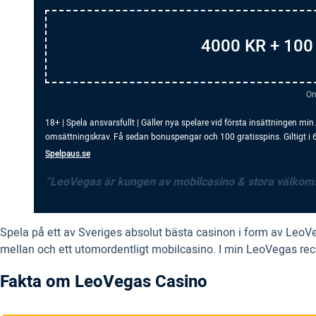
4000 KR + 100
Om
18+ | Spela ansvarsfullt | Gäller nya spelare vid första insättningen min.
omsättningskrav. Få sedan bonuspengar och 100 gratisspins. Giltigt i 
Spelpaus.se
”LeoVegas är kungen av mobilcasino & stora välkom
Spela på ett av Sveriges absolut bästa casinon i form av LeoVeg
mellan och ett utomordentligt mobilcasino. I min LeoVegas recen
Fakta om LeoVegas Casino