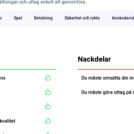
ättningar och uttag enkelt att genomföra.
o
Spel
Betalning
Säkerhet och rykte
Användarvä
Nackdelar
ins
Du måste omsätta din in
Du måste göra uttag på 
valitet