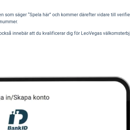
n som säger “Spela här” och kommer därefter vidare till verif
ilnummer.
ckså innebär att du kvalificerar dig för LeoVegas välkomsterbj