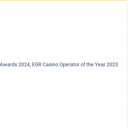
 Awards 2024, EGR Casino Operator of the Year 2023