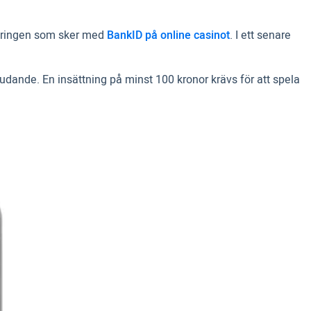
ieringen som sker med
BankID på online casinot
. I ett senare
udande. En insättning på minst 100 kronor krävs för att spela