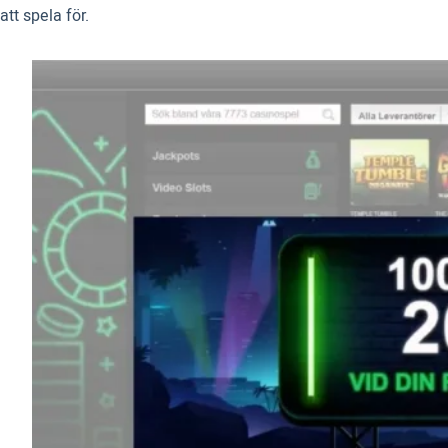
att spela för.