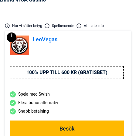
Hur vi sätter betyg
Spelberoende
Affiliate info
1
LeoVegas
100% UPP TILL 600 KR (GRATISBET)
Spela med Swish
Flera bonusalternativ
Snabb betalning
Besök