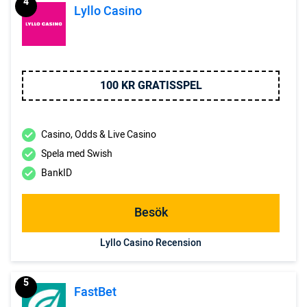
4
Lyllo Casino
100 KR GRATISSPEL
Casino, Odds & Live Casino
Spela med Swish
BankID
Besök
Lyllo Casino Recension
5
FastBet