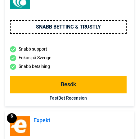
SNABB BETTING & TRUSTLY
Snabb support
Fokus på Sverige
Snabb betalning
Besök
FastBet Recension
6
Expekt