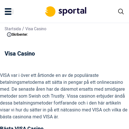
/
Startsida
Visa Casino
Skribenter:
Visa Casino
VISA var i över ett årtionde en av de populäraste
betalningsmetoderna att sätta in pengar på ett onlinecasino
med. De senaste åren har de däremot ersatts med smidigare
metoder som Swish och Trustly. Vissa casinon erbjuder ändå
dessa betalningsmetoder fortfarande och i den här artikeln
visar vi hur du sätter in på ett nätcasino med VISA och vilka de
bästa casinona med VISA är.
Bästa VISA Casino