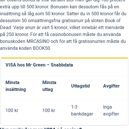
Mr Greens bonus är inte särskilt stor men ger dig 100 procent
extra upp till 500 kronor. Bonusen kan dessutom fås på en
insättning så låg som 50 kronor. Sätter du in 500 kronor får du
dessutom 50 omsättningsfria gratissnurr på sloten Book of
Dead. Varje snurr är värt 5 kronor, vilket innebär ett mervärde
på 250 kronor. För att få casinobonusen måste du använda
bonuskoden MRCASINO och för att få gratissnurren måste du
använda koden BOOK50.
VISA hos Mr Green – Snabbdata
Minsta
Minsta
Uttagstid
Avgifter
insättning
uttag
1-3
Inga
100 kr
100 kr
bankdagar
avgifter