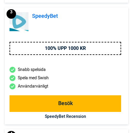
3
SpeedyBet
100% UPP 1000 KR
Snabb spelsida
Spela med Swish
Användarvänligt
Besök
SpeedyBet Recension