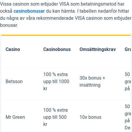
Vissa casinon som erbjuder VISA som betalningsmetod har
också
casinobonusar
du kan hämta. I tabellen nedanför hittar
du några av våra rekommenderade VISA casinon som erbjuder
bonusar.
Casino
Casinobonus
Omsättningskrav
Gra
100 % extra
50
30x bonus +
Betsson
upp till 1000
gra
insättning
kr
på 
50
100 % extra
gra
Mr Green
upp till 500
10x bonus
på 
kr
De