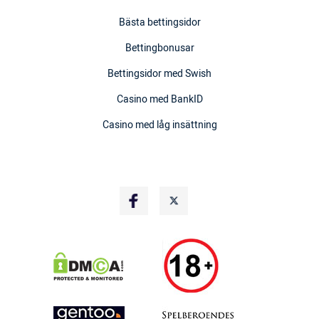
Bästa bettingsidor
Bettingbonusar
Bettingsidor med Swish
Casino med BankID
Casino med låg insättning