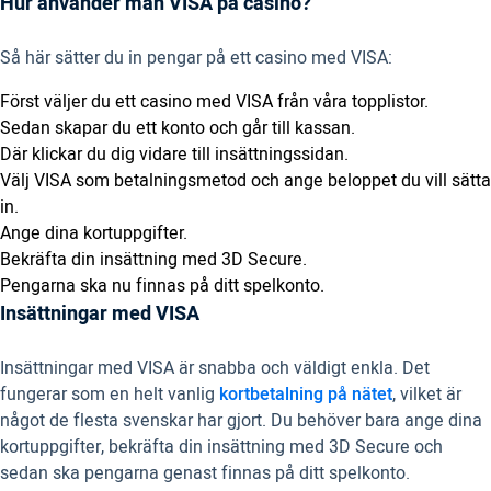
Hur använder man VISA på casino?
Så här sätter du in pengar på ett casino med VISA:
Först väljer du ett casino med VISA från våra topplistor.
Sedan skapar du ett konto och går till kassan.
Där klickar du dig vidare till insättningssidan.
Välj VISA som betalningsmetod och ange beloppet du vill sätta
in.
Ange dina kortuppgifter.
Bekräfta din insättning med 3D Secure.
Pengarna ska nu finnas på ditt spelkonto.
Insättningar med VISA
Insättningar med VISA är snabba och väldigt enkla. Det
fungerar som en helt vanlig
kortbetalning på nätet
, vilket är
något de flesta svenskar har gjort. Du behöver bara ange dina
kortuppgifter, bekräfta din insättning med 3D Secure och
sedan ska pengarna genast finnas på ditt spelkonto.