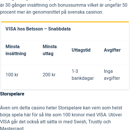
är 30 gånger insättning och bonussumma vilket är ungefär 50
procent mer än genomsnittet på svenska casinon.
VISA hos Betsson – Snabbdata
Minsta
Minsta
Uttagstid
Avgifter
insättning
uttag
1-3
Inga
100 kr
200 kr
bankdagar
avgifter
Storspelare
Även om detta casino heter Storspelare kan vem som helst
börja spela här för så lite som 100 kronor med VISA. Utöver
VISA går det också att sätta in med Swish, Trustly och
Mastercard.