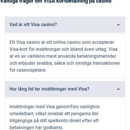
Vanliga frågor om VISA kortbetalning på casino
Vad är ett Visa casino?
Ett Visa casino är ett online casino som accepterar
Visa-kort för insättningar och ibland även uttag. Visa
är en av världens mest använda betalningsmetoder
och erbjuder snabba, säkra och smidiga transaktioner
för casinospelare.
Hur lång tid tar insättningar med Visa?
Insättningar med Visa genomförs vanligtvis
omedelbart, vilket innebär att pengarna blir
tillgängliga på ditt spelkonto direkt efter att
betalningen har godkänts.