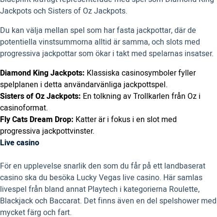
Jackpots och Sisters of Oz Jackpots.
Du kan välja mellan spel som har fasta jackpottar, där de
potentiella vinstsummorna alltid är samma, och slots med
progressiva jackpottar som ökar i takt med spelarnas insatser.
Diamond King Jackpots:
Klassiska casinosymboler fyller
spelplanen i detta användarvänliga jackpottspel.
Sisters of Oz Jackpots:
En tolkning av Trollkarlen från Oz i
casinoformat.
Fly Cats Dream Drop:
Katter är i fokus i en slot med
progressiva jackpottvinster.
Live casino
För en upplevelse snarlik den som du får på ett landbaserat
casino ska du besöka Lucky Vegas live casino. Här samlas
livespel från bland annat Playtech i kategorierna Roulette,
Blackjack och Baccarat. Det finns även en del spelshower med
mycket färg och fart.