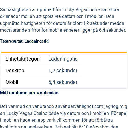
Sidhastigheten är uppmätt för Lucky Vegas och visar stora
skillnader mellan att spela via datorn och i mobilen. Den
uppmätta hastigheten för datorn är blott 1,2 sekunder medan
motsvarande siffror för mobila enheter ligger på 6,4 sekunder.
Testresultat: Laddningstid
Enhetskategori
Laddningstid
Desktop
1,2 sekunder
Mobil
6,4 sekunder
Mitt omdöme om webbsidan
Det var med en varierande användarvänlighet som jag tog mig
an Lucky Vegas Casino både via datorn och i mobilen. För spel
i mobilen hade en app varit välkommen för att förbättra
kvaliteten på upplevelsen. Betyget blir 6/10 på webbsidan.