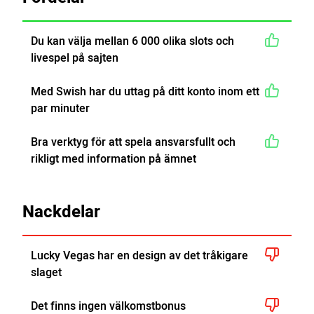
Du kan välja mellan 6 000 olika slots och
livespel på sajten
Med Swish har du uttag på ditt konto inom ett
par minuter
Bra verktyg för att spela ansvarsfullt och
rikligt med information på ämnet
Nackdelar
Lucky Vegas har en design av det tråkigare
slaget
Det finns ingen välkomstbonus