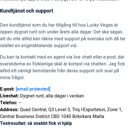
Kundtjänst och support
Den kundtjänst som du har tillgång till hos Lucky Vegas är
öppen dygnet runt och under årets alla dagar. Det ska sägas
att du inte alltid kan räkna med support på svenska och då tar
istället en engelsktalande support vid.
Du kan ta kontakt med en agent via live chatt eller e-post, där
svarstiderna av förklarliga skäl är kortast via chatten. Jag fick
alltid ett vänligt bemötande från deras support och svar på
mina frågor.
E-post:
[email protected]
Livechat:
Dygnet runt, alla dagar i veckan
Telefon:
–
Address:
Quad Central, Q3 Level 3, Triq l-Esportaturi, Zone 1,
Central Business District CBD 1040 Birkirkara Malta
Testresultat: så snabbt fick vi hjälp