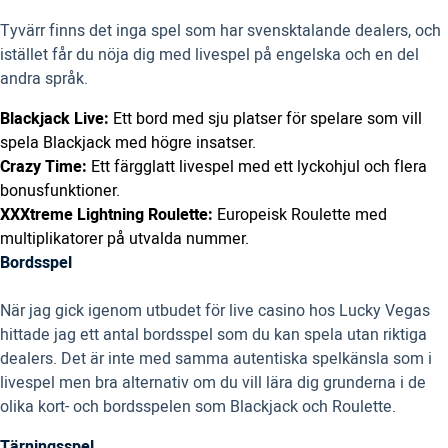
Tyvärr finns det inga spel som har svensktalande dealers, och
istället får du nöja dig med livespel på engelska och en del
andra språk.
Blackjack Live:
Ett bord med sju platser för spelare som vill
spela Blackjack med högre insatser.
Crazy Time:
Ett färgglatt livespel med ett lyckohjul och flera
bonusfunktioner.
XXXtreme Lightning Roulette:
Europeisk Roulette med
multiplikatorer på utvalda nummer.
Bordsspel
När jag gick igenom utbudet för live casino hos Lucky Vegas
hittade jag ett antal bordsspel som du kan spela utan riktiga
dealers. Det är inte med samma autentiska spelkänsla som i
livespel men bra alternativ om du vill lära dig grunderna i de
olika kort- och bordsspelen som Blackjack och Roulette.
Tärningsspel