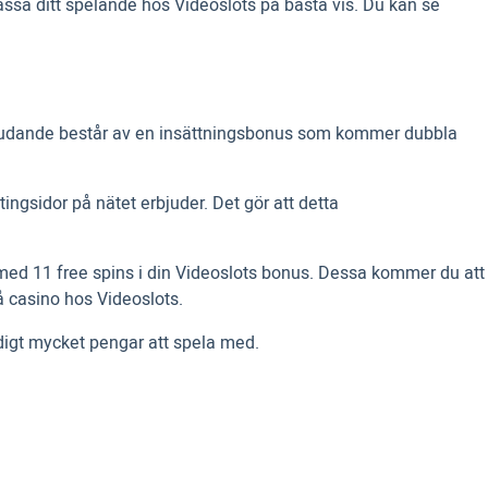
assa ditt spelande hos Videoslots på bästa vis. Du kan se
rbjudande består av en insättningsbonus som kommer dubbla
ngsidor på nätet erbjuder. Det gör att detta
 med 11 free spins i din Videoslots bonus. Dessa kommer du att
 casino hos Videoslots.
igt mycket pengar att spela med.