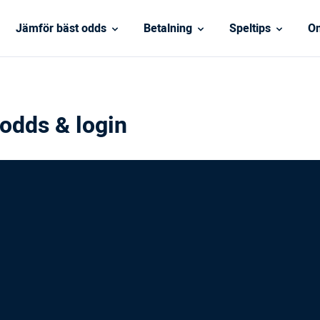
Jämför bäst odds
Betalning
Speltips
On
 odds & login