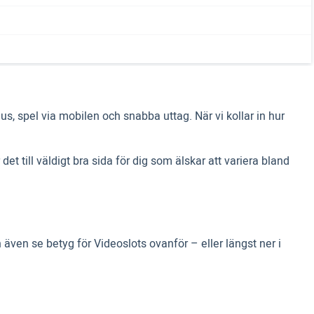
s, spel via mobilen och snabba uttag. När vi kollar in hur
t till väldigt bra sida för dig som älskar att variera bland
även se betyg för Videoslots ovanför – eller längst ner i