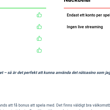
Endast ett konto per spe
Ingen live streaming
det – så är det perfekt att kunna använda det nätcasino som ja
ands att få bonus att spela med. Det finns väldigt bra välkoms