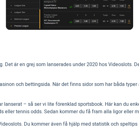
ng. Det är en grej som lanserades under 2020 hos Videoslots. D
t casinon och bettingsida. När det finns sidor som har båda typer
ar lanserat – så ser vi lite förenklad sportsbook. Här kan du en
dds eller tennis odds. Sedan kommer du få fram alla ligor eller 
deoslots. Du kommer även få hjälp med statistik och speltips in