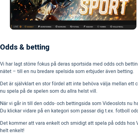
Odds & betting
Vi har lagt större fokus på deras sportsida med odds och betti
nätet – till en nu bredare spelsida som erbjuder även betting.
Det är självklart en stor fördel att inte behöva välja mellan et
nu spela på de spelen som du allra helst vill.
När vi går in till den odds- och bettingsida som Videoslots nu h
Du klickar vidare på en kategori som passar dig t.ex. fotboll o
Det kommer att vara enkelt och smidigt att spela på odds hos Vi
helt enkelt!