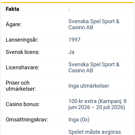
Fakta
:
Svenska Spel Sport &
Ägare:
Casino AB
Lanseringsår:
1997
Svensk licens:
Ja
Svenska Spel Sport &
Licenshavare:
Casino AB
Priser och
Inga utmärkelser
utmärkelser:
100 kr extra (Kampanj: 8
Casino bonus:
juni 2026 – 20 juli 2026)
Omsättningskrav:
Inga (0x)
Spelet måste avgöras