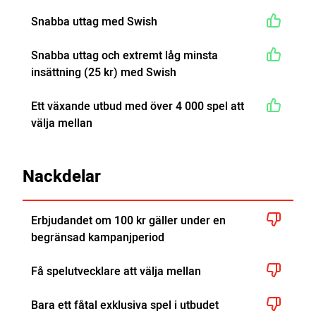
Snabba uttag med Swish
Snabba uttag och extremt låg minsta
insättning (25 kr) med Swish
Ett växande utbud med över 4 000 spel att
välja mellan
Nackdelar
Erbjudandet om 100 kr gäller under en
begränsad kampanjperiod
Få spelutvecklare att välja mellan
Bara ett fåtal exklusiva spel i utbudet