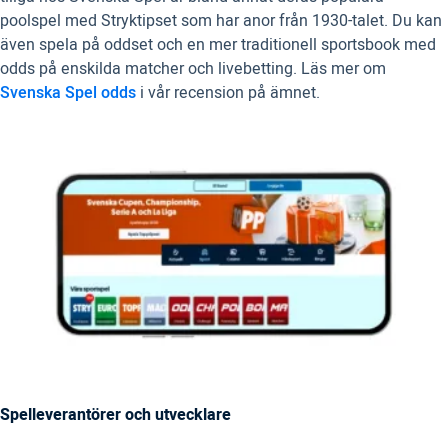
poolspel med Stryktipset som har anor från 1930-talet. Du kan
även spela på oddset och en mer traditionell sportsbook med
odds på enskilda matcher och livebetting. Läs mer om
Svenska Spel odds
i vår recension på ämnet.
Spelleverantörer och utvecklare