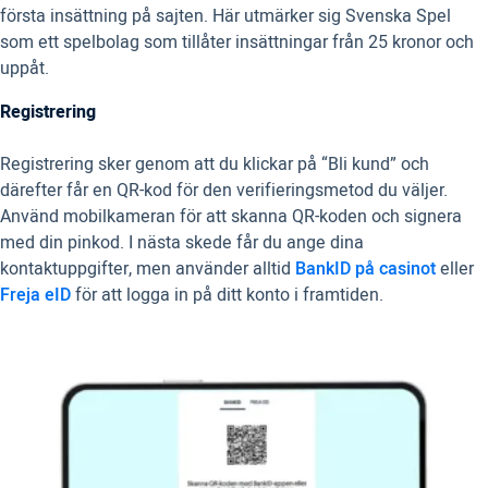
första insättning på sajten. Här utmärker sig Svenska Spel
som ett spelbolag som tillåter insättningar från 25 kronor och
uppåt.
Registrering
Registrering sker genom att du klickar på “Bli kund” och
därefter får en QR-kod för den verifieringsmetod du väljer.
Använd mobilkameran för att skanna QR-koden och signera
med din pinkod. I nästa skede får du ange dina
kontaktuppgifter, men använder alltid
BankID på casinot
eller
Freja eID
för att logga in på ditt konto i framtiden.