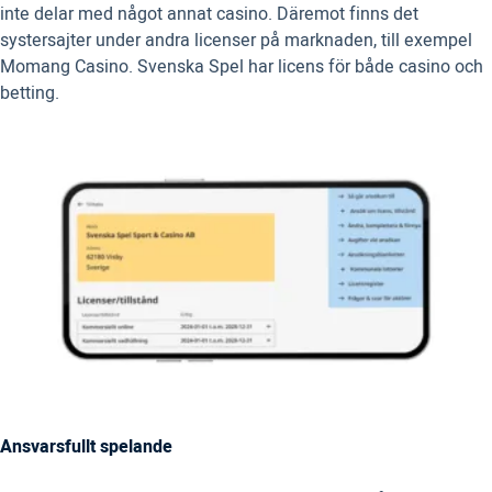
inte delar med något annat casino. Däremot finns det
systersajter under andra licenser på marknaden, till exempel
Momang Casino. Svenska Spel har licens för både casino och
betting.
Ansvarsfullt spelande