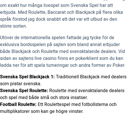
om exakt hur många livespel som Svenska Spel har att
erbjuda. Med Roulette, Baccarat och Blackjack på flera olika
språk förstod jag dock snabbt att det var ett utbud av den
större sorten.
Utöver de internationella spelen fattade jag tycke för de
exklusiva bordsspelen på sajten som bland annat erbjuder
både Blackjack och Roulette med svensktalande dealers. Vid
sidan av sajtens live casino finns en pokerklient som du kan
ladda ner för att spela turneringar och andra former av Poker.
Svenska Spel Blackjack 1:
Traditionell Blackjack med dealers
som pratar svenska.
Svenska Spel Roulette:
Roulette med svensktalande dealers
och spel med både små och stora insatser.
Football Roulette:
Ett Roulettespel med fotbollstema och
multiplikatorer som kan ge högre vinster.