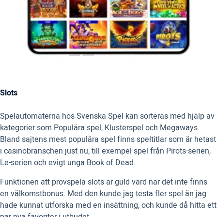
Slots
Spelautomaterna hos Svenska Spel kan sorteras med hjälp av
kategorier som Populära spel, Klusterspel och Megaways.
Bland sajtens mest populära spel finns speltitlar som är hetast
i casinobranschen just nu, till exempel spel från Pirots-serien,
Le-serien och evigt unga Book of Dead.
Funktionen att provspela slots är guld värd när det inte finns
en välkomstbonus. Med den kunde jag testa fler spel än jag
hade kunnat utforska med en insättning, och kunde då hitta ett