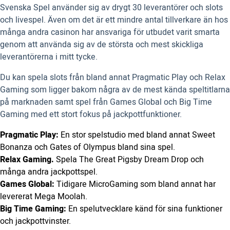
Svenska Spel använder sig av drygt 30 leverantörer och slots
och livespel. Även om det är ett mindre antal tillverkare än hos
många andra casinon har ansvariga för utbudet varit smarta
genom att använda sig av de största och mest skickliga
leverantörerna i mitt tycke.
Du kan spela slots från bland annat Pragmatic Play och Relax
Gaming som ligger bakom några av de mest kända speltitlarna
på marknaden samt spel från Games Global och Big Time
Gaming med ett stort fokus på jackpottfunktioner.
Pragmatic Play:
En stor spelstudio med bland annat Sweet
Bonanza och Gates of Olympus bland sina spel.
Relax Gaming.
Spela The Great Pigsby Dream Drop och
många andra jackpottspel.
Games Global:
Tidigare MicroGaming som bland annat har
levererat Mega Moolah.
Big Time Gaming:
En spelutvecklare känd för sina funktioner
och jackpottvinster.