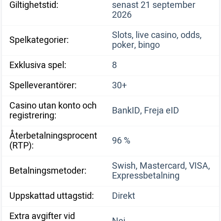
Giltighetstid:
senast 21 september
2026
Slots, live casino, odds,
Spelkategorier:
poker, bingo
Exklusiva spel:
8
Spelleverantörer:
30+
Casino utan konto och
BankID, Freja eID
registrering:
Återbetalningsprocent
96 %
(RTP):
Swish, Mastercard, VISA,
Betalningsmetoder:
Expressbetalning
Uppskattad uttagstid:
Direkt
Extra avgifter vid