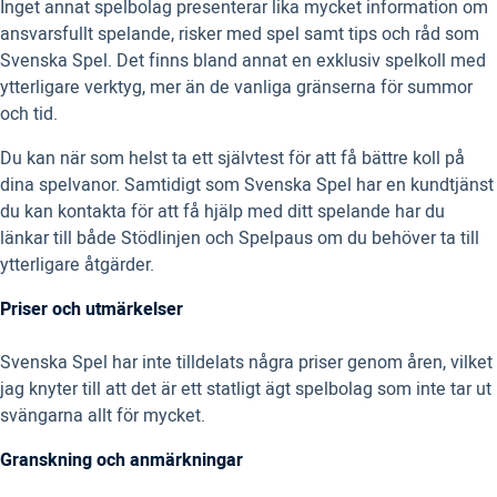
Inget annat spelbolag presenterar lika mycket information om
ansvarsfullt spelande, risker med spel samt tips och råd som
Svenska Spel. Det finns bland annat en exklusiv spelkoll med
ytterligare verktyg, mer än de vanliga gränserna för summor
och tid.
Du kan när som helst ta ett självtest för att få bättre koll på
dina spelvanor. Samtidigt som Svenska Spel har en kundtjänst
du kan kontakta för att få hjälp med ditt spelande har du
länkar till både Stödlinjen och Spelpaus om du behöver ta till
ytterligare åtgärder.
Priser och utmärkelser
Svenska Spel har inte tilldelats några priser genom åren, vilket
jag knyter till att det är ett statligt ägt spelbolag som inte tar ut
svängarna allt för mycket.
Granskning och anmärkningar