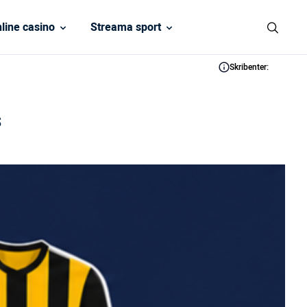
line casino
Streama sport
Skribenter:
s