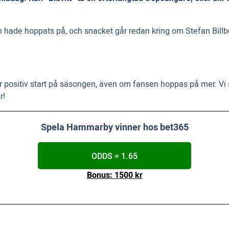
 hade hoppats på, och snacket går redan kring om Stefan Billbo
 positiv start på säsongen, även om fansen hoppas på mer. Vi 
r!
Spela Hammarby vinner hos bet365
ODDS = 1.65
Bonus: 1500 kr