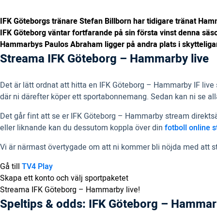
IFK Göteborgs tränare Stefan Billborn har tidigare tränat Ha
IFK Göteborg väntar fortfarande på sin första vinst denna säson
Hammarbys Paulos Abraham ligger på andra plats i skyttelig
Streama IFK Göteborg – Hammarby live
Det är lätt ordnat att hitta en IFK Göteborg – Hammarby IF live 
där ni därefter köper ett sportabonnemang. Sedan kan ni se al
Det går fint att se er IFK Göteborg – Hammarby stream direktsän
eller liknande kan du dessutom koppla över din
fotboll online 
Vi är närmast övertygade om att ni kommer bli nöjda med att s
Gå till
TV4 Play
Skapa ett konto och välj sportpaketet
Streama IFK Göteborg – Hammarby live!
Speltips & odds: IFK Göteborg – Hamma