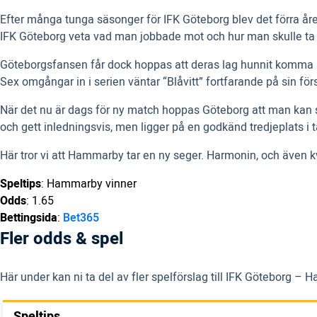
Efter många tunga säsonger för IFK Göteborg blev det förra åre
IFK Göteborg veta vad man jobbade mot och hur man skulle ta sig
Göteborgsfansen får dock hoppas att deras lag hunnit komma i 
Sex omgångar in i serien väntar “Blåvitt” fortfarande på sin fö
När det nu är dags för ny match hoppas Göteborg att man kan 
och gett inledningsvis, men ligger på en godkänd tredjeplats i
Här tror vi att Hammarby tar en ny seger. Harmonin, och även kv
Speltips
: Hammarby vinner
Odds
: 1.65
Bettingsida
:
Bet365
Fler odds & spel
Här under kan ni ta del av fler spelförslag till IFK Göteborg – 
Speltips