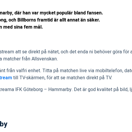
mmarby, där han var mycket populär bland fansen.
g, och Billborns framtid är allt annat än säker.
an med sina fem mål.
stream att se direkt på nätet, och det enda ni behöver göra för 
la matcher från Allsvenskan.
t från valfri enhet. Titta på matchen live via mobiltelefon, da
stream
till TV-skärmen, för att se matchen direkt på TV.
treama IFK Göteborg – Hammarby. Det är god kvalitet på bild, l
rby