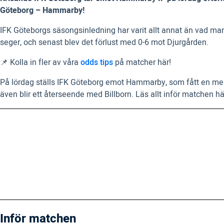
Göteborg – Hammarby!
IFK Göteborgs säsongsinledning har varit allt annat än vad man
seger, och senast blev det förlust med 0-6 mot Djurgården.
📌 Kolla in fler av våra
odds tips
på matcher här!
På lördag ställs IFK Göteborg emot Hammarby, som fått en mer
även blir ett återseende med Billborn. Läs allt inför matchen hä
Inför matchen