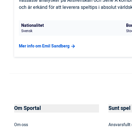
vassaste analytiker på Allsvenskan och Serie A komb
och är erkänd för att leverera speltips i absolut världs
Nationalitet
Bo
Svensk
Sto
Mer info om Emil Sandberg
Om Sportal
Sunt spel
Om oss
Ansvarsfullt