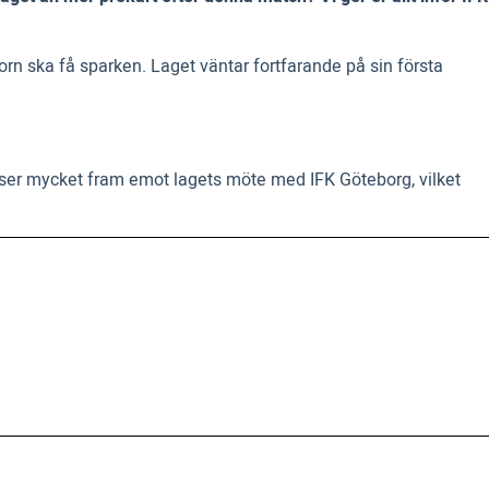
rn ska få sparken. Laget väntar fortfarande på sin första
ser mycket fram emot lagets möte med IFK Göteborg, vilket