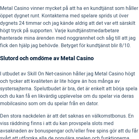
Metal Casino vinner mycket på att ha en kundtjänst som håller
öppet dygnet runt. Kontakterna med spelare sprids ut över
dygnets 24 timmar och jag kände aldrig att det var ett särskilt
högt tryck på supporten. Varje kundtjänstmedarbetare
hanterade mina ärenden med noggrannhet och såg till att jag
fick den hjälp jag behövde. Betyget för kundtjänst blir 8/10.
Slutord och omdöme av Metal Casino
I utbudet av Skill On Net-casinon håller jag Metal Casino högt
och tycker att kvaliteten är lite högre än hos många av
systersajterna. Spelutbudet är bra, det är enkelt att börja spela
och du kan få en likvärdig upplevelse om du spelar via deras
mobilcasino som om du spelar från en dator.
Den stora nackdelen är att det saknas en välkomstbonus. En
viss räddning finns i att du kan provspela slots med
avsaknaden av bonuspengar och/eller free spins gör att du får
svårt att utforska alla de populära spelen och funktionerna.