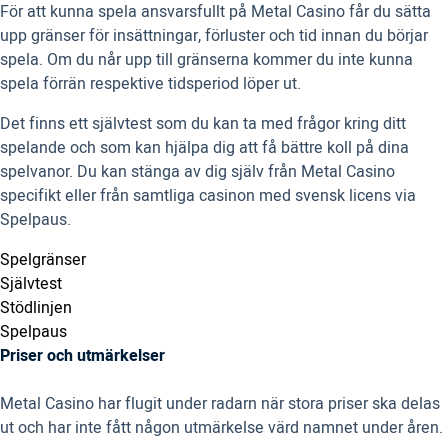
För att kunna spela ansvarsfullt på Metal Casino får du sätta
upp gränser för insättningar, förluster och tid innan du börjar
spela. Om du når upp till gränserna kommer du inte kunna
spela förrän respektive tidsperiod löper ut.
Det finns ett självtest som du kan ta med frågor kring ditt
spelande och som kan hjälpa dig att få bättre koll på dina
spelvanor. Du kan stänga av dig själv från Metal Casino
specifikt eller från samtliga casinon med svensk licens via
Spelpaus.
Spelgränser
Självtest
Stödlinjen
Spelpaus
Priser och utmärkelser
Metal Casino har flugit under radarn när stora priser ska delas
ut och har inte fått någon utmärkelse värd namnet under åren.