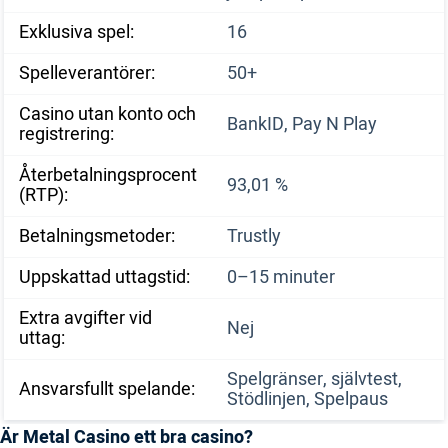
Exklusiva spel:
16
Spelleverantörer:
50+
Casino utan konto och
BankID, Pay N Play
registrering:
Återbetalningsprocent
93,01 %
(RTP):
Betalningsmetoder:
Trustly
Uppskattad uttagstid:
0–15 minuter
Extra avgifter vid
Nej
uttag:
Spelgränser, självtest,
Ansvarsfullt spelande:
Stödlinjen, Spelpaus
Är Metal Casino ett bra casino?