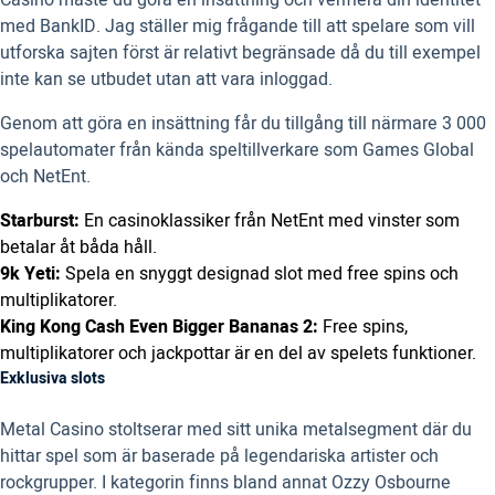
Casino måste du göra en insättning och verifiera din identitet
med BankID. Jag ställer mig frågande till att spelare som vill
utforska sajten först är relativt begränsade då du till exempel
inte kan se utbudet utan att vara inloggad.
Genom att göra en insättning får du tillgång till närmare 3 000
spelautomater från kända speltillverkare som Games Global
och NetEnt.
Starburst:
En casinoklassiker från NetEnt med vinster som
betalar åt båda håll.
9k Yeti:
Spela en snyggt designad slot med free spins och
multiplikatorer.
King Kong Cash Even Bigger Bananas 2:
Free spins,
multiplikatorer och jackpottar är en del av spelets funktioner.
Exklusiva slots
Metal Casino stoltserar med sitt unika metalsegment där du
hittar spel som är baserade på legendariska artister och
rockgrupper. I kategorin finns bland annat Ozzy Osbourne