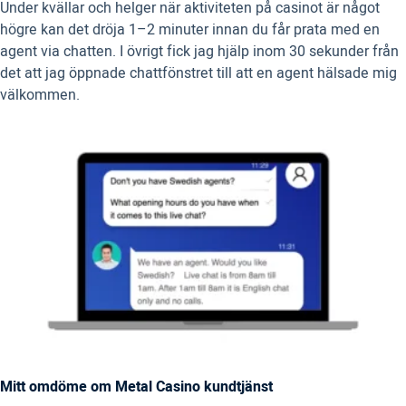
Under kvällar och helger när aktiviteten på casinot är något
högre kan det dröja 1–2 minuter innan du får prata med en
agent via chatten. I övrigt fick jag hjälp inom 30 sekunder från
det att jag öppnade chattfönstret till att en agent hälsade mig
välkommen.
Mitt omdöme om Metal Casino kundtjänst