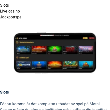
Slots
Live casino
Jackpottspel
Slots
För att komma åt det kompletta utbudet av spel på Metal