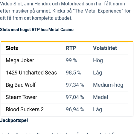
Video Slot, Jimi Hendrix och Motörhead som har fått namn
efter musiker på ämnet. Klicka på “The Metal Experience” för
att få fram det kompletta utbudet.
Slots med högst RTP hos Metal Casino
Slots
RTP
Volatilitet
Mega Joker
99 %
Hög
1429 Uncharted Seas
98,5 %
Låg
Big Bad Wolf
97,34 %
Medium-hög
Steam Tower
97,04 %
Medel
Blood Suckers 2
96,94 %
Låg
Jackpottspel