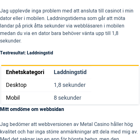
Jag upplevde inga problem med att ansluta till casinot i min
dator eller i mobilen. Laddningstiderna som går att möta
landar på prick åtta sekunder via webbläsaren i mobilen
medan du via en dator bara behöver vänta upp till 1,8
sekunder.
Testresultat: Laddningstid
Enhetskategori
Laddningstid
Desktop
1,8 sekunder
Mobil
8 sekunder
Mitt omdöme om webbsidan
Jag bedömer att webbversionen av Metal Casino håller hög
kvalitet och har inga större anmärkningar att dela med mig av.
Med det saknar jag en app för högsta betyg, men den