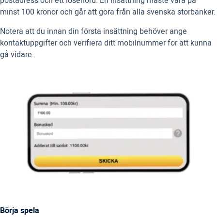
postadress och ett lösenord. En insättning måste vara på
minst 100 kronor och går att göra från alla svenska storbanker.
Notera att du innan din första insättning behöver ange
kontaktuppgifter och verifiera ditt mobilnummer för att kunna
gå vidare.
Börja spela