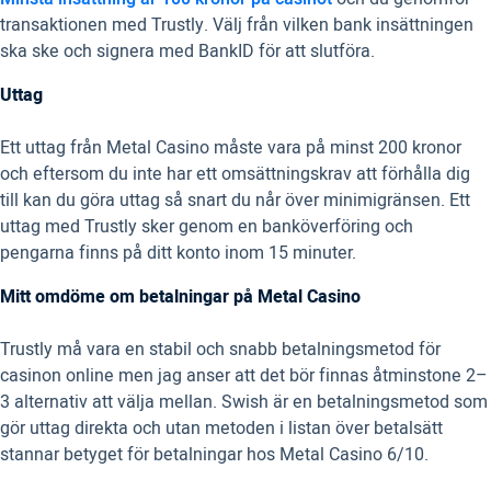
transaktionen med Trustly. Välj från vilken bank insättningen
ska ske och signera med BankID för att slutföra.
Uttag
Ett uttag från Metal Casino måste vara på minst 200 kronor
och eftersom du inte har ett omsättningskrav att förhålla dig
till kan du göra uttag så snart du når över minimigränsen. Ett
uttag med Trustly sker genom en banköverföring och
pengarna finns på ditt konto inom 15 minuter.
Mitt omdöme om betalningar på Metal Casino
Trustly må vara en stabil och snabb betalningsmetod för
casinon online men jag anser att det bör finnas åtminstone 2–
3 alternativ att välja mellan. Swish är en betalningsmetod som
gör uttag direkta och utan metoden i listan över betalsätt
stannar betyget för betalningar hos Metal Casino 6/10.