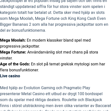
Jackpottspel är ett populärt inslag på sajten och det finns en
ständigt uppdaterad siffra för hur stora vinster som spelen i
kategorin totalt har betalat ut. Detta sker med hjälp av slots
som Mega Moolah, Mega Fortune och King Kong Cash Even
Bigger Bananas 2 som alla har progressiva jackpottar som en
del av bonusfunktionerna.
Mega Moolah:
En modern klassiker bland spel med
progressiva jackpottar.
Mega Fortune:
Användarvänlig slot med chans på stora
vinster.
Age of the Gods:
En slot på temat grekisk mytologi som har
flera bonusfunktioner.
Live casino
Med hjälp av Evolution Gaming och Pragmatic Play
presenterar Metal Casino ett utbud av drygt 100 bordsspel
som du spelar med riktiga dealers. Roulette och Blackjack
finns i störst utsträckning men även olika varianter av Baccarat