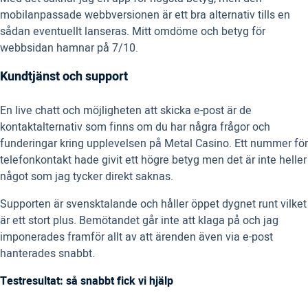
mobilanpassade webbversionen är ett bra alternativ tills en
sådan eventuellt lanseras. Mitt omdöme och betyg för
webbsidan hamnar på 7/10.
Kundtjänst och support
En live chatt och möjligheten att skicka e-post är de
kontaktalternativ som finns om du har några frågor och
funderingar kring upplevelsen på Metal Casino. Ett nummer för
telefonkontakt hade givit ett högre betyg men det är inte heller
något som jag tycker direkt saknas.
Supporten är svensktalande och håller öppet dygnet runt vilket
är ett stort plus. Bemötandet går inte att klaga på och jag
imponerades framför allt av att ärenden även via e-post
hanterades snabbt.
Testresultat: så snabbt fick vi hjälp