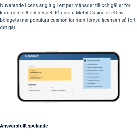
Nuvarande licens är giltig i ett par månader till och gäller för
kommersiellt onlinespel. Eftersom Metal Casino är ett av
bolagets mer populära casinon lär man förnya licensen så fort
det går.
Ansvarsfullt spelande