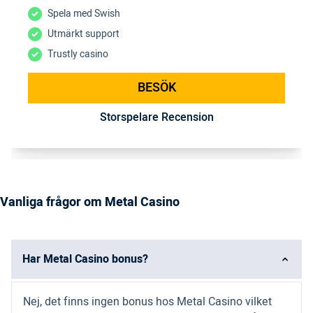
Spela med Swish
Utmärkt support
Trustly casino
BESÖK
Storspelare Recension
Vanliga frågor om Metal Casino
Har Metal Casino bonus?
Nej, det finns ingen bonus hos Metal Casino vilket