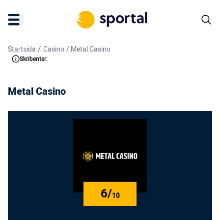
/
Startsida
Casino
/
Metal Casino
Skribenter:
Metal Casino
6/
10