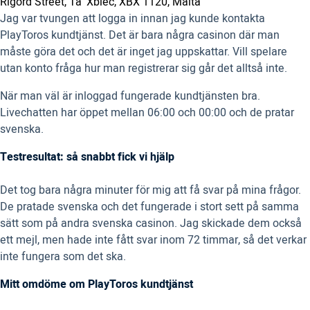
Rigord Street, Ta’ Xbiec, XBX 1120, Malta
Jag var tvungen att logga in innan jag kunde kontakta
PlayToros kundtjänst. Det är bara några casinon där man
måste göra det och det är inget jag uppskattar. Vill spelare
utan konto fråga hur man registrerar sig går det alltså inte.
När man väl är inloggad fungerade kundtjänsten bra.
Livechatten har öppet mellan 06:00 och 00:00 och de pratar
svenska.
Testresultat: så snabbt fick vi hjälp
Det tog bara några minuter för mig att få svar på mina frågor.
De pratade svenska och det fungerade i stort sett på samma
sätt som på andra svenska casinon. Jag skickade dem också
ett mejl, men hade inte fått svar inom 72 timmar, så det verkar
inte fungera som det ska.
Mitt omdöme om PlayToros kundtjänst