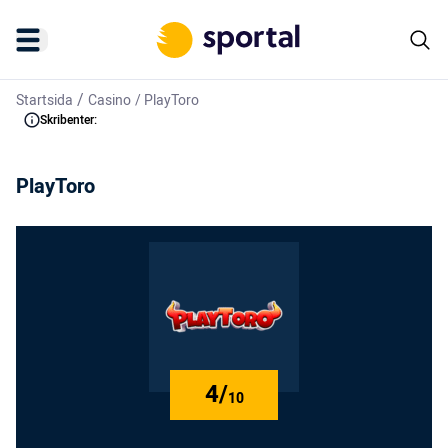
/
Startsida
Casino
/
PlayToro
Skribenter:
PlayToro
4/
10