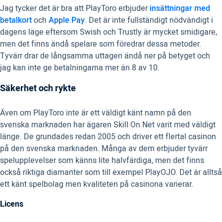
Jag tycker det är bra att PlayToro erbjuder
insättningar med
betalkort
och
Apple Pay
. Det är inte fullständigt nödvändigt i
dagens läge eftersom Swish och Trustly är mycket smidigare,
men det finns ändå spelare som föredrar dessa metoder.
Tyvärr drar de långsamma uttagen ändå ner på betyget och
jag kan inte ge betalningarna mer än 8 av 10.
Säkerhet och rykte
Även om PlayToro inte är ett väldigt känt namn på den
svenska marknaden har ägaren Skill On Net varit med väldigt
länge. De grundades redan 2005 och driver ett flertal casinon
på den svenska marknaden. Många av dem erbjuder tyvärr
spelupplevelser som känns lite halvfärdiga, men det finns
också riktiga diamanter som till exempel PlayOJO. Det är alltså
ett känt spelbolag men kvaliteten på casinona varierar.
Licens