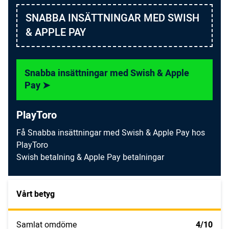
SNABBA INSÄTTNINGAR MED SWISH
& APPLE PAY
Snabba insättningar med Swish & Apple
Pay ➤
PlayToro
Få Snabba insättningar med Swish & Apple Pay hos
PlayToro
Swish betalning & Apple Pay betalningar
Vårt betyg
Samlat omdöme
4/10