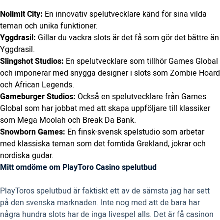
Nolimit City:
En innovativ spelutvecklare känd för sina vilda
teman och unika funktioner.
Yggdrasil:
Gillar du vackra slots är det få som gör det bättre än
Yggdrasil.
Slingshot Studios:
En spelutvecklare som tillhör Games Global
och imponerar med snygga designer i slots som Zombie Hoard
och African Legends.
Gameburger Studios:
Också en spelutvecklare från Games
Global som har jobbat med att skapa uppföljare till klassiker
som Mega Moolah och Break Da Bank.
Snowborn Games:
En finsk-svensk spelstudio som arbetar
med klassiska teman som det forntida Grekland, jokrar och
nordiska gudar.
Mitt omdöme om PlayToro Casino spelutbud
PlayToros spelutbud är faktiskt ett av de sämsta jag har sett
på den svenska marknaden. Inte nog med att de bara har
några hundra slots har de inga livespel alls. Det är få casinon