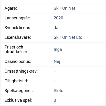
Ägare:
Skill On Net
Lanseringsår:
2020
Svensk licens:
Ja
Licenshavare:
Skill On Net Ltd
Priser och
Inga
utmärkelser:
Casino bonus:
Nej
Omsättningskrav:
–
Giltighetstid:
–
Spelkategorier:
Slots
Exklusiva spel:
0