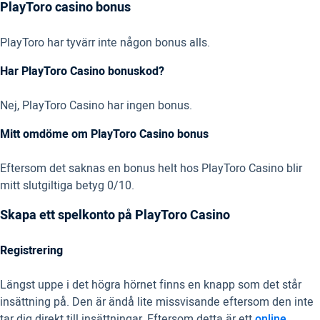
PlayToro casino bonus
PlayToro har tyvärr inte någon bonus alls.
Har PlayToro Casino bonuskod?
Nej, PlayToro Casino har ingen bonus.
Mitt omdöme om PlayToro Casino bonus
Eftersom det saknas en bonus helt hos PlayToro Casino blir
mitt slutgiltiga betyg 0/10.
Skapa ett spelkonto på PlayToro Casino
Registrering
Längst uppe i det högra hörnet finns en knapp som det står
insättning på. Den är ändå lite missvisande eftersom den inte
tar dig direkt till insättningar. Eftersom detta är ett
online