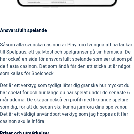
Ansvarsfullt spelande
Såsom alla svenska casinon är PlayToro tvungna att ha länkar
till Spelpaus, ett självtest och spelgränser på sin hemsida. De
har också en sida för ansvarsfullt spelande som ser ut som på
de flesta casinon. Det som ändå får den att sticka ut är något
som kallas för Spelcheck.
Det är ett verktyg som tydligt låter dig granska hur mycket du
har spelat för och hur länge du har spelat under de senaste 6
månaderna. De skapar också en profil med liknande spelare
som dig, för att du sedan ska kunna jämföra dina spelvanor.
Det är ett väldigt användbart verktyg som jag hoppas att fler
casinon skulle införa.
Priser och utmärkelser