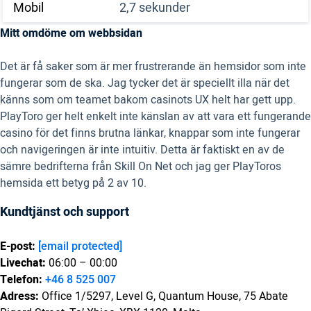
Mobil
2,7 sekunder
Mitt omdöme om webbsidan
Det är få saker som är mer frustrerande än hemsidor som inte
fungerar som de ska. Jag tycker det är speciellt illa när det
känns som om teamet bakom casinots UX helt har gett upp.
PlayToro ger helt enkelt inte känslan av att vara ett fungerande
casino för det finns brutna länkar, knappar som inte fungerar
och navigeringen är inte intuitiv. Detta är faktiskt en av de
sämre bedrifterna från Skill On Net och jag ger PlayToros
hemsida ett betyg på 2 av 10.
Kundtjänst och support
E-post:
[email protected]
Livechat:
06:00 – 00:00
Telefon:
+46 8 525 007
Adress:
Office 1/5297, Level G, Quantum House, 75 Abate