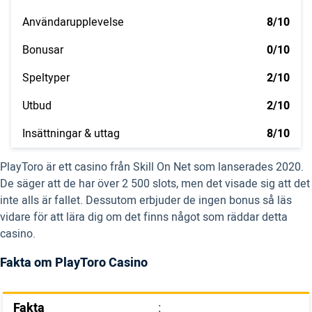
Användarupplevelse
8/10
Bonusar
0/10
Speltyper
2/10
Utbud
2/10
Insättningar & uttag
8/10
PlayToro är ett casino från Skill On Net som lanserades 2020.
De säger att de har över 2 500 slots, men det visade sig att det
inte alls är fallet. Dessutom erbjuder de ingen bonus så läs
vidare för att lära dig om det finns något som räddar detta
casino.
Fakta om PlayToro Casino
Fakta
: