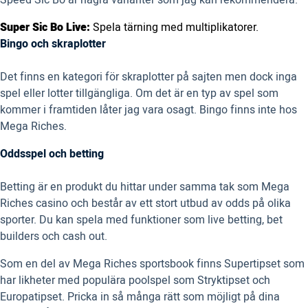
Speed Sic Bo är några varianter som jag kan rekommendera.
Super Sic Bo Live:
Spela tärning med multiplikatorer.
Bingo och skraplotter
Det finns en kategori för skraplotter på sajten men dock inga
spel eller lotter tillgängliga. Om det är en typ av spel som
kommer i framtiden låter jag vara osagt. Bingo finns inte hos
Mega Riches.
Oddsspel och betting
Betting är en produkt du hittar under samma tak som Mega
Riches casino och består av ett stort utbud av odds på olika
sporter. Du kan spela med funktioner som live betting, bet
builders och cash out.
Som en del av Mega Riches sportsbook finns Supertipset som
har likheter med populära poolspel som Stryktipset och
Europatipset. Pricka in så många rätt som möjligt på dina