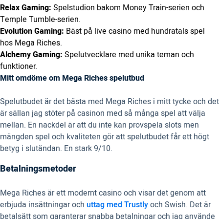
Relax Gaming:
Spelstudion bakom Money Train-serien och
Temple Tumble-serien.
Evolution Gaming:
Bäst på live casino med hundratals spel
hos Mega Riches.
Alchemy Gaming:
Spelutvecklare med unika teman och
funktioner.
Mitt omdöme om Mega Riches spelutbud
Spelutbudet är det bästa med Mega Riches i mitt tycke och det
är sällan jag stöter på casinon med så många spel att välja
mellan. En nackdel är att du inte kan provspela slots men
mängden spel och kvaliteten gör att spelutbudet får ett högt
betyg i slutändan. En stark 9/10.
Betalningsmetoder
Mega Riches är ett modernt casino och visar det genom att
erbjuda insättningar och
uttag med Trustly
och Swish. Det är
betalsätt som garanterar snabba betalningar och jag använde