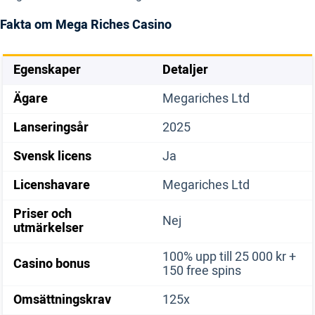
Fakta om Mega Riches Casino
Egenskaper
Detaljer
Ägare
Megariches Ltd
Lanseringsår
2025
Svensk licens
Ja
Licenshavare
Megariches Ltd
Priser och
Nej
utmärkelser
100% upp till 25 000 kr +
Casino bonus
150 free spins
Omsättningskrav
125x