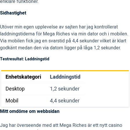
enklare funktioner.
Sidhastighet
Utöver min egen upplevelse av sajten har jag kontrollerat
laddningstiderna för Mega Riches via min dator och i mobilen.
Via mobilen fick jag en svarstid på 4,4 sekunder vilket är klart
godkänt medan den via datorn ligger på låga 1,2 sekunder.
Testresultat: Laddningstid
Enhetskategori
Laddningstid
Desktop
1,2 sekunder
Mobil
4,4 sekunder
Mitt omdöme om webbsidan
Jag har överseende med att Mega Riches är ett nytt casino