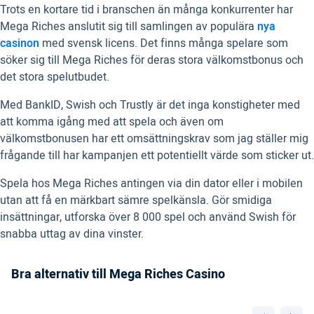
Trots en kortare tid i branschen än många konkurrenter har
Mega Riches anslutit sig till samlingen av populära
nya
casinon
med svensk licens. Det finns många spelare som
söker sig till Mega Riches för deras stora välkomstbonus och
det stora spelutbudet.
Med BankID, Swish och Trustly är det inga konstigheter med
att komma igång med att spela och även om
välkomstbonusen har ett omsättningskrav som jag ställer mig
frågande till har kampanjen ett potentiellt värde som sticker ut.
Spela hos Mega Riches antingen via din dator eller i mobilen
utan att få en märkbart sämre spelkänsla. Gör smidiga
insättningar, utforska över 8 000 spel och använd Swish för
snabba uttag av dina vinster.
Bra alternativ till Mega Riches Casino