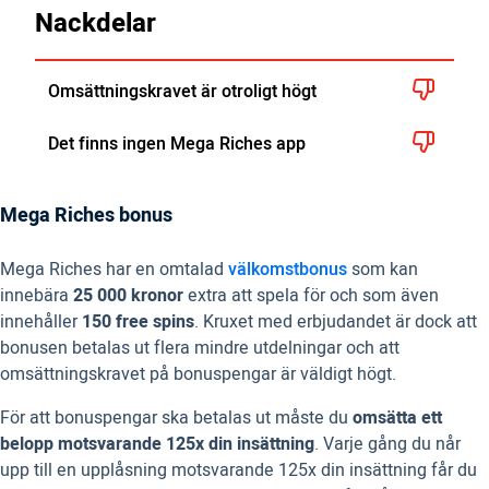
Nackdelar
Omsättningskravet är otroligt högt
Det finns ingen Mega Riches app
Mega Riches bonus
Mega Riches har en omtalad
välkomstbonus
som kan
innebära
25 000 kronor
extra att spela för och som även
innehåller
150 free spins
. Kruxet med erbjudandet är dock att
bonusen betalas ut flera mindre utdelningar och att
omsättningskravet på bonuspengar är väldigt högt.
För att bonuspengar ska betalas ut måste du
omsätta ett
belopp motsvarande 125x din insättning
. Varje gång du når
upp till en upplåsning motsvarande 125x din insättning får du