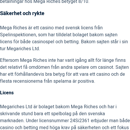
betalningar hos Mega Riches betyget 8/10.
Säkerhet och rykte
Mega Riches är ett casino med svensk licens från
Spelinspektionen, som har tilldelat bolaget bakom sajten
licens för både casinospel och betting. Bakom sajten står i sin
tur Megariches Ltd.
Eftersom Mega Riches inte har varit igång allt för länge finns
det relativt få omdömen från andra spelare om casinot. Sajten
har ett förhållandevis bra betyg för att vara ett casino och de
flesta recensionerna från spelarna är positiva.
Licens
Megariches Ltd är bolaget bakom Mega Riches och har i
skrivande stund bara ett spelbolag på den svenska
marknaden. Under licensnummer 24Si2361 erbjuder man både
casino och betting med höga krav på säkerheten och ett fokus