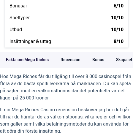
Bonusar
6/10
Speltyper
10/10
Utbud
10/10
Insättningar & uttag
8/10
Fakta om Mega Riches
Recension
Bonus
Skapa et
Hos Mega Riches får du tillgång till över 8 000 casinospel från
flera av de bästa speltillverkarna på marknaden. Du kan spela
på sajten med en välkomstbonus där det potentiella värdet
ligger på 25 000 kronor.
I min Mega Riches Casino recension beskriver jag hur det går
till när du hämtar deras välkomstbonus, vilka regler och villkor
som gäller samt vilka betalningsmetoder du kan använda för
att göra din första insättning.