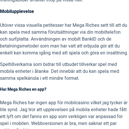
visningsbilder smälter ihop på vissa håll.
Mobilupplevelse
Utöver vissa visuella petitesser har Mega Riches sett till att du
kan spela med samma förutsättningar via din mobiltelefon
och surfplatta. Användningen av mobilt BankID och de
betalningsmetoder som man har valt att erbjuda gör att du
enkelt kan komma igång med att spela och göra en insättning.
Speltillverkarna som bidrar till utbudet tillverkar spel med
mobila enheter i åtanke. Det innebär att du kan spela med
samma spelkänsla i ett mindre format.
Har Mega Riches en app?
Mega Riches har ingen app för mobilcasino vilket jag tycker är
lite synd. Jag tror att upplevelsen på mobila enheter hade fått
ett lyft om det fanns en app som verkligen var anpassad för
spel i mobilen. Webbversionen är bra, men saknar ett par