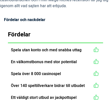
casinobranschen och i min Mega Riches recension tar jag dig
igenom allt vad sajten har att erbjuda.
Fördelar och nackdelar
Fördelar
Spela utan konto och med snabba uttag
En välkomstbonus med stor potential
Spela över 8 000 casinospel
Över 140 speltillverkare bidrar till utbudet
Ett väldigt stort utbud av jackpottspel