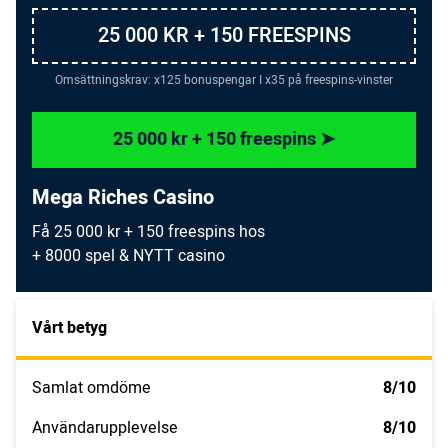
25 000 KR + 150 FREESPINS
Omsättningskrav: x125 bonuspengar I x35 på freespins-vinster
25 000 kr + 150 freespins ➤
Mega Riches Casino
Få 25 000 kr + 150 freespins hos
+ 8000 spel & NYTT casino
Vårt betyg
Samlat omdöme
8/10
Användarupplevelse
8/10