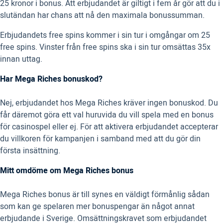
25 kronor i bonus. Att erbjudandet är giltigt i fem år gör att du i
slutändan har chans att nå den maximala bonussumman.
Erbjudandets free spins kommer i sin tur i omgångar om 25
free spins. Vinster från free spins ska i sin tur omsättas 35x
innan uttag.
Har Mega Riches bonuskod?
Nej, erbjudandet hos Mega Riches kräver ingen bonuskod. Du
får däremot göra ett val huruvida du vill spela med en bonus
för casinospel eller ej. För att aktivera erbjudandet accepterar
du villkoren för kampanjen i samband med att du gör din
första insättning.
Mitt omdöme om Mega Riches bonus
Mega Riches bonus är till synes en väldigt förmånlig sådan
som kan ge spelaren mer bonuspengar än något annat
erbjudande i Sverige. Omsättningskravet som erbjudandet