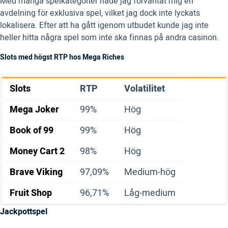
Med många spelkategorier hade jag förväntat mig en
avdelning för exklusiva spel, vilket jag dock inte lyckats
lokalisera. Efter att ha gått igenom utbudet kunde jag inte
heller hitta några spel som inte ska finnas på andra casinon.
Slots med högst RTP hos Mega Riches
Slots
RTP
Volatilitet
Mega Joker
99%
Hög
Book of 99
99%
Hög
Money Cart 2
98%
Hög
Brave Viking
97,09%
Medium-hög
Fruit Shop
96,71%
Låg-medium
Jackpottspel