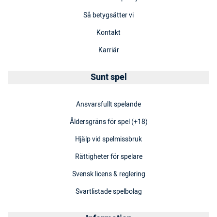
Så betygsätter vi
Kontakt
Karriär
Sunt spel
Ansvarsfullt spelande
Åldersgräns för spel (+18)
Hjälp vid spelmissbruk
Rättigheter för spelare
Svensk licens & reglering
Svartlistade spelbolag