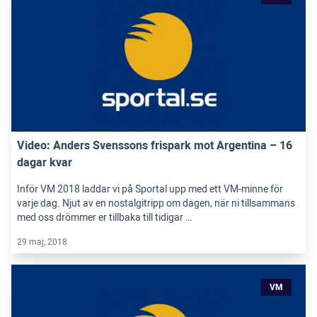
Video: Anders Svenssons frispark mot Argentina – 16
dagar kvar
Inför VM 2018 laddar vi på Sportal upp med ett VM-minne för
varje dag. Njut av en nostalgitripp om dagen, när ni tillsammans
med oss drömmer er tillbaka till tidigar …
29 maj, 2018
VM