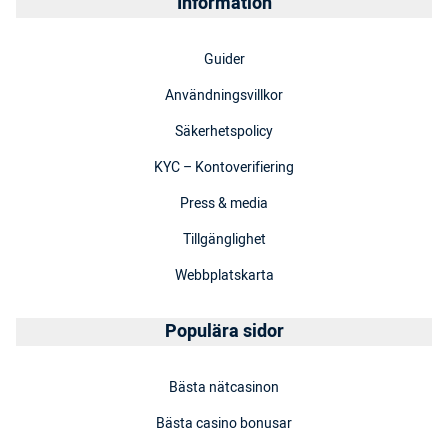
Information
Guider
Användningsvillkor
Säkerhetspolicy
KYC – Kontoverifiering
Press & media
Tillgänglighet
Webbplatskarta
Populära sidor
Bästa nätcasinon
Bästa casino bonusar