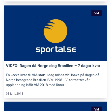
VM
VIDEO: Dagen då Norge slog Brasilien – 7 dagar kvar
En vecka kvar till VM-start! Idag minns vi tillbaka på dagen då
Norge besegrade Brasilien i VM 1998. Vi fortsätter vår
uppladdning inför VM 2018 med ännu …
08 juni, 2018
VM