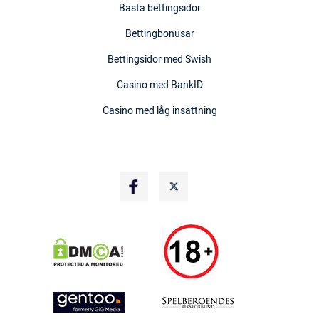
Bästa bettingsidor
Bettingbonusar
Bettingsidor med Swish
Casino med BankID
Casino med låg insättning