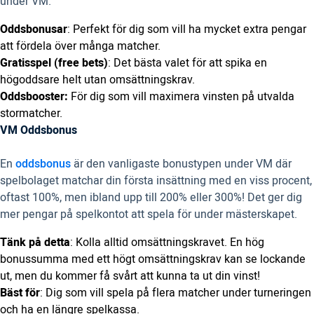
under VM.
Oddsbonusar
: Perfekt för dig som vill ha mycket extra pengar
att fördela över många matcher.
Gratisspel (free bets)
: Det bästa valet för att spika en
högoddsare helt utan omsättningskrav.
Oddsbooster:
För dig som vill maximera vinsten på utvalda
stormatcher.
VM Oddsbonus
En
oddsbonus
är den vanligaste bonustypen under VM där
spelbolaget matchar din första insättning med en viss procent,
oftast 100%, men ibland upp till 200% eller 300%! Det ger dig
mer pengar på spelkontot att spela för under mästerskapet.
Tänk på detta
: Kolla alltid omsättningskravet. En hög
bonussumma med ett högt omsättningskrav kan se lockande
ut, men du kommer få svårt att kunna ta ut din vinst!
Bäst för
: Dig som vill spela på flera matcher under turneringen
och ha en längre spelkassa.