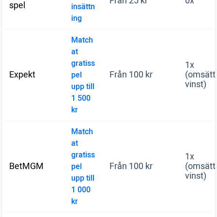
Från 25 kr
0x
spel
insättn
ing
Match
at
gratiss
1x
Expekt
Från 100 kr
(omsättn
pel
vinst)
upp till
1 500
kr
Match
at
gratiss
1x
BetMGM
Från 100 kr
(omsättn
pel
vinst)
upp till
1 000
kr