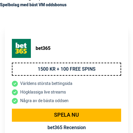
Spelbolag med bäst VM oddsbonus
bet365
1500 KR + 100 FREE SPINS
Världens största bettingsida
Högklassiga live streams
Några av de bästa oddsen
SPELA NU
bet365 Recension