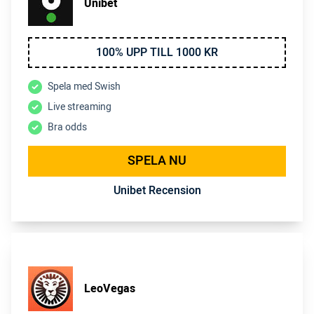
Unibet
100% UPP TILL 1000 KR
Spela med Swish
Live streaming
Bra odds
SPELA NU
Unibet Recension
LeoVegas