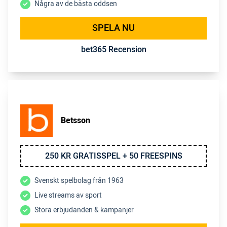
Några av de bästa oddsen
SPELA NU
bet365 Recension
Betsson
250 KR GRATISSPEL + 50 FREESPINS
Svenskt spelbolag från 1963
Live streams av sport
Stora erbjudanden & kampanjer