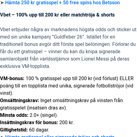
➤
Hämta 250 kr gratisspel + 50 free spins hos Betsson
Vbet – 100% upp till 200 kr eller matchtröja & shorts
Vbet erbjuder några av marknadens högsta odds och sticker ut
med sin unika kampanj ”Guldfeber 26”. Istället för en
traditionell bonus avgör ditt första spel belöningen. Förlorar du
får du ett gratisspel – vinner du kan du knipa signerade
samlarobjekt från världsstjärnor som Lionel Messi på deras
exklusiva VM-topplista.
VM-bonus:
100 % gratisspel upp till 200 kr (vid förlust) ELLER
poäng till en topplista med unika, signerade fotbollströjor (vid
vinst).
Omsättningskrav:
Inget omsättningskrav på vinsten från
gratisspelet (insatsen dras av).
Minsta odds:
2.0+ (singel).
Insättningskrav för bonus:
200 kr.
Giltighetstid:
60 dagar.