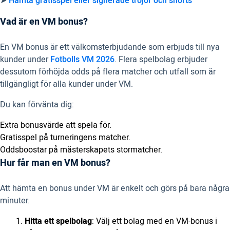
➤
Hämta gratisspel eller signerade tröjor och shorts
Vad är en VM bonus?
En VM bonus är ett välkomsterbjudande som erbjuds till nya
kunder under
Fotbolls VM 2026
. Flera spelbolag erbjuder
dessutom förhöjda odds på flera matcher och utfall som är
tillgängligt för alla kunder under VM.
Du kan förvänta dig:
Extra bonusvärde att spela för.
Gratisspel på turneringens matcher.
Oddsboostar på mästerskapets stormatcher.
Hur får man en VM bonus?
Att hämta en bonus under VM är enkelt och görs på bara några
minuter.
Hitta ett spelbolag
: Välj ett bolag med en VM-bonus i