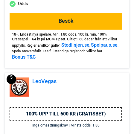
Odds
Besök
18+. Endast nya spelare. Min. 1,80 odds. 100 kr. min. 100%
Gratisspel + 64 kr på MGM-Tipset. Giltigt i 60 dagar från att villkor
Stodlinjen.se
Spelpaus.se
uppfylls. Regler & villkor gäller.
,
.
Spela ansvarsfullt. Läs fullständiga regler och villkor här –
Bonus T&C
5
LeoVegas
100% UPP TILL 600 KR (GRATISBET)
Inga omsättningskrav | Minsta odds: 1.80