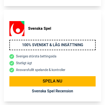
Svenska Spel
100% SVENSKT & LÅG INSÄTTNING
Sveriges största bettingsida
Statligt ägt
Ansvarsfulllt spelande & kontroller
SPELA NU
Svenska Spel Recension