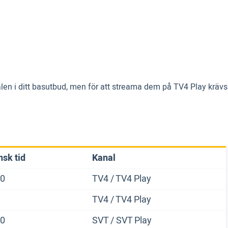
analen i ditt basutbud, men för att streama dem på TV4 Play krävs
sk tid
Kanal
00
TV4 / TV4 Play
TV4 / TV4 Play
00
SVT / SVT Play