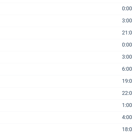
0:00
3:00
21:
0:00
3:00
6:00
19:
22:
1:00
4:00
18: