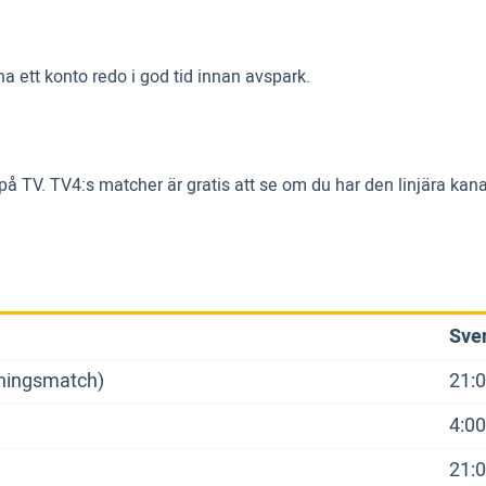
ha ett konto redo i god tid innan avspark.
se på TV. TV4:s matcher är gratis att se om du har den linjära k
Sven
pningsmatch)
21:
4:00
21: