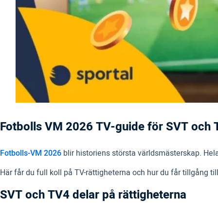
Fotbolls VM 2026 TV-guide för SVT och
Fotbolls-VM 2026
blir historiens största världsmästerskap. He
Här får du full koll på TV-rättigheterna och hur du får tillgång ti
SVT och TV4 delar på rättigheterna