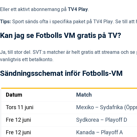
Eller ett aktivt abonnemang på
TV4 Play
.
Tips:
Sport sänds ofta i specifika paket på TV4 Play. Se till att 
Kan jag se Fotbolls VM gratis på TV?
Ja, till stor del. SVT:s matcher är helt gratis att streama och 
vanligtvis ett betalkonto.
Sändningsschemat inför Fotbolls-VM
Datum
Match
Tors 11 juni
Mexiko – Sydafrika (Öp
Fre 12 juni
Sydkorea – Playoff D
Fre 12 juni
Kanada – Playoff A