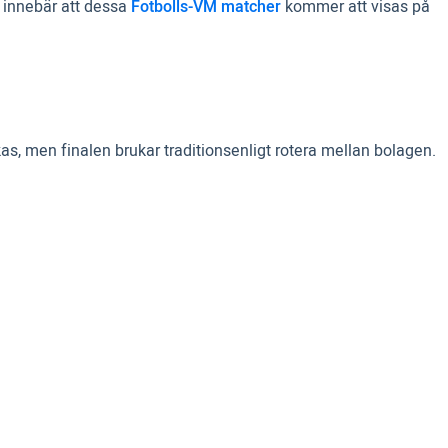
t innebär att dessa
Fotbolls-VM matcher
kommer att visas på
as, men finalen brukar traditionsenligt rotera mellan bolagen.