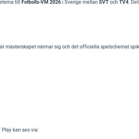
terna till
Fotbolls-VM 2026
i Sverige mellan
SVT
och
TV4
. De
när mästerskapet närmar sig och det officiella spelschemat spik
T Play kan ses via: