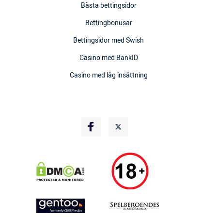
Bästa bettingsidor
Bettingbonusar
Bettingsidor med Swish
Casino med BankID
Casino med låg insättning