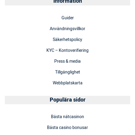
Information
Guider
Användningsvillkor
Säkerhetspolicy
KYC – Kontoverifiering
Press & media
Tillgänglighet
Webbplatskarta
Populära sidor
Bästa nätcasinon
Bästa casino bonusar