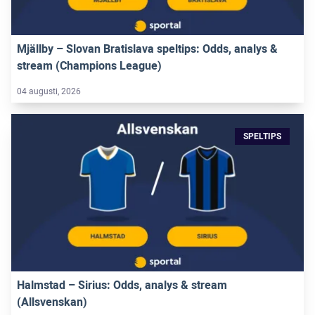
Mjällby – Slovan Bratislava speltips: Odds, analys &
stream (Champions League)
04 augusti, 2026
SPELTIPS
Halmstad – Sirius: Odds, analys & stream
(Allsvenskan)