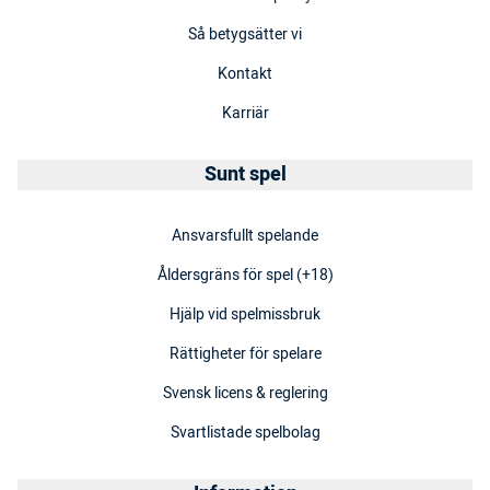
Så betygsätter vi
Kontakt
Karriär
Sunt spel
Ansvarsfullt spelande
Åldersgräns för spel (+18)
Hjälp vid spelmissbruk
Rättigheter för spelare
Svensk licens & reglering
Svartlistade spelbolag