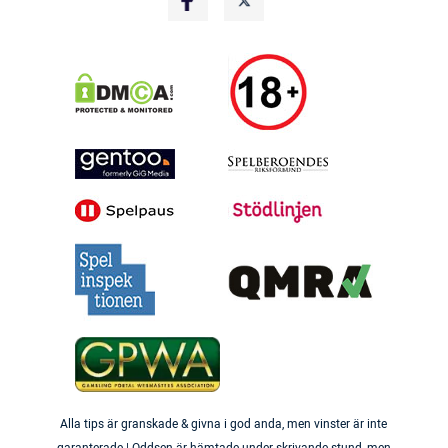
Alla tips är granskade & givna i god anda, men vinster är inte