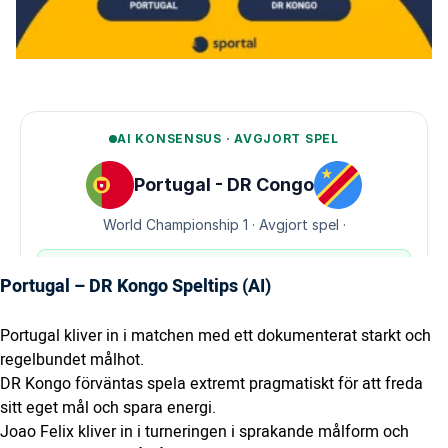
Portugal – DR Kongo Speltips (AI)
Portugal kliver in i matchen med ett dokumenterat starkt och
regelbundet målhot.
DR Kongo förväntas spela extremt pragmatiskt för att freda
sitt eget mål och spara energi.
Joao Felix kliver in i turneringen i sprakande målform och