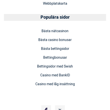
Webbplatskarta
Populära sidor
Bästa nätcasinon
Bästa casino bonusar
Bästa bettingsidor
Bettingbonusar
Bettingsidor med Swish
Casino med BankID
Casino med låg insättning