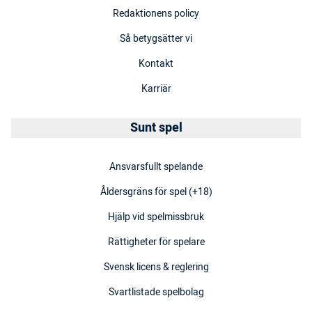
Redaktionens policy
Så betygsätter vi
Kontakt
Karriär
Sunt spel
Ansvarsfullt spelande
Åldersgräns för spel (+18)
Hjälp vid spelmissbruk
Rättigheter för spelare
Svensk licens & reglering
Svartlistade spelbolag