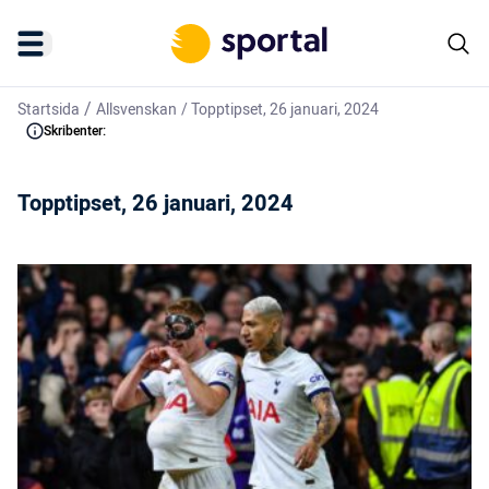
/
Startsida
Allsvenskan
/
Topptipset, 26 januari, 2024
Skribenter:
Topptipset, 26 januari, 2024