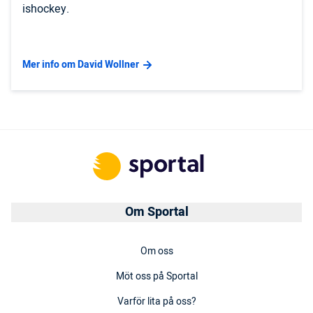
ishockey.
Mer info om David Wollner
Om Sportal
Om oss
Möt oss på Sportal
Varför lita på oss?