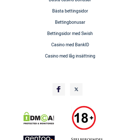
Bästa bettingsidor
Bettingbonusar
Bettingsidor med Swish
Casino med BankID
Casino med låg insättning