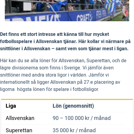
Det finns ett stort intresse att känna till hur mycket
fotbollsspelare i Allsvenskan tjänar. Här kollar vi närmare på
snittlöner i Allsvenskan – samt vem som tjänar mest i ligan.
Här kan du se alla löner för Allsvenskan, Superettan, och de
lägre divisionerna som finns i Sverige. Vi jämför även
snittlöner med andra stora ligor i världen. Jämför vi
internationellt så ligger Allsvenskan på 27:e placering av
ligorna högsta lönen för spelare i fotbollsligor.
Liga
Lön (genomsnitt)
Allsvenskan
90 – 100 000 kr / månad
Superettan
35 000 kr / månad