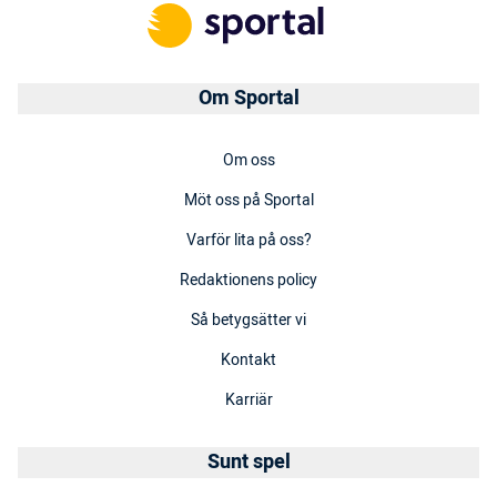
Om Sportal
Om oss
Möt oss på Sportal
Varför lita på oss?
Redaktionens policy
Så betygsätter vi
Kontakt
Karriär
Sunt spel