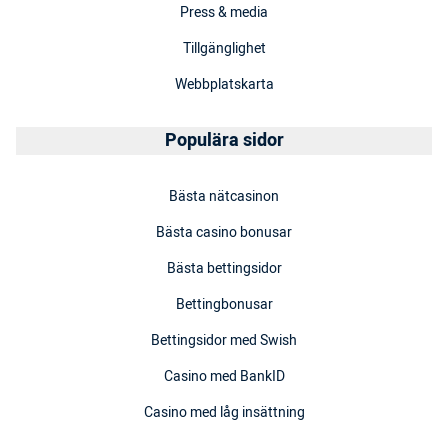
Press & media
Tillgänglighet
Webbplatskarta
Populära sidor
Bästa nätcasinon
Bästa casino bonusar
Bästa bettingsidor
Bettingbonusar
Bettingsidor med Swish
Casino med BankID
Casino med låg insättning