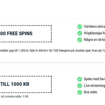
Världens störs
100 FREE SPINS
Högklassiga li
Några av de b
ter upp till 1 500 kr. Sätt in 500 kr+ för 100 freespins på utvalda spel. Krav på 1x 
Spela med Sw
TILL 1000 KR
Live streamin
Bra odds
 x0, minsta odds: 1.80