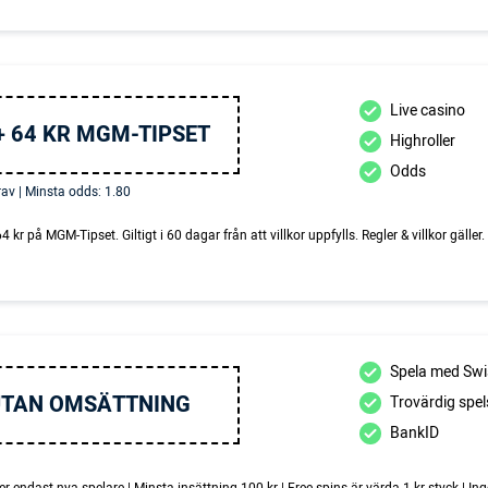
Live casino
 + 64 KR MGM-TIPSET
Highroller
Odds
av | Minsta odds: 1.80
r på MGM-Tipset. Giltigt i 60 dagar från att villkor uppfylls. Regler & villkor gäller.
Spela med Sw
 UTAN OMSÄTTNING
Trovärdig spels
BankID