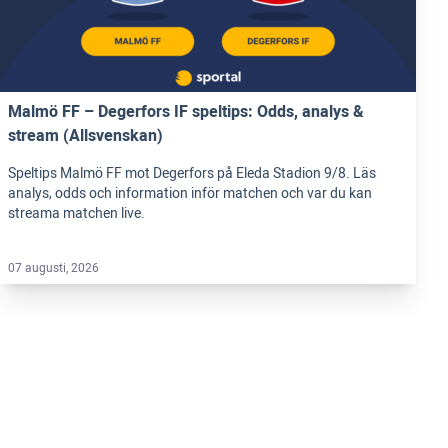
Malmö FF – Degerfors IF speltips: Odds, analys &
stream (Allsvenskan)
Speltips Malmö FF mot Degerfors på Eleda Stadion 9/8. Läs
analys, odds och information inför matchen och var du kan
streama matchen live.
07 augusti, 2026