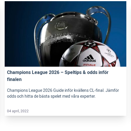
Champions League 2026 – Speltips & odds inför
finalen
Champions League 2026 Guide inför kvällens CL-final. Jämför
odds och hitta de bästa spelet med våra experter.
04 april, 2022