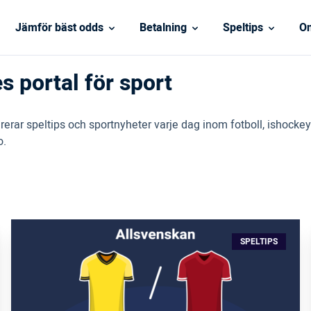
Jämför bäst odds
Betalning
Speltips
On
s portal för sport
ererar speltips och sportnyheter varje dag inom fotboll, ishoc
o.
SPELTIPS