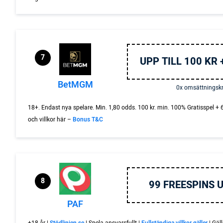
7
UPP TILL 100 KR
BetMGM
0x omsättningskr
18+. Endast nya spelare. Min. 1,80 odds. 100 kr. min. 100% Gratisspel + 64 k
och villkor här –
Bonus T&C
8
99 FREESPINS
PAF