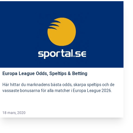
Europa League Odds, Speltips & Betting
Här hittar du marknadens bästa odds, skarpa speltips och de
vassaste bonusarna för alla matcher i Europa League 2026.
18 mars, 2020