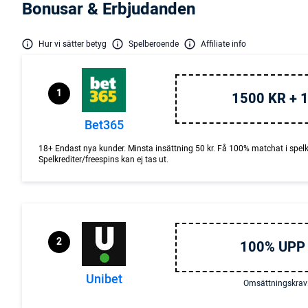
Bonusar & Erbjudanden
Hur vi sätter betyg
Spelberoende
Affiliate info
1
1500 KR + 
Bet365
18+ Endast nya kunder. Minsta insättning 50 kr. Få 100% matchat i spelkredi
Spelkrediter/freespins kan ej tas ut.
2
100% UPP 
Unibet
Omsättningskrav: