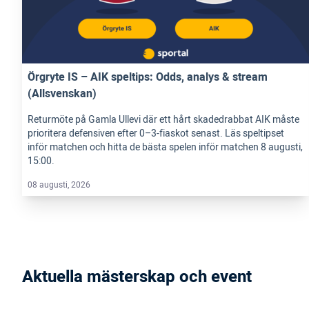
Örgryte IS – AIK speltips: Odds, analys & stream
(Allsvenskan)
Returmöte på Gamla Ullevi där ett hårt skadedrabbat AIK måste
prioritera defensiven efter 0–3-fiaskot senast. Läs speltipset
inför matchen och hitta de bästa spelen inför matchen 8 augusti,
15:00.
08 augusti, 2026
Aktuella mästerskap och event