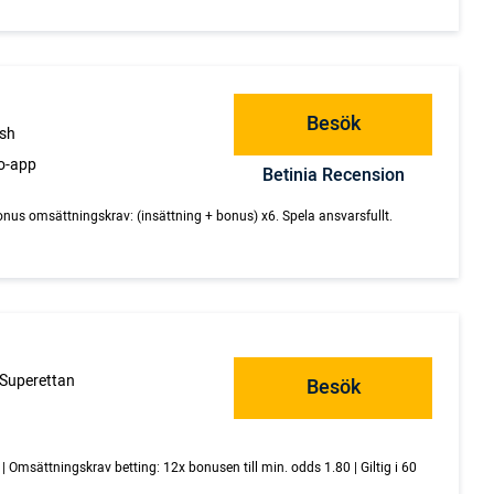
Besök
ish
o-app
Betinia Recension
Bonus omsättningskrav: (insättning + bonus) x6. Spela ansvarsfullt.
g
 Superettan
Besök
t | Omsättningskrav betting: 12x bonusen till min. odds 1.80 | Giltig i 60