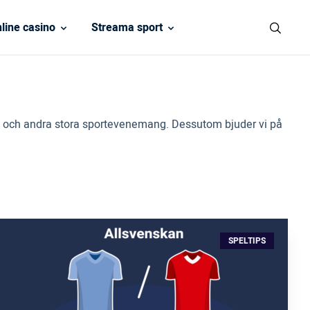
line casino
Streama sport
key och andra stora sportevenemang. Dessutom bjuder vi på
SPELTIPS