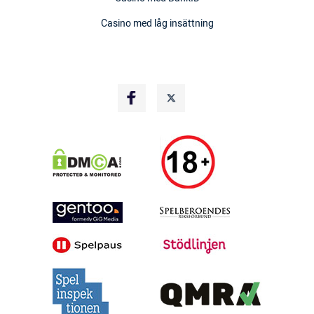
Casino med låg insättning