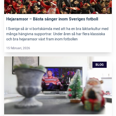
Hejaramsor – Bästa sånger inom Sveriges fotboll
I Sverige så är vi bortskämda med att ha en bra läktarkultur med
många hängivna supportrar. Under åren så har flera klassiska
och bra hejaramsor växt fram inom fotbollen
15 februari, 2026
BLOG