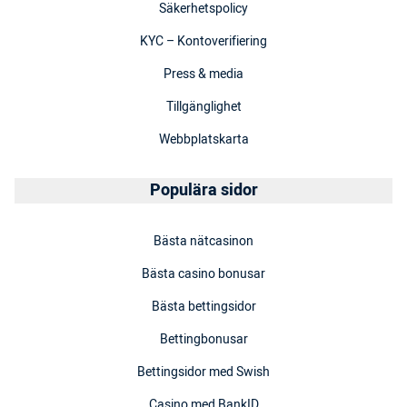
Säkerhetspolicy
KYC – Kontoverifiering
Press & media
Tillgänglighet
Webbplatskarta
Populära sidor
Bästa nätcasinon
Bästa casino bonusar
Bästa bettingsidor
Bettingbonusar
Bettingsidor med Swish
Casino med BankID