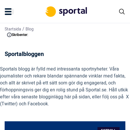
/
Startsida
Blog
Skribenter:
Sportalbloggen
Sportals blogg är fylld med intressanta sportnyheter. Våra
journalister och rekare blandar spännande vinklar med fakta,
och allt är skrivet på ett sätt som gör dig engagerad, och
förhoppningsvis ger dig en rolig stund på Sportal.se. Håll utkik
efter våra senaste blogginlägg här på sidan, eller följ oss på X
(Twitter) och Facebook.