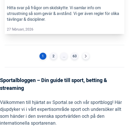
Hitta svar på frågor om skidskytte. Vi samlar info om
utrsustning så som gevär & avstånd. Vi ger även regler för olika
tävlingar & discipliner.
27 februari, 2026
1
2
…
63
Sportalbloggen – Din guide till sport, betting &
streaming
Välkommen till hjärtat av Sportal.se och vår sportblogg! Här
djupdyker vi i vårt expertisområde sport och undersöker allt
som händer i den svenska sportvärlden och på den
internationella sportarenan.