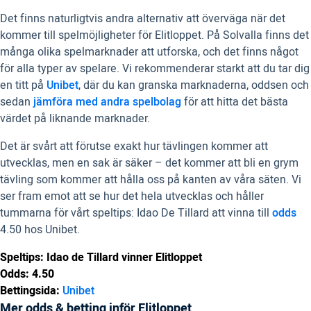
Det finns naturligtvis andra alternativ att överväga när det
kommer till spelmöjligheter för Elitloppet. På Solvalla finns det
många olika spelmarknader att utforska, och det finns något
för alla typer av spelare. Vi rekommenderar starkt att du tar dig
en titt på
Unibet
, där du kan granska marknaderna, oddsen och
sedan
jämföra med andra spelbolag
för att hitta det bästa
värdet på liknande marknader.
Det är svårt att förutse exakt hur tävlingen kommer att
utvecklas, men en sak är säker – det kommer att bli en grym
tävling som kommer att hålla oss på kanten av våra säten. Vi
ser fram emot att se hur det hela utvecklas och håller
tummarna för vårt speltips: Idao De Tillard att vinna till
odds
4.50 hos Unibet.
Speltips: Idao de Tillard vinner Elitloppet
Odds: 4.50
Bettingsida:
Unibet
Mer odds & betting inför Elitloppet