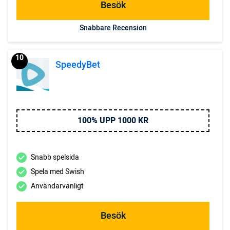
Besök
Snabbare Recension
10
SpeedyBet
100% UPP 1000 KR
Snabb spelsida
Spela med Swish
Användarvänligt
Besök