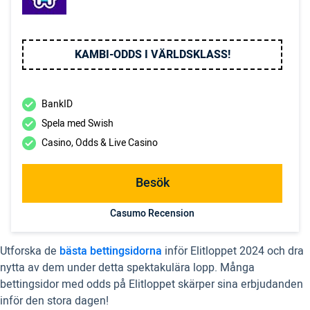
KAMBI-ODDS I VÄRLDSKLASS!
BankID
Spela med Swish
Casino, Odds & Live Casino
Besök
Casumo Recension
Utforska de
bästa bettingsidorna
inför Elitloppet 2024 och dra
nytta av dem under detta spektakulära lopp. Många
bettingsidor med odds på Elitloppet skärper sina erbjudanden
inför den stora dagen!