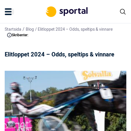
/
Startsida
Blog
/
Elitloppet 2024 – Odds, speltips & vinnare
Skribenter:
Elitloppet 2024 – Odds, speltips & vinnare