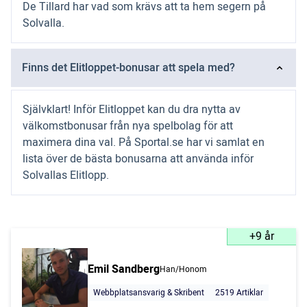
De Tillard har vad som krävs att ta hem segern på
Solvalla.
Finns det Elitloppet-bonusar att spela med?
Självklart! Inför Elitloppet kan du dra nytta av
välkomstbonusar från nya spelbolag för att
maximera dina val. På Sportal.se har vi samlat en
lista över de bästa bonusarna att använda inför
Solvallas Elitlopp.
+9 år
Emil Sandberg
Han/Honom
Webbplatsansvarig & Skribent
2519 Artiklar