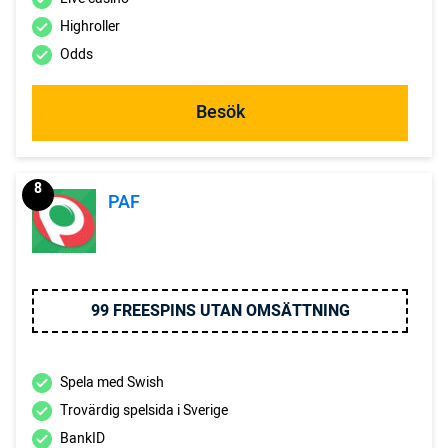
Highroller
Odds
Besök
8
PAF
99 FREESPINS UTAN OMSÄTTNING
Spela med Swish
Trovärdig spelsida i Sverige
BankID