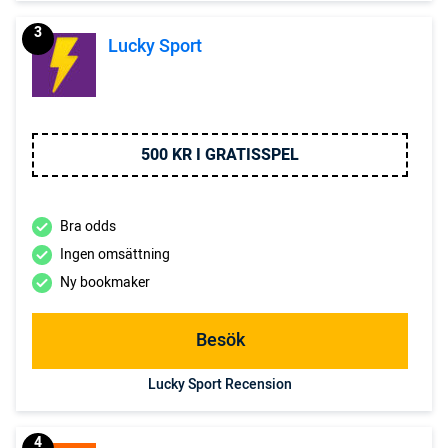
3
Lucky Sport
500 KR I GRATISSPEL
Bra odds
Ingen omsättning
Ny bookmaker
Besök
Lucky Sport Recension
4