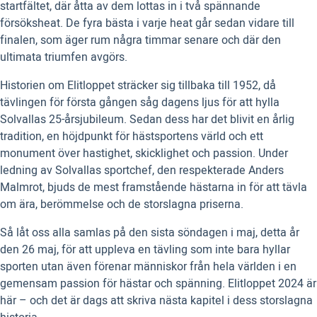
startfältet, där åtta av dem lottas in i två spännande
försöksheat. De fyra bästa i varje heat går sedan vidare till
finalen, som äger rum några timmar senare och där den
ultimata triumfen avgörs.
Historien om Elitloppet sträcker sig tillbaka till 1952, då
tävlingen för första gången såg dagens ljus för att hylla
Solvallas 25-årsjubileum. Sedan dess har det blivit en årlig
tradition, en höjdpunkt för hästsportens värld och ett
monument över hastighet, skicklighet och passion. Under
ledning av Solvallas sportchef, den respekterade Anders
Malmrot, bjuds de mest framstående hästarna in för att tävla
om ära, berömmelse och de storslagna priserna.
Så låt oss alla samlas på den sista söndagen i maj, detta år
den 26 maj, för att uppleva en tävling som inte bara hyllar
sporten utan även förenar människor från hela världen i en
gemensam passion för hästar och spänning. Elitloppet 2024 är
här – och det är dags att skriva nästa kapitel i dess storslagna