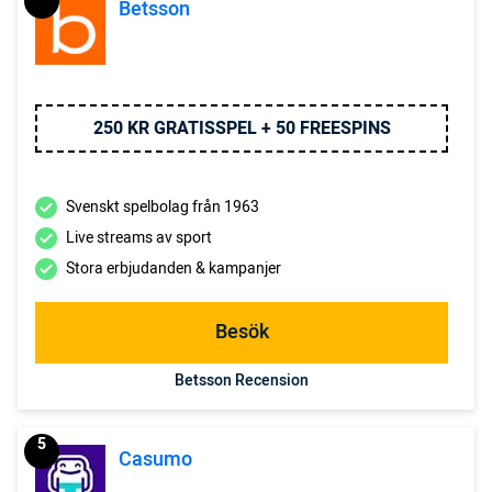
Betsson
250 KR GRATISSPEL + 50 FREESPINS
Svenskt spelbolag från 1963
Live streams av sport
Stora erbjudanden & kampanjer
Besök
Betsson Recension
5
Casumo