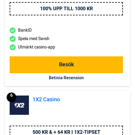
100% UPP TILL 1000 KR
BankID
Spela med Swish
Utmärkt casino-app
Besök
Betinia Recension
6
1X2 Casino
500 KR & + 64 KR I 1X2-TIPSET