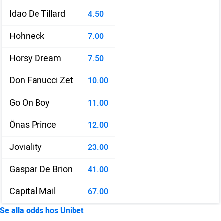
Idao De Tillard
4.50
Hohneck
7.00
Horsy Dream
7.50
Don Fanucci Zet
10.00
Go On Boy
11.00
Önas Prince
12.00
Joviality
23.00
Gaspar De Brion
41.00
Capital Mail
67.00
Se alla odds hos Unibet