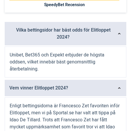
SpeedyBet Recension
Vilka bettingsidor har bäst odds för Elitloppet
2024?
Unibet, Bet365 och Expekt erbjuder de högsta
oddsen, vilket innebär bäst genomsnittlig
återbetalning.
Vem vinner Elitloppet 2024?
Enligt bettingsidorna är Francesco Zet favoriten inför
Elitloppet, men vi på Sportal.se har valt att tippa på
Idao De Tillard. Trots att Francesco Zet har fått
mycket uppmärksamhet som favorit tror vi att Idao