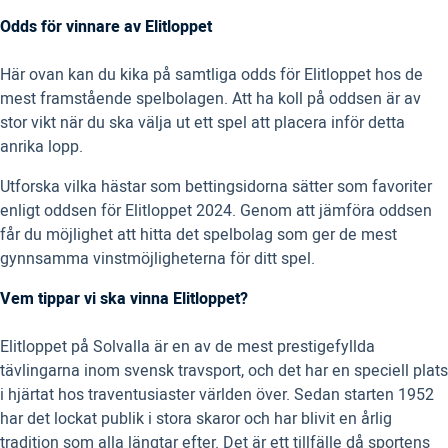
Odds för vinnare av Elitloppet
Här ovan kan du kika på samtliga odds för Elitloppet hos de
mest framstående spelbolagen. Att ha koll på oddsen är av
stor vikt när du ska välja ut ett spel att placera inför detta
anrika lopp.
Utforska vilka hästar som bettingsidorna sätter som favoriter
enligt oddsen för Elitloppet 2024. Genom att jämföra oddsen
får du möjlighet att hitta det spelbolag som ger de mest
gynnsamma vinstmöjligheterna för ditt spel.
Vem tippar vi ska vinna Elitloppet?
Elitloppet på Solvalla är en av de mest prestigefyllda
tävlingarna inom svensk travsport, och det har en speciell plats
i hjärtat hos traventusiaster världen över. Sedan starten 1952
har det lockat publik i stora skaror och har blivit en årlig
tradition som alla längtar efter. Det är ett tillfälle då sportens