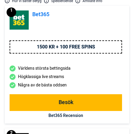
Hur vi sätter betyg
Spelberoende
Affiliate info
1
Bet365
1500 KR + 100 FREE SPINS
Världens största bettingsida
Högklassiga live streams
Några av de bästa oddsen
Besök
Bet365 Recension
2