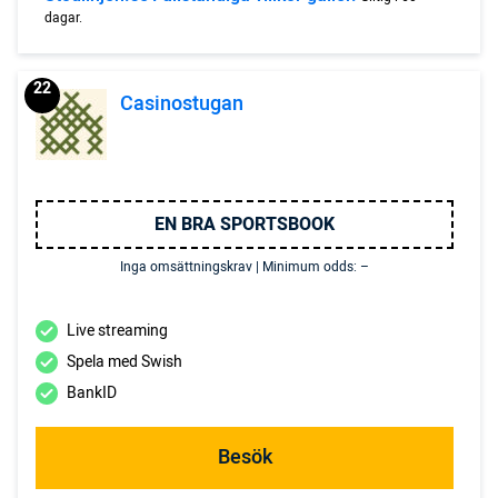
dagar.
22
Casinostugan
EN BRA SPORTSBOOK
Inga omsättningskrav | Minimum odds: –
Live streaming
Spela med Swish
BankID
Besök