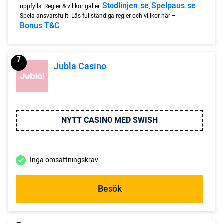
Stodlinjen.se
Spelpaus.se
uppfylls. Regler & villkor gäller.
,
.
Spela ansvarsfullt. Läs fullständiga regler och villkor här –
Bonus T&C
7
Jubla Casino
NYTT CASINO MED SWISH
Inga omsättningskrav
Besök