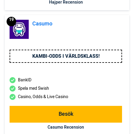
Hajper Recension
19
Casumo
KAMBI-ODDS I VÄRLDSKLASS!
BankID
Spela med Swish
Casino, Odds & Live Casino
Besök
Casumo Recension