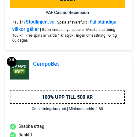
PAF Casino Recension
Stödlinjen.se
Fullständiga
+18 år |
| Spela ansvarsfullt |
villkor gäller
| Gäller endast nya spelare | Minsta insättning
100 kr | Free spins är värda 1 kr styck | Ingen omsättning | Giltig i
60 dagar.
24
CampoBet
100% UPP TILL 500 KR
Omsättningskrav: x6 | Minimum odds: 1.80
Snabba uttag
BankID