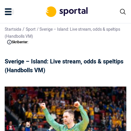
/
Startsida
Sport
/
Sverige – Island: Live stream, odds & speltips
(Handbolls VM)
Skribenter:
Sverige – Island: Live stream, odds & speltips
(Handbolls VM)