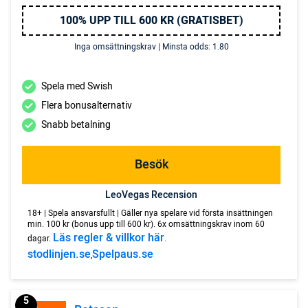
100% UPP TILL 600 KR (GRATISBET)
Inga omsättningskrav | Minsta odds: 1.80
Spela med Swish
Flera bonusalternativ
Snabb betalning
Besök
LeoVegas Recension
18+ | Spela ansvarsfullt | Gäller nya spelare vid första insättningen
min. 100 kr (bonus upp till 600 kr). 6x omsättningskrav inom 60
Läs regler & villkor här
dagar.
.
stodlinjen.se
Spelpaus.se
,
5