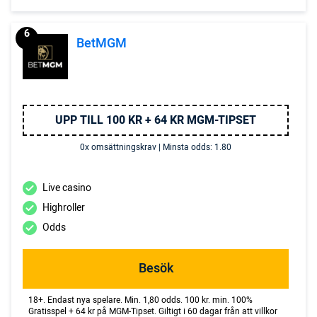
6
BetMGM
UPP TILL 100 KR + 64 KR MGM-TIPSET
0x omsättningskrav | Minsta odds: 1.80
Live casino
Highroller
Odds
Besök
18+. Endast nya spelare. Min. 1,80 odds. 100 kr. min. 100%
Gratisspel + 64 kr på MGM-Tipset. Giltigt i 60 dagar från att villkor