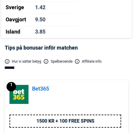
Sverige
1.42
Oavgjort
9.50
Island
3.85
Tips på bonusar inför matchen
Hur vi sätter betyg
Spelberoende
Affiliate info
1
Bet365
1500 KR + 100 FREE SPINS