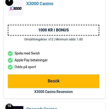
9
X3000 Casino
1000 KR I BONUS
Omsättningskrav: x12 | Minimum odds: 1.80
Spela med Swish
Apple Pay betalningar
Odds på sport
Besök
X3000 Casino Recension
10