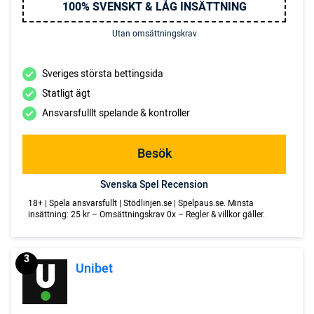
100% SVENSKT & LÅG INSÄTTNING
Utan omsättningskrav
Sveriges största bettingsida
Statligt ägt
Ansvarsfulllt spelande & kontroller
Besök
Svenska Spel Recension
18+ | Spela ansvarsfullt | Stödlinjen.se | Spelpaus.se. Minsta
insättning: 25 kr – Omsättningskrav 0x – Regler & villkor gäller.
3
Unibet