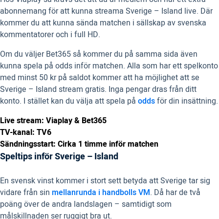
abonnemang för att kunna streama Sverige – Island live. Där
kommer du att kunna sända matchen i sällskap av svenska
kommentatorer och i full HD.
Om du väljer Bet365 så kommer du på samma sida även
kunna spela på odds inför matchen. Alla som har ett spelkonto
med minst 50 kr på saldot kommer att ha möjlighet att se
Sverige – Island stream gratis. Inga pengar dras från ditt
konto. I stället kan du välja att spela på
odds
för din insättning.
Live stream: Viaplay & Bet365
TV-kanal: TV6
Sändningsstart: Cirka 1 timme inför matchen
Speltips inför Sverige – Island
En svensk vinst kommer i stort sett betyda att Sverige tar sig
vidare från sin
mellanrunda i handbolls VM
. Då har de två
poäng över de andra landslagen – samtidigt som
målskillnaden ser ruggigt bra ut.