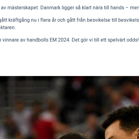
 av mästerskapet. Danmark ligger så klart nära till hands – men 
ått kräftgång nu i flera år och gått från besvikelse till besvike
äktaren.
om vinnare av handbolls EM 2024. Det gör vi till ett spelvärt odds!