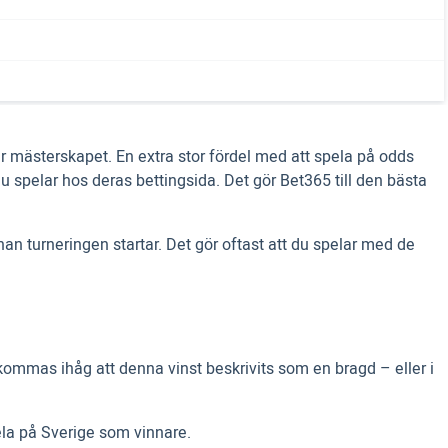
 mästerskapet. En extra stor fördel med att spela på odds
 spelar hos deras bettingsida. Det gör Bet365 till den bästa
nan turneringen startar. Det gör oftast att du spelar med de
 kommas ihåg att denna vinst beskrivits som en bragd – eller i
pela på Sverige som vinnare.