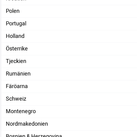
Polen
Portugal
Holland
Österrike
Tjeckien
Rumänien
Färöarna
Schweiz
Montenegro
Nordmakedonien
Bosnien & Herzegovina