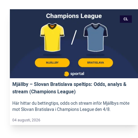
CL
Mjällby – Slovan Bratislava speltips: Odds, analys &
stream (Champions League)
Här hittar du bettingtips, odds och stream inför Mjällbys möte
mot Slovan Bratislava i Champions League den 4/8.
04 augusti, 2026