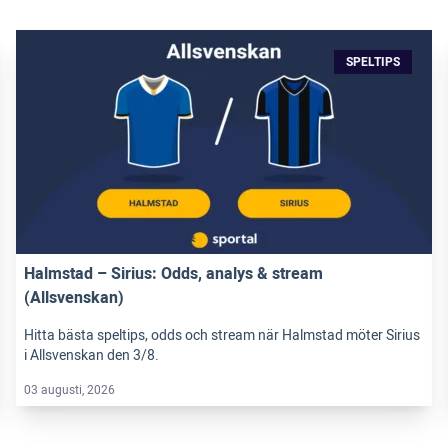
SPELTIPS
Halmstad – Sirius: Odds, analys & stream
(Allsvenskan)
Hitta bästa speltips, odds och stream när Halmstad möter Sirius
i Allsvenskan den 3/8.
03 augusti, 2026