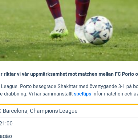
r riktar vi vår uppmärksamhet mot matchen mellan FC Porto o
 League. Porto besegrade Shakhtar med övertygande 3-1 på b
e drabbning. Vi har sammanställt
speltips
inför matchen och äv
C Barcelona, Champions League
 21:00
ragão