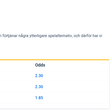
rtjänar några ytterligare spelalternativ, och därför har vi
Odds
2.30
2.30
1.85