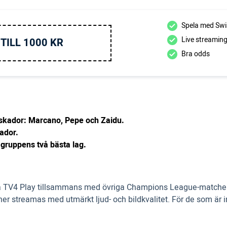
Spela med Sw
Live streamin
TILL 1000 KR
Bra odds
v skador: Marcano, Pepe och Zaidu.
ador.
 gruppens två bästa lag.
a TV4 Play tillsammans med övriga Champions League-matcher. 
her streamas med utmärkt ljud- och bildkvalitet. För de som är i