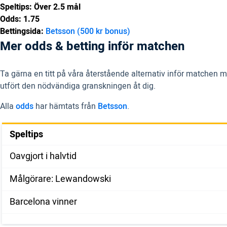
Speltips: Över 2.5 mål
Odds: 1.75
Bettingsida:
Betsson (500 kr bonus)
Mer odds & betting inför matchen
Ta gärna en titt på våra återstående alternativ inför matchen m
utfört den nödvändiga granskningen åt dig.
Alla
odds
har hämtats från
Betsson
.
Speltips
Oavgjort i halvtid
Målgörare: Lewandowski
Barcelona vinner