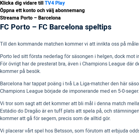
Klicka dig vidare till
TV4 Play
Öppna ett konto och välj abonnemang
Streama Porto – Barcelona
FC Porto – FC Barcelona speltips
Till den kommande matchen kommer vi att inrikta oss på målen, 
Porto led sitt första nederlag för säsongen i helgen, dock mot
För övrigt har de presterat bra, även i Champions League där d
kommer på besök.
Barcelona har tappat poäng i två La Liga-matcher den här säso
Champions League började de imponerande med en 5-0-seger. Nyf
Vi tror som sagt att det kommer att bli mål i denna match mella
Estádio do Dragão är en tuff plats att spela på, och stämnin
kommer att gå för segern, precis som de alltid gör.
Vi placerar vårt spel hos Betsson, som förutom att erbjuda od