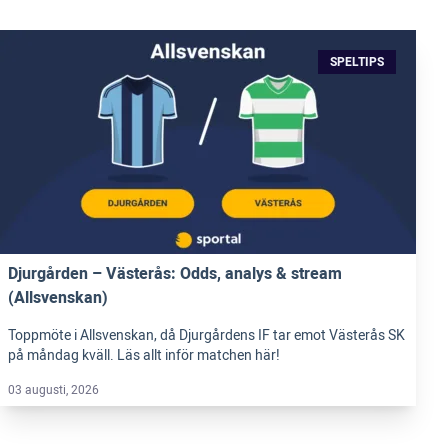
SPELTIPS
Djurgården – Västerås: Odds, analys & stream
(Allsvenskan)
Toppmöte i Allsvenskan, då Djurgårdens IF tar emot Västerås SK
på måndag kväll. Läs allt inför matchen här!
03 augusti, 2026