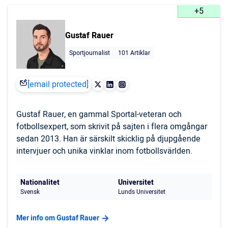
+5
Gustaf Rauer
Sportjournalist
101 Artiklar
[email protected]
Gustaf Rauer, en gammal Sportal-veteran och
fotbollsexpert, som skrivit på sajten i flera omgångar
sedan 2013. Han är särskilt skicklig på djupgående
intervjuer och unika vinklar inom fotbollsvärlden.
Nationalitet
Universitet
Svensk
Lunds Universitet
Mer info om Gustaf Rauer