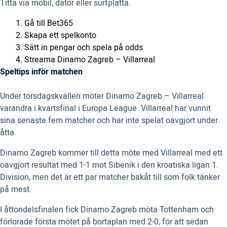
Titta via mobil, dator eller surfplatta.
Gå till Bet365
Skapa ett spelkonto
Sätt in pengar och spela på odds
Streama Dinamo Zagreb – Villarreal
Speltips inför matchen
Under torsdagskvällen möter Dinamo Zagreb – Villarreal
varandra i kvartsfinal i Europa League. Villarreal har vunnit
sina senaste fem matcher och har inte spelat oavgjort under
åtta.
Dinamo Zagreb kommer till detta möte med Villarreal med ett
oavgjort resultat med 1-1 mot Sibenik i den kroatiska ligan 1.
Division, men det är ett par matcher bakåt till som folk tänker
på mest.
I åttondelsfinalen fick Dinamo Zagreb möta Tottenham och
förlorade första mötet på bortaplan med 2-0, för att sedan