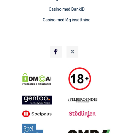
Casino med BankID
Casino med låg insättning