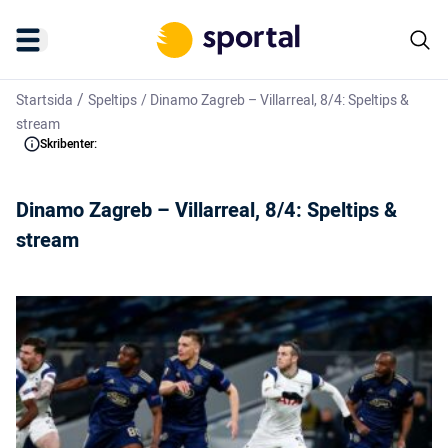
/
Startsida
Speltips
/
Dinamo Zagreb – Villarreal, 8/4: Speltips &
stream
Skribenter:
Dinamo Zagreb – Villarreal, 8/4: Speltips &
stream