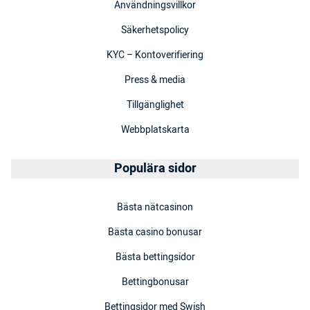
Användningsvillkor
Säkerhetspolicy
KYC – Kontoverifiering
Press & media
Tillgänglighet
Webbplatskarta
Populära sidor
Bästa nätcasinon
Bästa casino bonusar
Bästa bettingsidor
Bettingbonusar
Bettingsidor med Swish