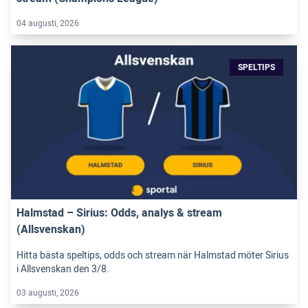
04 augusti, 2026
SPELTIPS
Halmstad – Sirius: Odds, analys & stream
(Allsvenskan)
Hitta bästa speltips, odds och stream när Halmstad möter Sirius
i Allsvenskan den 3/8.
03 augusti, 2026