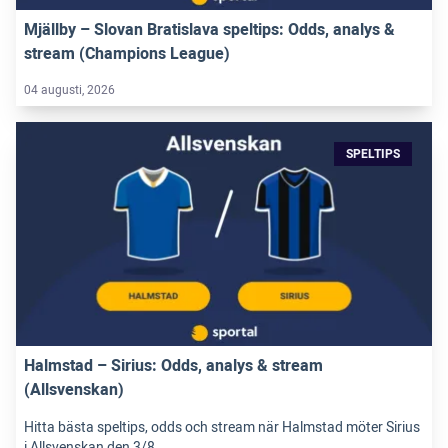
Mjällby – Slovan Bratislava speltips: Odds, analys &
stream (Champions League)
04 augusti, 2026
SPELTIPS
Halmstad – Sirius: Odds, analys & stream
(Allsvenskan)
Hitta bästa speltips, odds och stream när Halmstad möter Sirius
i Allsvenskan den 3/8.