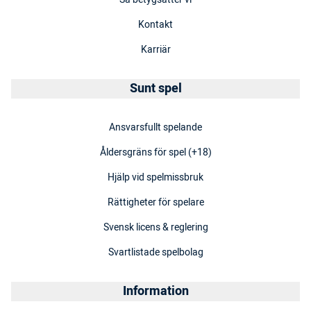
Kontakt
Karriär
Sunt spel
Ansvarsfullt spelande
Åldersgräns för spel (+18)
Hjälp vid spelmissbruk
Rättigheter för spelare
Svensk licens & reglering
Svartlistade spelbolag
Information