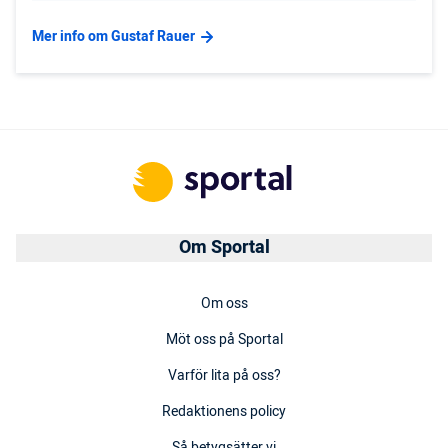
Mer info om Gustaf Rauer
Om Sportal
Om oss
Möt oss på Sportal
Varför lita på oss?
Redaktionens policy
Så betygsätter vi