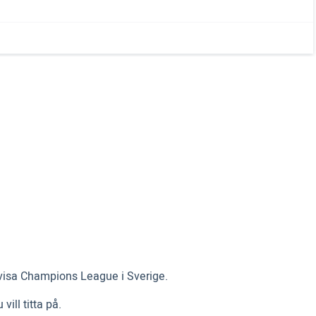
att visa Champions League i Sverige.
ll titta på.