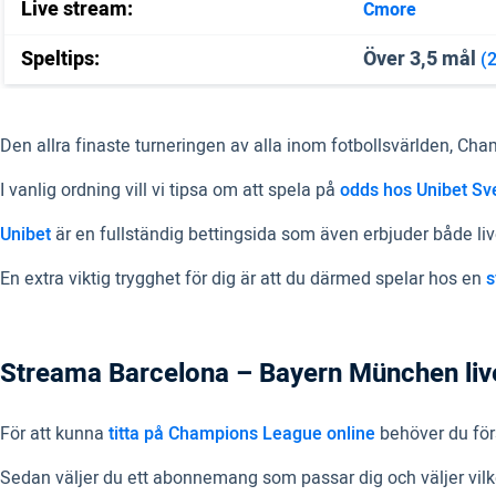
Live stream:
Cmore
Speltips:
Över 3,5 mål
(
Den allra finaste turneringen av alla inom fotbollsvärlden, Ch
I vanlig ordning vill vi tipsa om att spela på
odds hos Unibet Sv
Unibet
är en fullständig bettingsida som även erbjuder både li
En extra viktig trygghet för dig är att du därmed spelar hos en
s
Streama Barcelona – Bayern München liv
För att kunna
titta på Champions League online
behöver du förs
Sedan väljer du ett abonnemang som passar dig och väljer vilk