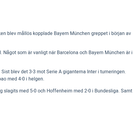
eken blev mållös kopplade Bayern München greppet i början av
ål. Något som är vanligt när Barcelona och Bayern München är i
ist blev det 3-3 mot Serie A giganterna Inter i turneringen.
bao med 4-0 i helgen.
iburg slagits med 5-0 och Hoffenheim med 2-0 i Bundesliga. Samt