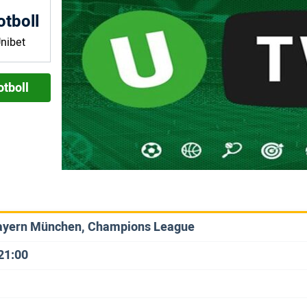
otboll
Unibet
otboll
ayern München, Champions League
 21:00