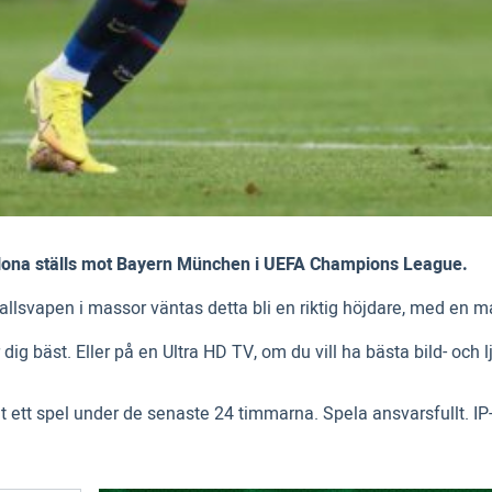
celona ställs mot Bayern München i UEFA Champions League.
llsvapen i massor väntas detta bli en riktig höjdare, med en m
 bäst. Eller på en Ultra HD TV, om du vill ha bästa bild- och 
t ett spel under de senaste 24 timmarna. Spela ansvarsfullt. IP-re