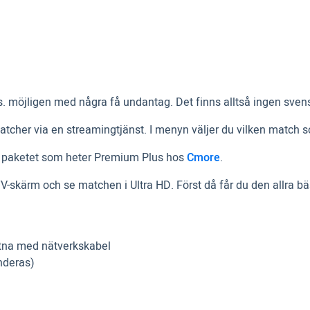
 möjligen med några få undantag. Det finns alltså ingen sven
atcher via en streamingtjänst. I menyn väljer du vilken match 
älja paketet som heter Premium Plus hos
Cmore
.
 TV-skärm och se matchen i Ultra HD. Först då får du den allra b
lutna med nätverkskabel
nderas)