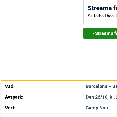
Streama f
Se fotboll hos 
> Streama f
Vad:
Barcelona – B
Avspark:
Den 26/10, kl.
Vart:
Camp Nou