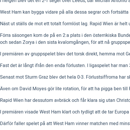
I helgen blev det en 2-1 seger över Leeds, där Michail Antonio a
West Ham kan bygga vidare på alla dessa segrar och fortsätta 
Näst ut ställs de mot ett totalt formlöst lag. Rapid Wien är helt 
Förra säsongen kom de på en 2:a plats i den österrikiska Bunde
och sedan Zorya i den sista kvalomgången, för att nå gruppspe
I premiären av gruppspelet blev det torsk direkt, hemma mot G
Fast det är långt ifrån den enda förlusten. I ligaspelet har ma
Senast mot Sturm Graz blev det hela 0-3. Förlustsiffrorna har skriv
Även om David Moyes gör lite rotation, för att ha pigga ben t
Rapid Wien har dessutom avbräck och får klara sig utan Christ
I premiären visade West Ham klart och tydligt att de tar Europa 
Därför faller spelet på att West Ham vinner matchen med minst