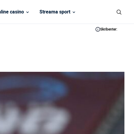
line casino
Streama sport
Skribenter: