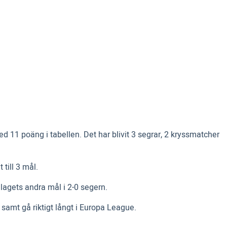
ed 11 poäng i tabellen. Det har blivit 3 segrar, 2 kryssmatcher
till 3 mål.
agets andra mål i 2-0 segern.
samt gå riktigt långt i Europa League.