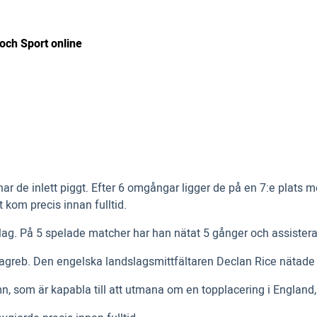
och Sport online
har de inlett piggt. Efter 6 omgångar ligger de på en 7:e plats m
 kom precis innan fulltid.
slag. På 5 spelade matcher har han nätat 5 gånger och assisterat 
greb. Den engelska landslagsmittfältaren Declan Rice nätade l
 som är kapabla till att utmana om en topplacering i England, 