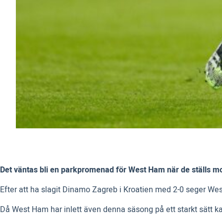
Det väntas bli en parkpromenad för West Ham när de ställs 
Efter att ha slagit Dinamo Zagreb i Kroatien med 2-0 seger Wes
Då West Ham har inlett även denna säsong på ett starkt sätt kan