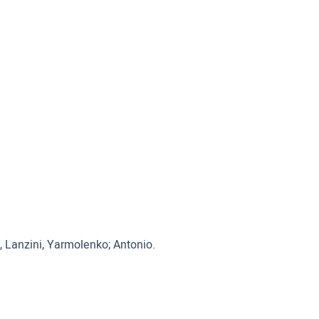
, Lanzini, Yarmolenko; Antonio.