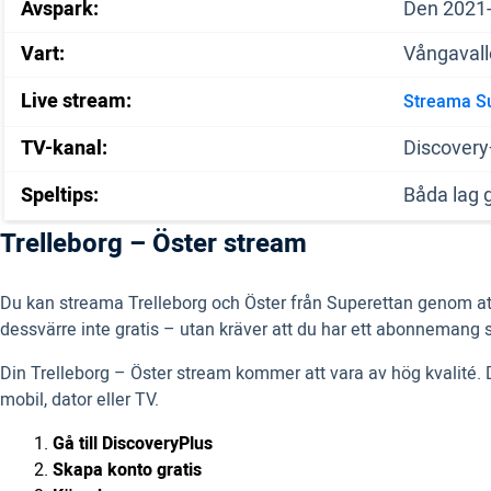
Avspark:
Den 2021-0
Vart:
Vångaval
Live stream:
Streama S
TV-kanal:
Discovery
Speltips:
Båda lag 
Trelleborg – Öster stream
Du kan streama Trelleborg och Öster från Superettan genom att 
dessvärre inte gratis – utan kräver att du har ett abonnemang 
Din Trelleborg – Öster stream kommer att vara av hög kvalité
mobil, dator eller TV.
Gå till DiscoveryPlus
Skapa konto gratis