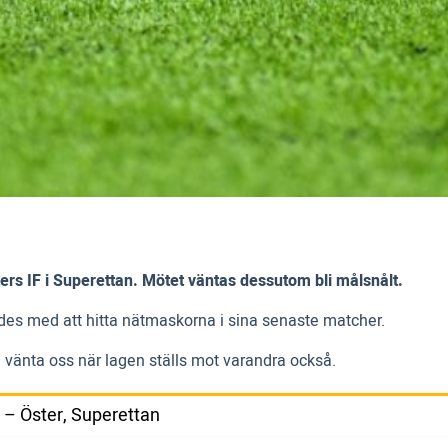
sters IF i Superettan. Mötet väntas dessutom bli målsnålt.
ades med att hitta nätmaskorna i sina senaste matcher.
 vänta oss när lagen ställs mot varandra också.
 – Öster, Superettan