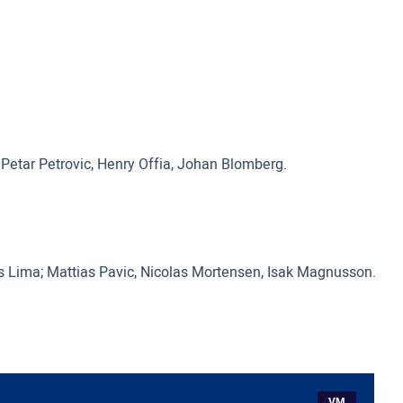
;
Petar Petrovic, Henry Offia, Johan Blomberg.
s Lima; Mattias Pavic, Nicolas Mortensen, Isak Magnusson.
VM