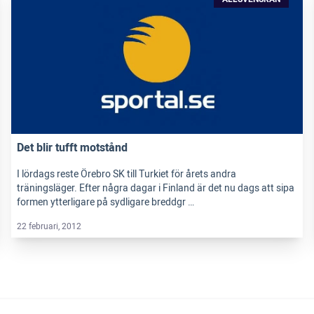
Det blir tufft motstånd
I lördags reste Örebro SK till Turkiet för årets andra
träningsläger. Efter några dagar i Finland är det nu dags att sipa
formen ytterligare på sydligare breddgr …
22 februari, 2012