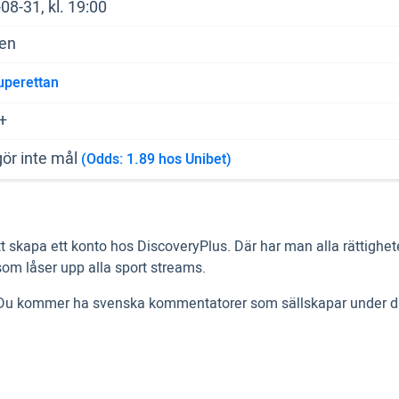
8-31, kl. 19:00
len
uperettan
+
gör inte mål
(Odds: 1.89 hos Unibet)
skapa ett konto hos DiscoveryPlus. Där har man alla rättigheter
som låser upp alla sport streams.
. Du kommer ha svenska kommentatorer som sällskapar under din