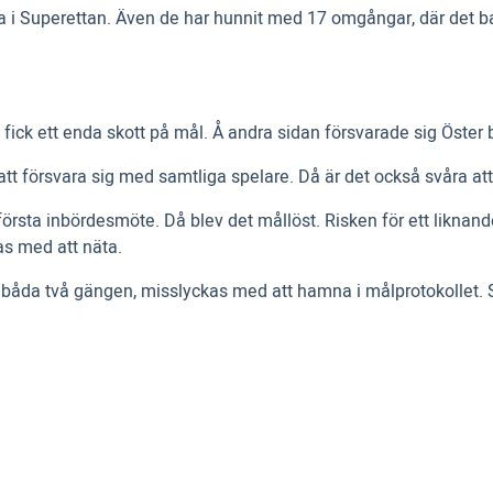
a i Superettan. Även de har hunnit med 17 omgångar, där det bar
ick ett enda skott på mål. Å andra sidan försvarade sig Öster br
 att försvara sig med samtliga spelare. Då är det också svåra att
sta inbördesmöte. Då blev det mållöst. Risken för ett liknande 
as med att näta.
ler båda två gängen, misslyckas med att hamna i målprotokollet. 