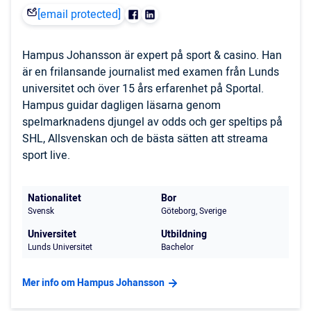
[email protected]
Hampus Johansson är expert på sport & casino. Han
är en frilansande journalist med examen från Lunds
universitet och över 15 års erfarenhet på Sportal.
Hampus guidar dagligen läsarna genom
spelmarknadens djungel av odds och ger speltips på
SHL, Allsvenskan och de bästa sätten att streama
sport live.
Nationalitet
Bor
Svensk
Göteborg, Sverige
Universitet
Utbildning
Lunds Universitet
Bachelor
Mer info om Hampus Johansson