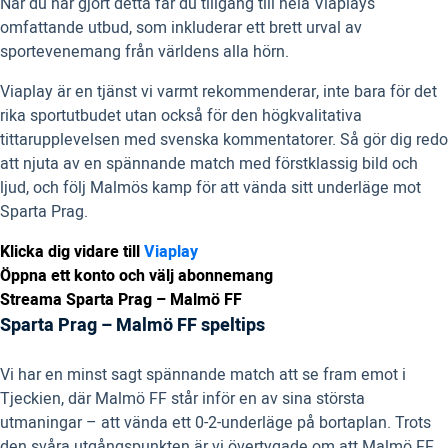
När du har gjort detta får du tillgång till hela Viaplays
omfattande utbud, som inkluderar ett brett urval av
sportevenemang från världens alla hörn.
Viaplay är en tjänst vi varmt rekommenderar, inte bara för det
rika sportutbudet utan också för den högkvalitativa
tittarupplevelsen med svenska kommentatorer. Så gör dig redo
att njuta av en spännande match med förstklassig bild och
ljud, och följ Malmös kamp för att vända sitt underläge mot
Sparta Prag.
Klicka dig vidare till
Viaplay
Öppna ett konto och välj abonnemang
Streama Sparta Prag – Malmö FF
Sparta Prag – Malmö FF speltips
Vi har en minst sagt spännande match att se fram emot i
Tjeckien, där Malmö FF står inför en av sina största
utmaningar – att vända ett 0-2-underläge på bortaplan. Trots
den svåra utgångspunkten är vi övertygade om att Malmö FF