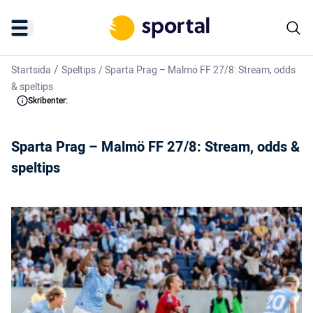
/
Startsida
Speltips
/
Sparta Prag – Malmö FF 27/8: Stream, odds
& speltips
Skribenter:
Sparta Prag – Malmö FF 27/8: Stream, odds &
speltips