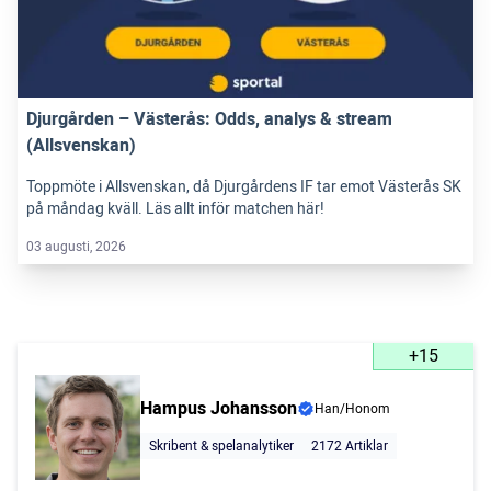
Djurgården – Västerås: Odds, analys & stream
(Allsvenskan)
Toppmöte i Allsvenskan, då Djurgårdens IF tar emot Västerås SK
på måndag kväll. Läs allt inför matchen här!
03 augusti, 2026
+15
Hampus Johansson
Han/Honom
Skribent & spelanalytiker
2172 Artiklar