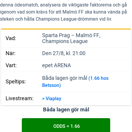
denna ödesmatch, analysera de viktigaste faktorerna och gå
igenom vad som krävs för att Malmö FF ska kunna vända på
steken och hålla Champions League-drömmen vid liv.
Sparta Prag – Malmö FF,
Vad:
Champions League
När:
Den 27/8, kl. 21:00
Vart:
epet ARENA
Båda lagen gör mål
(1.66 hos
Speltips:
Betsson)
Livestream:
>
Via
play
Båda lagen gör mål
ODDS = 1.66