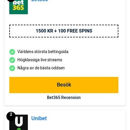
1500 KR + 100 FREE SPINS
Världens största bettingsida
Högklassiga live streams
Några av de bästa oddsen
Besök
Bet365 Recension
2
Unibet