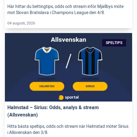
Här hittar du bettingtips, odds och stream inför Mjällbys möte
mot Slovan Bratislava i Champions League den 4/8.
04 augusti, 2026
SPELTIPS
Halmstad – Sirius: Odds, analys & stream
(Allsvenskan)
Hitta bästa speltips, odds och stream när Halmstad möter Sirius
i Allsvenskan den 3/8.