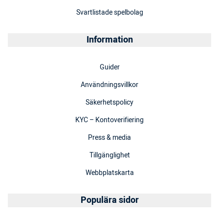
Svartlistade spelbolag
Information
Guider
Användningsvillkor
Säkerhetspolicy
KYC – Kontoverifiering
Press & media
Tillgänglighet
Webbplatskarta
Populära sidor