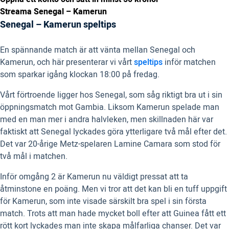
Streama Senegal – Kamerun
Senegal – Kamerun speltips
En spännande match är att vänta mellan Senegal och
Kamerun, och här presenterar vi vårt
speltips
inför matchen
som sparkar igång klockan 18:00 på fredag.
Vårt förtroende ligger hos Senegal, som såg riktigt bra ut i sin
öppningsmatch mot Gambia. Liksom Kamerun spelade man
med en man mer i andra halvleken, men skillnaden här var
faktiskt att Senegal lyckades göra ytterligare två mål efter det.
Det var 20-årige Metz-spelaren Lamine Camara som stod för
två mål i matchen.
Inför omgång 2 är Kamerun nu väldigt pressat att ta
åtminstone en poäng. Men vi tror att det kan bli en tuff uppgift
för Kamerun, som inte visade särskilt bra spel i sin första
match. Trots att man hade mycket boll efter att Guinea fått ett
rött kort lyckades man inte skapa målfarliga chanser. Det var